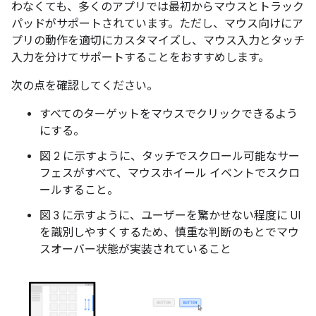
わなくても、多くのアプリでは最初からマウスとトラック
パッドがサポートされています。ただし、マウス向けにア
プリの動作を適切にカスタマイズし、マウス入力とタッチ
入力を分けてサポートすることをおすすめします。
次の点を確認してください。
すべてのターゲットをマウスでクリックできるよう
にする。
図 2 に示すように、タッチでスクロール可能なサー
フェスがすべて、マウスホイール イベントでスクロ
ールすること。
図 3 に示すように、ユーザーを驚かせない程度に UI
を識別しやすくするため、慎重な判断のもとでマウ
スオーバー状態が実装されていること