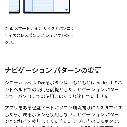
図 8.
スマートフォン サイズとパソコン
サイズのレスポンシブ レイアウトのモ
ック。
ナビゲーション パターンの変更
システムレベルの戻るボタンは、もともとは Android のハ
ンドヘルドでの使用を前提としたナビゲーション パター
ンで、パソコンでの使用にはあまり適していません。
アプリをある程度ノートパソコン環境向けにカスタマイズ
したら、戻るボタンを使用しないナビゲーション パター
ンへの移行を検討してください。アプリ内の戻るボタン、