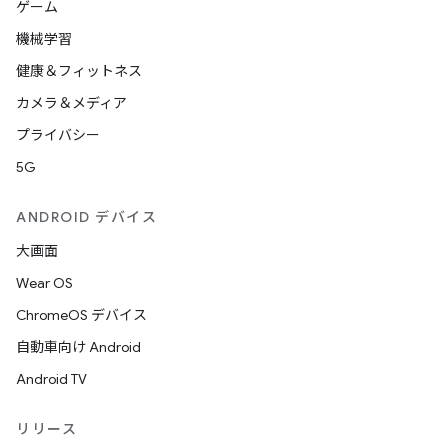
ゲーム
機械学習
健康＆フィットネス
カメラ＆メディア
プライバシー
5G
ANDROID デバイス
大画面
Wear OS
ChromeOS デバイス
自動車向け Android
Android TV
リリース