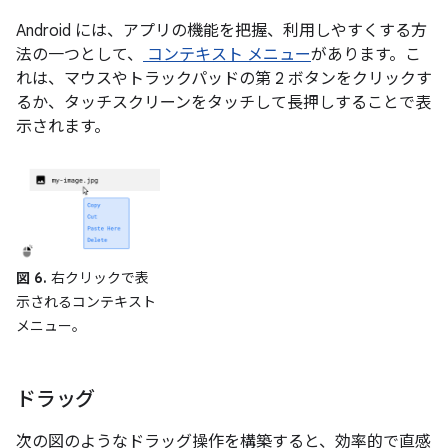
Android には、アプリの機能を把握、利用しやすくする方
法の一つとして、
コンテキスト メニュー
があります。こ
れは、マウスやトラックパッドの第 2 ボタンをクリックす
るか、タッチスクリーンをタッチして長押しすることで表
示されます。
図 6.
右クリックで表
示されるコンテキスト
メニュー。
ドラッグ
次の図のようなドラッグ操作を構築すると、効率的で直感