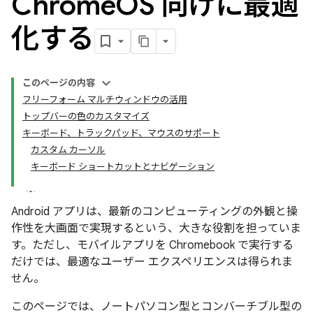
Chrome
OS 向けに最適
化する
このページの内容
フリーフォーム マルチウィンドウの活用
トップバーの色のカスタマイズ
キーボード、トラックパッド、マウスのサポート
カスタム カーソル
キーボード ショートカットとナビゲーション
Android アプリは、最新のコンピューティングの外観と操
作性を大画面で実現するという、大きな役割を担っていま
す。ただし、モバイルアプリを Chromebook で実行する
だけでは、最適なユーザー エクスペリエンスは得られま
せん。
このページでは、ノートパソコン型とコンバーチブル型の