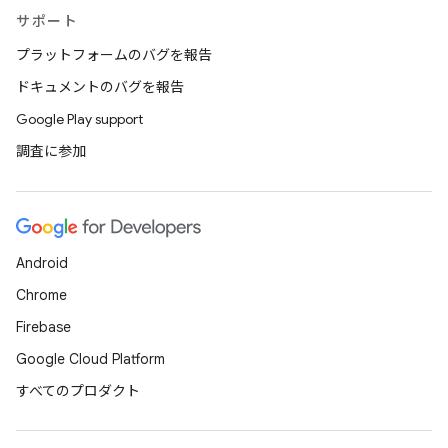
サポート
プラットフォームのバグを報告
ドキュメントのバグを報告
Google Play support
調査に参加
Android
Chrome
Firebase
Google Cloud Platform
すべてのプロダクト