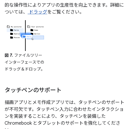
的な操作性によりアプリの生産性を向上できます。詳細に
ついては、
ドラッグ
をご覧ください。
図 7.
ファイルツリー
インターフェースでの
ドラッグ＆ドロップ。
タッチペンのサポート
描画アプリとメモ作成アプリでは、タッチペンのサポート
が不可欠です。タッチペン入力に合わせたインタラクショ
ンを実装することにより、タッチペンを装備した
Chromebook とタブレットのサポートを強化してくださ