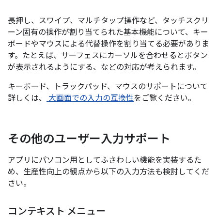
長押し、スワイプ、マルチタップ操作など、タッチスクリ
ーン固有の操作が割り当てられた基本機能について、キー
ボードやマウスによる代替操作を割り当てる必要がありま
す。たとえば、サーフェスにカーソルを合わせるとボタン
が表示されるようにする、などの対応が考えられます。
キーボード、トラックパッド、マウスのサポートについて
詳しくは、
大画面での入力の互換性
をご覧ください。
その他のユーザー入力サポート
アプリにパソコン用としてふさわしい機能を実装するた
め、生産性向上の観点から以下の入力方法も検討してくだ
さい。
コンテキスト メニュー