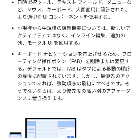
日時選択ツール、テキスト フィールド、メニューな
ど、マウス、キーボード、大画面用に設計された、
より適切な UI コンポーネントを使用する。
小規模から中規模の編集機能については、新しいア
クティビティではなく、インライン編集、追加の
列、モーダル UI を使用する。
キーボード ナビゲーションを向上させるため、フロ
ーティング操作ボタン（FAB）を削除または変更す
る。デフォルトでは、FAB はタブによる移動の順序
の最後に配置されています。しかし、最優先のアク
ションであれば、移動順序の最初にすべきです。そ
うでないならば、より優先度の高い別のアフォーダ
ンスに置き換えます。