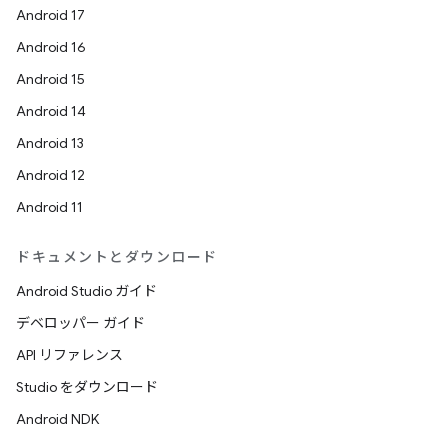
Android 17
Android 16
Android 15
Android 14
Android 13
Android 12
Android 11
ドキュメントとダウンロード
Android Studio ガイド
デベロッパー ガイド
API リファレンス
Studio をダウンロード
Android NDK