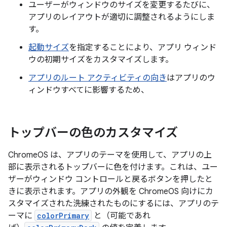
ユーザーがウィンドウのサイズを変更するたびに、
アプリのレイアウトが適切に調整されるようにしま
す。
起動サイズ
を指定することにより、アプリ ウィンド
ウの初期サイズをカスタマイズします。
アプリのルート アクティビティの向き
はアプリのウ
ィンドウすべてに影響するため、
トップバーの色のカスタマイズ
ChromeOS は、アプリのテーマを使用して、アプリの上
部に表示されるトップバーに色を付けます。これは、ユー
ザーがウィンドウ コントロールと戻るボタンを押したと
きに表示されます。アプリの外観を ChromeOS 向けにカ
スタマイズされた洗練されたものにするには、アプリのテ
ーマに
colorPrimary
と（可能であれ