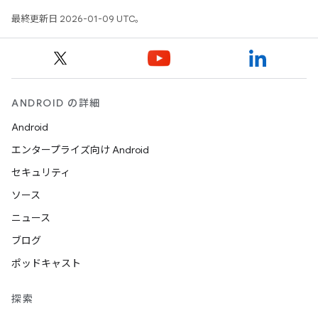
最終更新日 2026-01-09 UTC。
ANDROID の詳細
Android
エンタープライズ向け Android
セキュリティ
ソース
ニュース
ブログ
ポッドキャスト
探索