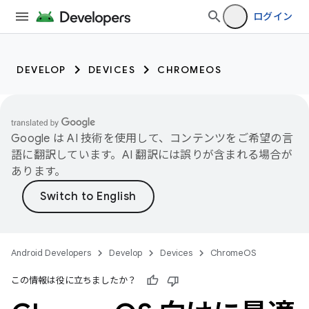
ログイン
DEVELOP
DEVICES
CHROMEOS
Google は AI 技術を使用して、コンテンツをご希望の言
語に翻訳しています。AI 翻訳には誤りが含まれる場合が
あります。
Android Developers
Develop
Devices
ChromeOS
この情報は役に立ちましたか？