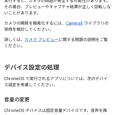
実行すると、カメラの問題が発生する可能性があります。
その場合、プレビューやキャプチャ結果が正しく回転しな
いことがあります。
カメラの開発を簡素化するには、
CameraX
ライブラリの
使用を検討してください。
詳しくは、
カメラ プレビュー
に関する問題の説明をご覧
ください。
デバイス設定の処理
ChromeOS で実行されるアプリについては、次のデバイ
ス設定を考慮してください。
音量の変更
ChromeOS デバイスは固定音量
デバイスです。音声を再