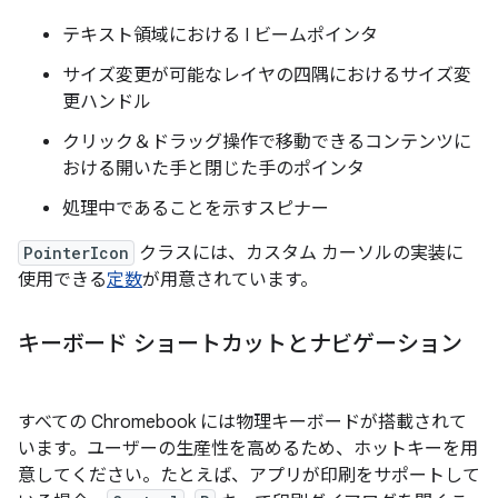
テキスト領域における I ビームポインタ
サイズ変更が可能なレイヤの四隅におけるサイズ変
更ハンドル
クリック＆ドラッグ操作で移動できるコンテンツに
おける開いた手と閉じた手のポインタ
処理中であることを示すスピナー
PointerIcon
クラスには、カスタム カーソルの実装に
使用できる
定数
が用意されています。
キーボード ショートカットとナビゲーション
すべての Chromebook には物理キーボードが搭載されて
います。ユーザーの生産性を高めるため、ホットキーを用
意してください。たとえば、アプリが印刷をサポートして