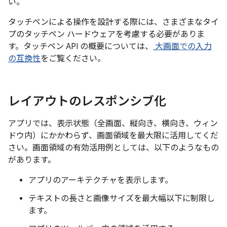
い。
タッチペンによる操作を設計する際には、さまざまなタイ
プのタッチペン ハードウェアを考慮する必要がありま
す。タッチペン API の概要については、
大画面での入力
の互換性
をご覧ください。
レイアウトのレスポンシブ化
アプリでは、表示状態（全画面、縦向き、横向き、ウィン
ドウ内）にかかわらず、画面領域を最大限に活用してくだ
さい。画面領域の有効活用例としては、以下のようなもの
があります。
アプリのアーキテクチャを表示します。
テキストの長さと画像サイズを最大幅以下に制限し
ます。