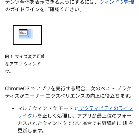
テンツ全体を表示できるようにするには、
ウィンドウ管理
のガイドラインをご確認ください。
図 1.
サイズ変更可能
なアプリ ウィンド
ウ。
ChromeOS でアプリを実行する場合、次のベスト プラク
ティスがユーザー エクスペリエンスの向上に役立ちます。
マルチウィンドウ モードで
アクティビティのライフ
サイクル
を正しく処理し、アプリが最上位のフォー
カスされたウィンドウでない場合でも継続的に UI を
更新します。