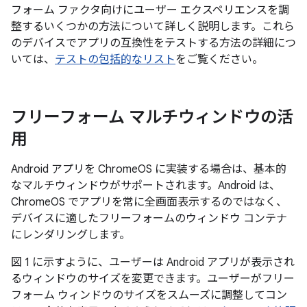
フォーム ファクタ向けにユーザー エクスペリエンスを調
整するいくつかの方法について詳しく説明します。これら
のデバイスでアプリの互換性をテストする方法の詳細につ
いては、
テストの包括的なリスト
をご覧ください。
フリーフォーム マルチウィンドウの活
用
Android アプリを ChromeOS に実装する場合は、基本的
なマルチウィンドウがサポートされます。Android は、
ChromeOS でアプリを常に全画面表示するのではなく、
デバイスに適したフリーフォームのウィンドウ コンテナ
にレンダリングします。
図 1 に示すように、ユーザーは Android アプリが表示され
るウィンドウのサイズを変更できます。ユーザーがフリー
フォーム ウィンドウのサイズをスムーズに調整してコン