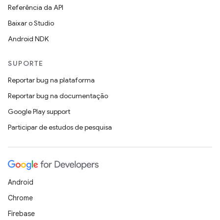
Referência da API
Baixar o Studio
Android NDK
SUPORTE
Reportar bug na plataforma
Reportar bug na documentação
Google Play support
Participar de estudos de pesquisa
Android
Chrome
Firebase