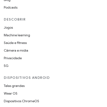
Podcasts
DESCOBRIR
Jogos
Machine learning
Saúde e fitness
Câmera e mídia
Privacidade
5G
DISPOSITIVOS ANDROID
Telas grandes
Wear OS
Dispositivos ChromeOS