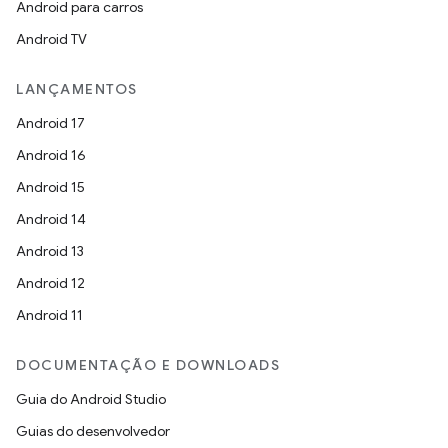
Android para carros
Android TV
LANÇAMENTOS
Android 17
Android 16
Android 15
Android 14
Android 13
Android 12
Android 11
DOCUMENTAÇÃO E DOWNLOADS
Guia do Android Studio
Guias do desenvolvedor