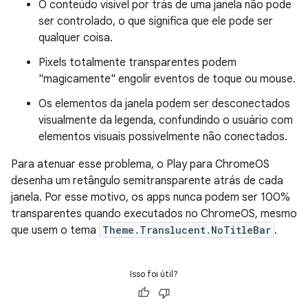
O conteúdo visível por trás de uma janela não pode
ser controlado, o que significa que ele pode ser
qualquer coisa.
Pixels totalmente transparentes podem
"magicamente" engolir eventos de toque ou mouse.
Os elementos da janela podem ser desconectados
visualmente da legenda, confundindo o usuário com
elementos visuais possivelmente não conectados.
Para atenuar esse problema, o Play para ChromeOS
desenha um retângulo semitransparente atrás de cada
janela. Por esse motivo, os apps nunca podem ser 100%
transparentes quando executados no ChromeOS, mesmo
que usem o tema
Theme.Translucent.NoTitleBar
.
Isso foi útil?