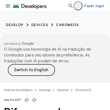
Fazer login
DEVELOP
DEVICES
CHROMEOS
O Google usa tecnologia de IA na tradução de
conteúdos para seu idioma de preferência. As
traduções com IA podem ter erros.
Android Developers
Develop
Devices
ChromeOS
Isso foi útil?