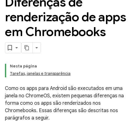
Diferenças de
renderização de apps
em Chromebooks
Nesta página
Tarefas, janelas e transparência
Como os apps para Android são executados em uma
janela no ChromeOS, existem pequenas diferenças na
forma como os apps são renderizados nos
Chromebooks. Essas diferenças são descritas nos
parágrafos a seguir.