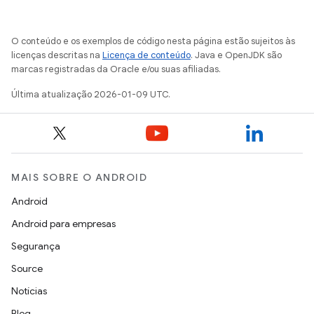
O conteúdo e os exemplos de código nesta página estão sujeitos às
licenças descritas na
Licença de conteúdo
. Java e OpenJDK são
marcas registradas da Oracle e/ou suas afiliadas.
Última atualização 2026-01-09 UTC.
MAIS SOBRE O ANDROID
Android
Android para empresas
Segurança
Source
Notícias
Blog