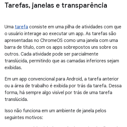
Tarefas
,
janelas e transparência
Uma
tarefa
consiste em uma pilha de atividades com que
o usuário interage ao executar um app. As tarefas são
apresentadas no ChromeOS como uma janela com uma
barra de título, com os apps sobrepostos uns sobre os
outros. Cada atividade pode ser parcialmente
translúcida, permitindo que as camadas inferiores sejam
exibidas.
Em um app convencional para Android, a tarefa anterior
ou a área de trabalho é exibida por trás da tarefa. Dessa
forma, há sempre algo visível por trás de uma tarefa
translúcida.
Isso não funciona em um ambiente de janela pelos
seguintes motivos: