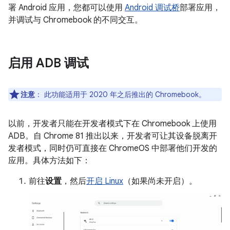
署 Android 应用，您都可以使用
Android 调试桥
部署应用，
并调试与 Chromebook 的不同交互。
启用 ADB 调试
注意
：
此功能适用于 2020 年之后推出的 Chromebook。
以前，开发者只能在开发者模式下在 Chromebook 上使用
ADB。自 Chrome 81 推出以来，开发者可让其设备脱离开
发者模式，同时仍可直接在 ChromeOS 中部署他们开发的
应用。具体方法如下：
前往
设置
，然后
开启 Linux
（如果尚未开启）。