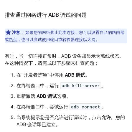
排查通过网络进行 ADB 调试的问题
注意
：
如果您的网络禁止此类连接，您可以设置自己的路由器
或热点，也可以尝试使用端口或转换器连接以太网。
有时，当一切连接正常时，ADB 设备却显示为离线状态。
在这种情况下，请完成以下步骤来排查问题：
在“开发者选项”中停用
ADB 调试
。
在终端窗口中，运行
adb kill-server
。
重新激活
ADB 调试
选项。
在终端窗口中，尝试运行
adb connect
。
当系统提示您是否允许进行调试时，点击
允许
。您的
ADB 会话即已建立。