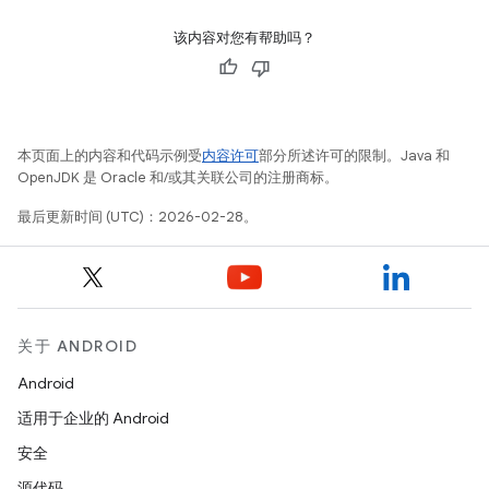
该内容对您有帮助吗？
本页面上的内容和代码示例受
内容许可
部分所述许可的限制。Java 和
OpenJDK 是 Oracle 和/或其关联公司的注册商标。
最后更新时间 (UTC)：2026-02-28。
关于 ANDROID
Android
适用于企业的 Android
安全
源代码