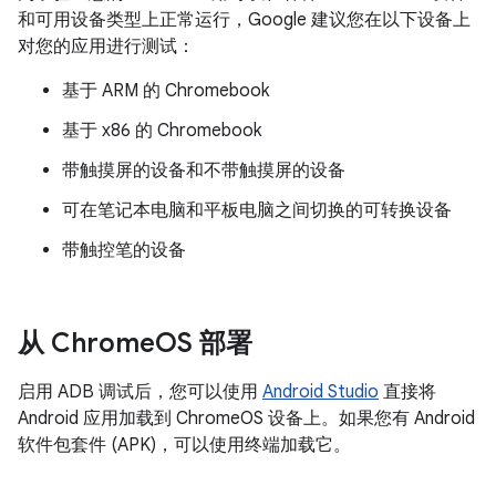
和可用设备类型上正常运行，Google 建议您在以下设备上
对您的应用进行测试：
基于 ARM 的 Chromebook
基于 x86 的 Chromebook
带触摸屏的设备和不带触摸屏的设备
可在笔记本电脑和平板电脑之间切换的可转换设备
带触控笔的设备
从 Chrome
OS 部署
启用 ADB 调试后，您可以使用
Android Studio
直接将
Android 应用加载到 ChromeOS 设备上。如果您有 Android
软件包套件 (APK)，可以使用终端加载它。