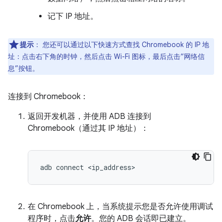
记下 IP 地址。
提示
：
您还可以通过以下快速方式查找 Chromebook 的 IP 地
址：点击右下角的时钟，然后点击 Wi-Fi 图标，最后点击“网络信
息”按钮。
连接到 Chromebook：
返回开发机器，并使用 ADB 连接到
Chromebook（通过其 IP 地址）：
adb
connect
<
ip_address
在 Chromebook 上，当系统提示您是否允许使用调试
程序时，点击
允许
。您的 ADB 会话即已建立。