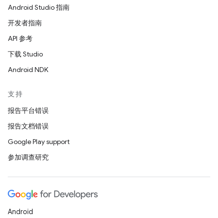
Android Studio 指南
开发者指南
API 参考
下载 Studio
Android NDK
支持
报告平台错误
报告文档错误
Google Play support
参加调查研究
Android