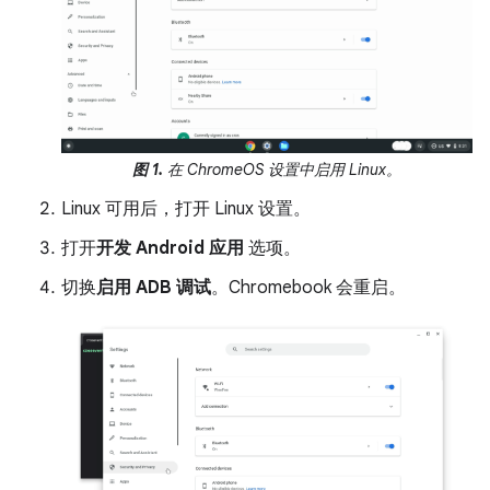
图 1.
在 ChromeOS 设置中启用 Linux。
Linux 可用后，打开 Linux 设置。
打开
开发 Android 应用
选项。
切换
启用 ADB 调试
。Chromebook 会重启。