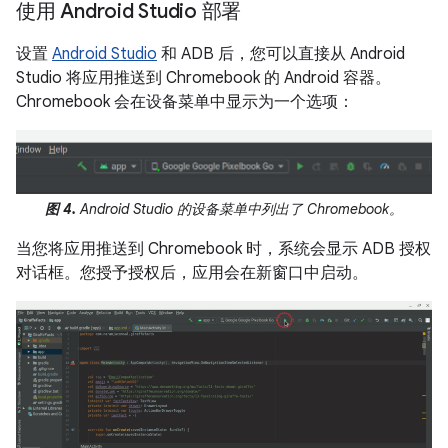
使用 Android Studio 部署
设置
Android Studio
和 ADB 后，您可以直接从 Android
Studio 将应用推送到 Chromebook 的 Android 容器。
Chromebook 会在设备菜单中显示为一个选项：
图 4.
Android Studio 的设备菜单中列出了 Chromebook。
当您将应用推送到 Chromebook 时，系统会显示 ADB 授权
对话框。您授予授权后，应用会在新窗口中启动。