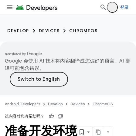
登录
DEVELOP
DEVICES
CHROMEOS
Google 会使用 AI 技术将内容翻译成您偏好的语言。AI 翻
译可能包含错误。
Android Developers
Develop
Devices
ChromeOS
该内容对您有帮助吗？
准备开发环境