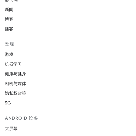
新闻
博客
播客
发现
游戏
机器学习
健康与健身
相机与媒体
隐私权政策
5G
ANDROID 设备
大屏幕