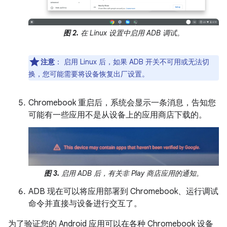
图 2.
在 Linux 设置中启用 ADB 调试。
注意
：
启用 Linux 后，如果 ADB 开关不可用或无法切
换，您可能需要将设备恢复出厂设置。
Chromebook 重启后，系统会显示一条消息，告知您
可能有一些应用不是从设备上的应用商店下载的。
图 3.
启用 ADB 后，有关非 Play 商店应用的通知。
ADB 现在可以将应用部署到 Chromebook、运行调试
命令并直接与设备进行交互了。
为了验证您的 Android 应用可以在各种 Chromebook 设备