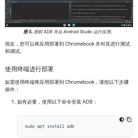
图 5.
授权 ADB 并从 Android Studio 运行应用。
现在，您可以将应用部署到 Chromebook 并对其进行测试
和调试。
使用终端进行部署
如需使用终端将应用部署到 Chromebook，请按以下步骤
操作：
如有必要，使用以下命令安装 ADB：