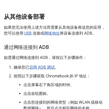
从其他设备部署
如果您无法使用上述方法而需要从其他设备推送您的应用，
您可以使用
USB
连接或
网络地址
将设备连接到 ADB。
通过网络连接到 ADB
如需通过网络连接到 ADB，请按以下步骤操作：
确保您已
启用 ADB 调试
。
按照以下步骤获取 Chromebook 的 IP 地址：
点击屏幕右下角区域的时钟。
点击齿轮图标。
点击您连接到的网络类型（例如 WLAN 或移动
数据网络），然后点击相应网络的名称。