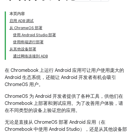
本页内容
启用 ADB 调试
从 ChromeOS 部署
使用 Android Studio 部署
使用终端进行部署
从其他设备部署
通过网络连接到 ADB
在 Chromebook 上运行 Android 应用可让用户使用庞大的
Android 生态系统，还能让 Android 开发者有机会吸引
ChromeOS 用户。
ChromeOS 为 Android 开发者提供了各种工具，供他们在
Chromebook 上部署和测试应用。为了改善用户体验，请
在不同类型的设备上验证您的应用。
无论是直接从 ChromeOS 部署 Android 应用（在
Chromebook 中使用 Android Studio），还是从其他设备部