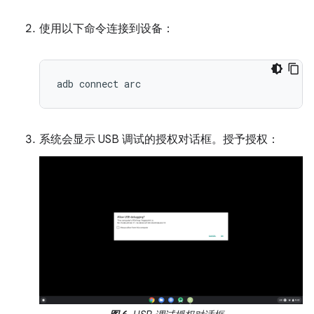
使用以下命令连接到设备：
系统会显示 USB 调试的授权对话框。授予授权：