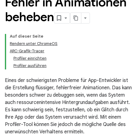
Fehler in Animationen
beheben
Auf dieser Seite
Rendern unter ChromeOS
ARC-Grafik-Tracer
Profiler einrichten
Profiler ausführen
Eines der schwierigsten Probleme für App-Entwickler ist
die Erstellung flüssiger, fehlerfreier Animationen. Das kann
besonders schwer zu debuggen sein, wenn das System
auch ressourcenintensive Hintergrundaufgaben ausführt.
Es kann schwierig sein, festzustellen, ob ein Glitch durch
Ihre App oder das System verursacht wird. Mit einem
Profiler-Tool können Sie jedoch die mögliche Quelle des
unerwünschten Verhaltens ermitteln.