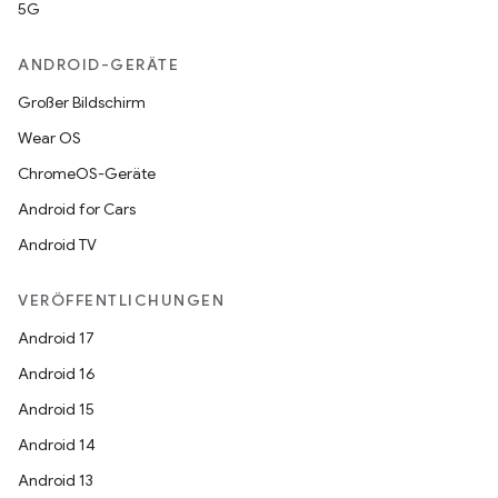
5G
ANDROID-GERÄTE
Großer Bildschirm
Wear OS
ChromeOS-Geräte
Android for Cars
Android TV
VERÖFFENTLICHUNGEN
Android 17
Android 16
Android 15
Android 14
Android 13