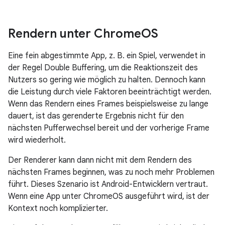
Rendern unter Chrome
OS
Eine fein abgestimmte App, z. B. ein Spiel, verwendet in
der Regel Double Buffering, um die Reaktionszeit des
Nutzers so gering wie möglich zu halten. Dennoch kann
die Leistung durch viele Faktoren beeinträchtigt werden.
Wenn das Rendern eines Frames beispielsweise zu lange
dauert, ist das gerenderte Ergebnis nicht für den
nächsten Pufferwechsel bereit und der vorherige Frame
wird wiederholt.
Der Renderer kann dann nicht mit dem Rendern des
nächsten Frames beginnen, was zu noch mehr Problemen
führt. Dieses Szenario ist Android-Entwicklern vertraut.
Wenn eine App unter ChromeOS ausgeführt wird, ist der
Kontext noch komplizierter.