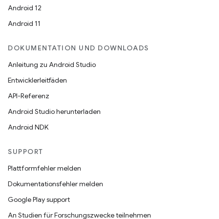
Android 12
Android 11
DOKUMENTATION UND DOWNLOADS
Anleitung zu Android Studio
Entwicklerleitfäden
API-Referenz
Android Studio herunterladen
Android NDK
SUPPORT
Plattformfehler melden
Dokumentationsfehler melden
Google Play support
An Studien für Forschungszwecke teilnehmen