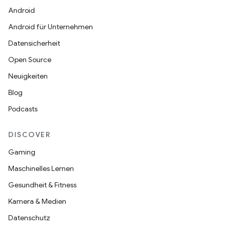
Android
Android für Unternehmen
Datensicherheit
Open Source
Neuigkeiten
Blog
Podcasts
DISCOVER
Gaming
Maschinelles Lernen
Gesundheit & Fitness
Kamera & Medien
Datenschutz