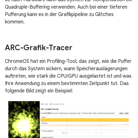
Quadruple-Buffering verwenden. Auch bei einer tieferen
Pufferung kann es in der Grafikpipeline zu Glitches
kommen.
ARC-Grafik-Tracer
ChromeOS hat ein Profiling-Tool, das zeigt, wie die Puffer
durch das System sickern, wann Speicherauslagerungen
auftreten, wie stark die CPU/GPU ausgelastet ist und was
Ihre Anwendung zu einem bestimmten Zeitpunkt tut. Das
folgende Bild zeigt ein Beispiel: