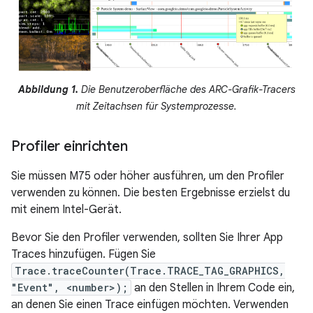
Abbildung 1.
Die Benutzeroberfläche des ARC-Grafik-Tracers
mit Zeitachsen für Systemprozesse.
Profiler einrichten
Sie müssen M75 oder höher ausführen, um den Profiler
verwenden zu können. Die besten Ergebnisse erzielst du
mit einem Intel-Gerät.
Bevor Sie den Profiler verwenden, sollten Sie Ihrer App
Traces hinzufügen. Fügen Sie
Trace.traceCounter(Trace.TRACE_TAG_GRAPHICS,
"Event", <number>);
an den Stellen in Ihrem Code ein,
an denen Sie einen Trace einfügen möchten. Verwenden