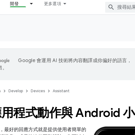
開發
更多選項
Google 會運用 AI 技術將內容翻譯成你偏好的語言，
錯。
s
Develop
Devices
Assistant
用程式動作與 Android 
，最好的回應方式就是提供使用者簡單的