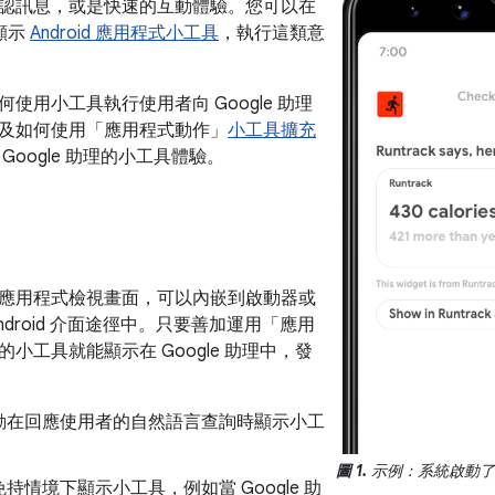
認訊息，或是快速的互動體驗。您可以在
中顯示
Android 應用程式小工具
，執行這類意
使用小工具執行使用者向 Google 助理
及如何使用「應用程式動作」
小工具擴充
 Google 助理的小工具體驗。
應用程式檢視畫面，可以內嵌到啟動器或
ndroid 介面途徑中。只要善加運用「應用
小工具就能顯示在 Google 助理中，發
動在回應使用者的自然語言查詢時顯示小工
圖 1.
示例：系統啟動
持情境下顯示小工具，例如當 Google 助