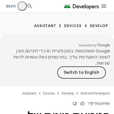
היכנס
ASSISTANT
DEVICES
DEVELOP
‫Google משתמשת בטכנולוגיית AI כדי לתרגם תוכן
לשפה המועדפת עליך. בתרגומים כאלו עשויות להיות
שגיאות.
Assistant
Devices
Develop
Android Developers
המידע עזר לך?