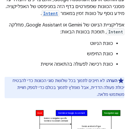
מסנני הכוונות שמפורטים בדף הזה במניפסט של האפליקציה.
מידע נוסף על כוונות זמין במאמר
Intent
.
אפליקציית הניווט של Gemini או Google Assistant, מחלקה
Intent
, תומכת בכוונות הבאות:
כוונת הניווט
כוונת החיפוש
כוונת רכישה לפעולה בהתאמה אישית
הערה:
לא חייבים לתמוך בכל שלושת סוגי הכוונות כדי להבטיח
יכולת פעולה הדדית, אבל מומלץ לתמוך בכולם כדי לספק חוויית
משתמש מלאה.