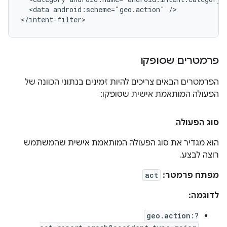
  <data android:scheme="geo.action" />

פרמטרים שסופקו
הפרמטרים הבאים צריכים להיות זמינים בנתוני הכוונה של
הפעולה המותאמת אישית שסופקו:
סוג הפעולה
הוא מגדיר את סוג הפעולה המותאמת אישית שהמשתמש
רוצה לבצע.
מפתח פרמטר:
act
לדוגמה:
geo.action:?