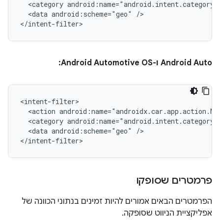
<category
<data
android:scheme="geo"
/>

Android Auto ו-Android Automotive OS:
<action
android:name="androidx.car.app.action.NA
<category
<data
android:scheme="geo"
/>

פרמטרים שסופקו
הפרמטרים הבאים אמורים להיות זמינים בנתוני הכוונה של
אפליקציית הניווט שסופקה.