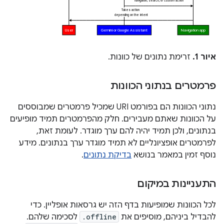
איור 1.
זרימת נתונים של כוונות.
פרמטרים בנתוני הכוונות
נתוני הכוונות הם בפורמט URI שמכיל פרמטרים שמבוססים
על הכוונות שאתם מעבירים. חלק מהפרמטרים תמיד מופיעים
בנתונים, ולכן תמיד יהיה להם ערך מוגדר. לעומת זאת,
לפרמטרים אופציונליים לא תמיד מוגדר ערך בנתונים. מידע
נוסף זמין במאמר בנושא
בדיקת נתונים
.
התעניינות במיקום
לכל הכוונות שמופיעות בדף הזה יש גרסאות אופליין. כדי
להבדיל ביניהם, מוסיפים את
.offline
לסכימה שלהם.