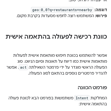
דוגמה:
geo:0,0?q=restaurants+nearby
פירוש:
המשתמש רוצה לחפש מסעדות בקרבת מקום.
כוונת רכישה לפעולה בהתאמה אישית
אפשר להשתמש בכוונת חיפוש מותאמת אישית לפעולות
מותאמות אישית כמו דיווח על תאונות וסיום הניווט. סוג
הפעולה הראשי מוגדר על ידי פרמטר השאילתה
act
. אפשר
להגדיר פרמטרים נוספים בהתאם לסוג הפעולה.
פורמט הכוונה
המחלקות
Intent
משתמשות בפורמט הבא לכוונת פעולה
בהתאמה אישית: