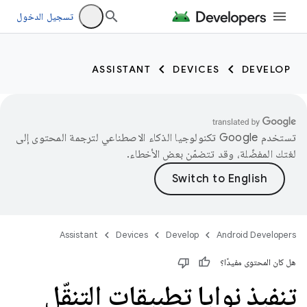
تسجيل الدخول
ASSISTANT
DEVICES
DEVELOP
تستخدم Google تكنولوجيا الذكاء الاصطناعي لترجمة المحتوى إلى
لغتك المفضّلة، وقد تتضمّن بعض الأخطاء.
Assistant
Devices
Develop
Android Developers
هل كان المحتوى مفيدًا؟
تنفيذ نوايا تطبيقات التنقّل