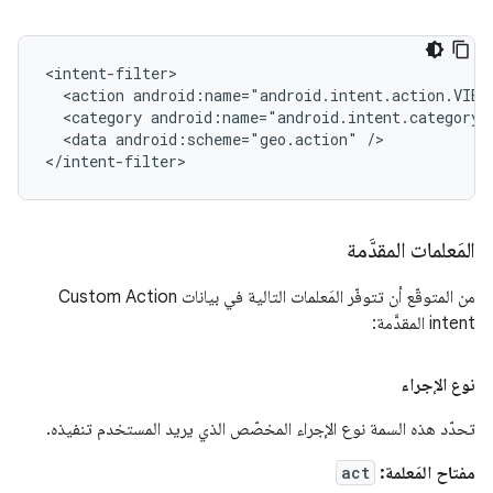
<intent-filter>

  <action android:name="android.intent.action.VIEW"
  <category android:name="android.intent.category.
  <data android:scheme="geo.action" />

المَعلمات المقدَّمة
من المتوقّع أن تتوفّر المَعلمات التالية في بيانات Custom Action
intent المقدَّمة:
نوع الإجراء
تحدّد هذه السمة نوع الإجراء المخصّص الذي يريد المستخدم تنفيذه.
مفتاح المَعلمة:
act