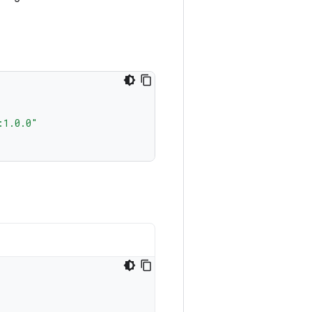
:1.0.0"