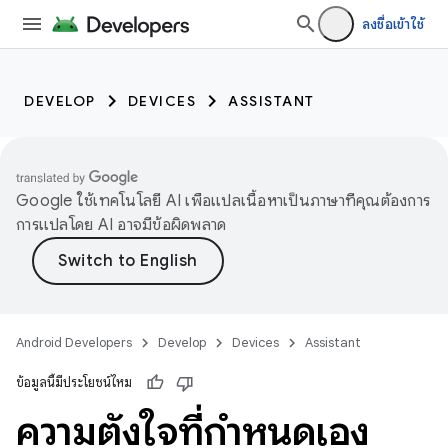
ลงชื่อเข้าใช้
DEVELOP
DEVICES
ASSISTANT
Google ใช้เทคโนโลยี AI เพื่อแปลเนื้อหาเป็นภาษาที่คุณต้องการ
การแปลโดย AI อาจมีข้อผิดพลาด
Android Developers
Develop
Devices
Assistant
ข้อมูลนี้มีประโยชน์ไหม
ความตั้งใจที่กําหนดเอง