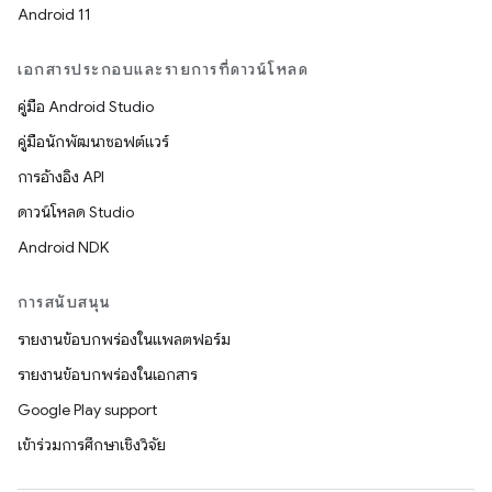
Android 11
เอกสารประกอบและรายการที่ดาวน์โหลด
คู่มือ Android Studio
คู่มือนักพัฒนาซอฟต์แวร์
การอ้างอิง API
ดาวน์โหลด Studio
Android NDK
การสนับสนุน
รายงานข้อบกพร่องในแพลตฟอร์ม
รายงานข้อบกพร่องในเอกสาร
Google Play support
เข้าร่วมการศึกษาเชิงวิจัย