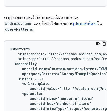
ระบุชื่อของความตั้งใจที่กำหนดเองในแอตทริบิวต์
android:name
และ อ้างอิงไฟล์ทรัพยากร
รูปแบบคำค้นหา
ใน
queryPatterns
<intent
android:value="http://custom.com{?numb
android:mimeType="https://schema.org/