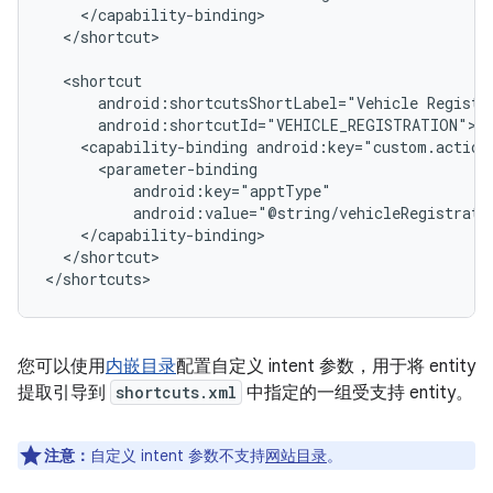
</shortcut>

android:shortcutsShortLabel="Vehicle
<capability-binding
android:value="@string/vehicleRegistrati
</shortcut>

您可以使用
内嵌目录
配置自定义 intent 参数，用于将 entity
提取引导到
shortcuts.xml
中指定的一组受支持 entity。
注意：
自定义 intent 参数不支持
网站目录
。