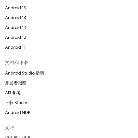
Android 15
Android 14
Android 13
Android 12
Android 11
文档和下载
Android Studio 指南
开发者指南
API 参考
下载 Studio
Android NDK
支持