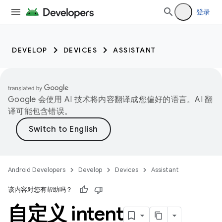
登录
DEVELOP
DEVICES
ASSISTANT
Google 会使用 AI 技术将内容翻译成您偏好的语言。AI 翻
译可能包含错误。
Android Developers
Develop
Devices
Assistant
该内容对您有帮助吗？
自定义 intent