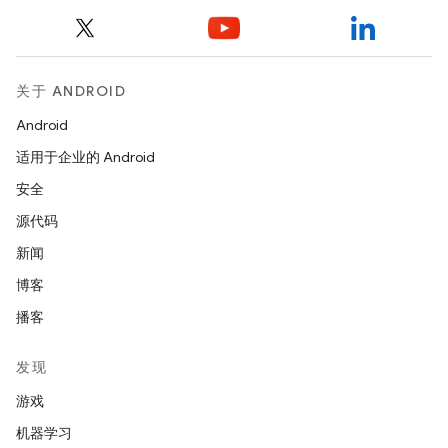
关于 ANDROID
Android
适用于企业的 Android
安全
源代码
新闻
博客
播客
发现
游戏
机器学习