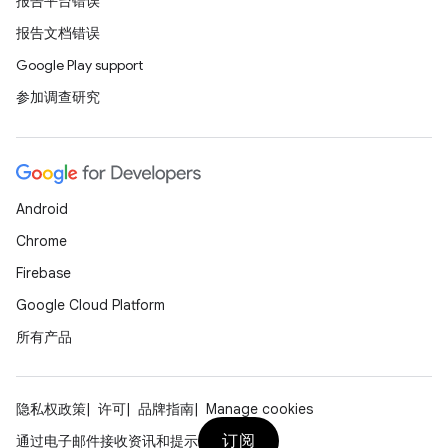
报告平台错误
报告文档错误
Google Play support
参加调查研究
Android
Chrome
Firebase
Google Cloud Platform
所有产品
隐私权政策
许可
品牌指南
Manage cookies
订阅
通过电子邮件接收资讯和提示