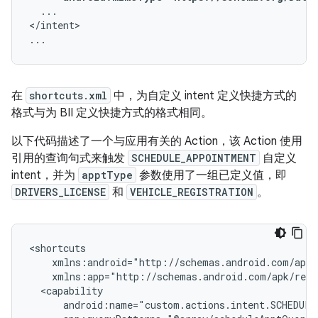
...

</intent>

在
shortcuts.xml
中，为自定义 intent 定义快捷方式的
格式与为 BII 定义快捷方式的格式相同。
以下代码描述了一个与应用有关的 Action，该 Action 使用
引用的查询句式来触发
SCHEDULE_APPOINTMENT
自定义
intent，并为
apptType
参数使用了一组已定义值，即
DRIVERS_LICENSE
和
VEHICLE_REGISTRATION
。