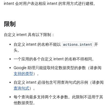
intent 会对用户表达相应 intent 的常用方式进行建模。
限制
自定义 intent 具有以下限制：
自定义 intent 的名称不能以
actions.intent
开
头。
一个应用的各个自定义 intent 的名称不得相同。
Google 助理只能提取特定数据类型的参数（请参阅
支持的类型
）。
自定义 intent 必须包含可用查询句式的示例（请参阅
查询句式
）。
每个查询最多支持两个文本参数。此限制不适用于其
他数据类型。