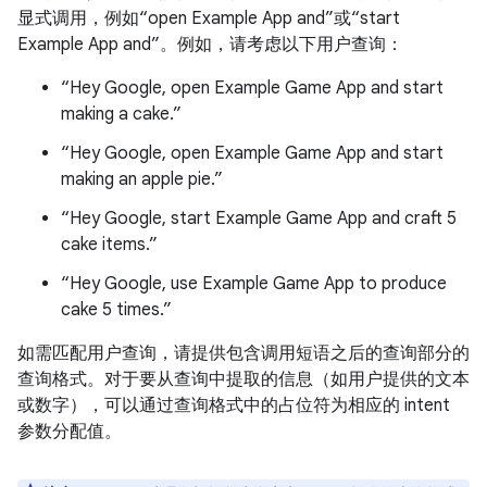
显式调用，例如“open Example App and”或“start
Example App and”。例如，请考虑以下用户查询：
“Hey Google, open Example Game App and start
making a cake.”
“Hey Google, open Example Game App and start
making an apple pie.”
“Hey Google, start Example Game App and craft 5
cake items.”
“Hey Google, use Example Game App to produce
cake 5 times.”
如需匹配用户查询，请提供包含调用短语之后的查询部分的
查询格式。对于要从查询中提取的信息（如用户提供的文本
或数字），可以通过查询格式中的占位符为相应的 intent
参数分配值。