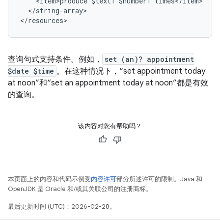
<item>produce
$text1
$number1
</string-array>

查询句式支持条件。例如，
set (an)? appointment
$date $time
。在这种情况下，“set appointment today
at noon”和“set an appointment today at noon”都是有效
的查询。
该内容对您有帮助吗？
本页面上的内容和代码示例受
内容许可
部分所述许可的限制。Java 和
OpenJDK 是 Oracle 和/或其关联公司的注册商标。
最后更新时间 (UTC)：2026-02-28。