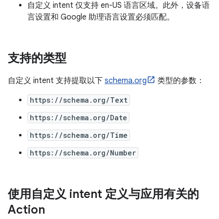
自定义 intent 仅支持 en-US 语言区域。此外，设备语
言设置和 Google 助理语言设置必须匹配。
支持的类型
自定义 intent 支持提取以下
schema.org
类型的参数：
https://schema.org/Text
https://schema.org/Date
https://schema.org/Time
https://schema.org/Number
使用自定义 intent 定义与应用有关的
Action