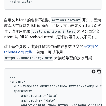
自定义 intent 的名称不能以
actions.intent
开头，因为
该命名空间是为 BII 预留的。相反，在为自定义 intent 命名
时，请使用前缀
custom.actions.intent
来区分自定义
intent 与 BII 和 Android intent（它们的运作方式不同）。
对于每个参数，请提供最能准确描述参数含义的
受支持的
schema.org 类型
。例如，可以使用
https://schema.org/Date
来描述希望的接收日期：
...

<url-template
android:value="https://example.com
android:mimeType="https://schema.org/Date