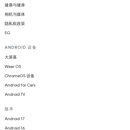
健康与健身
相机与媒体
隐私权政策
5G
ANDROID 设备
大屏幕
Wear OS
ChromeOS 设备
Android for Cars
Android TV
版本
Android 17
Android 16