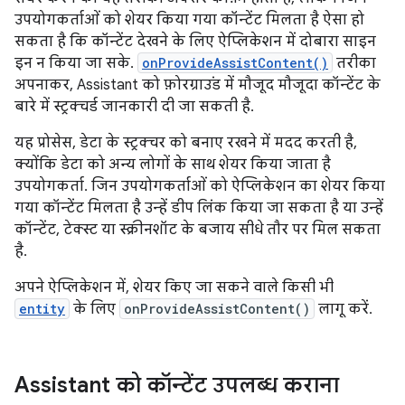
उपयोगकर्ताओं को शेयर किया गया कॉन्टेंट मिलता है ऐसा हो
सकता है कि कॉन्टेंट देखने के लिए ऐप्लिकेशन में दोबारा साइन
इन न किया जा सके.
onProvideAssistContent()
तरीका
अपनाकर, Assistant को फ़ोरग्राउंड में मौजूद मौजूदा कॉन्टेंट के
बारे में स्ट्रक्चर्ड जानकारी दी जा सकती है.
यह प्रोसेस, डेटा के स्ट्रक्चर को बनाए रखने में मदद करती है,
क्योंकि डेटा को अन्य लोगों के साथ शेयर किया जाता है
उपयोगकर्ता. जिन उपयोगकर्ताओं को ऐप्लिकेशन का शेयर किया
गया कॉन्टेंट मिलता है उन्हें डीप लिंक किया जा सकता है या उन्हें
कॉन्टेंट, टेक्स्ट या स्क्रीनशॉट के बजाय सीधे तौर पर मिल सकता
है.
अपने ऐप्लिकेशन में, शेयर किए जा सकने वाले किसी भी
entity
के लिए
onProvideAssistContent()
लागू करें.
Assistant को कॉन्टेंट उपलब्ध कराना