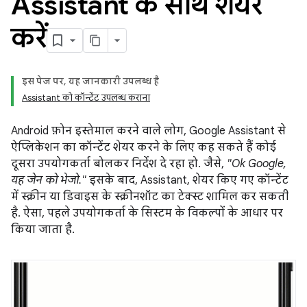
Assistant के साथ शेयर
करें
इस पेज पर, यह जानकारी उपलब्ध है
Assistant को कॉन्टेंट उपलब्ध कराना
Android फ़ोन इस्तेमाल करने वाले लोग, Google Assistant से
ऐप्लिकेशन का कॉन्टेंट शेयर करने के लिए कह सकते हैं कोई
दूसरा उपयोगकर्ता बोलकर निर्देश दे रहा हो. जैसे,
"Ok Google,
यह जेन को भेजो."
इसके बाद, Assistant, शेयर किए गए कॉन्टेंट
में स्क्रीन या डिवाइस के स्क्रीनशॉट का टेक्स्ट शामिल कर सकती
है. ऐसा, पहले उपयोगकर्ता के सिस्टम के विकल्पों के आधार पर
किया जाता है.