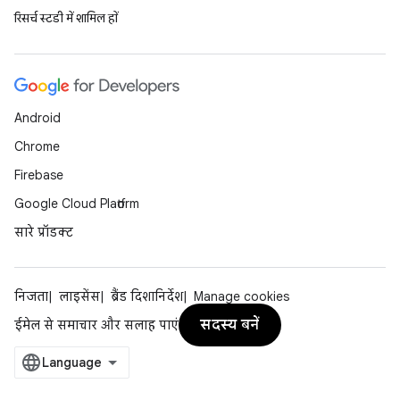
रिसर्च स्टडी में शामिल हों
Android
Chrome
Firebase
Google Cloud Platform
सारे प्रॉडक्ट
निजता
लाइसेंस
ब्रैंड दिशानिर्देश
Manage cookies
सदस्य बनें
ईमेल से समाचार और सलाह पाएं