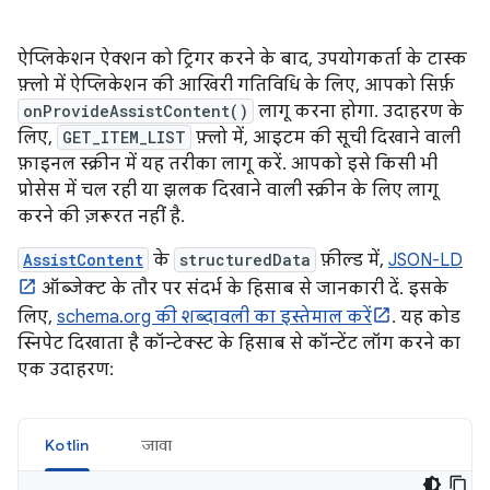
ऐप्लिकेशन ऐक्शन को ट्रिगर करने के बाद, उपयोगकर्ता के टास्क
फ़्लो में ऐप्लिकेशन की आखिरी गतिविधि के लिए, आपको सिर्फ़
onProvideAssistContent()
लागू करना होगा. उदाहरण के
लिए,
GET_ITEM_LIST
फ़्लो में, आइटम की सूची दिखाने वाली
फ़ाइनल स्क्रीन में यह तरीका लागू करें. आपको इसे किसी भी
प्रोसेस में चल रही या झलक दिखाने वाली स्क्रीन के लिए लागू
करने की ज़रूरत नहीं है.
AssistContent
के
structuredData
फ़ील्ड में,
JSON-LD
ऑब्जेक्ट के तौर पर संदर्भ के हिसाब से जानकारी दें. इसके
लिए,
schema.org की शब्दावली का इस्तेमाल करें
. यह कोड
स्निपेट दिखाता है कॉन्टेक्स्ट के हिसाब से कॉन्टेंट लॉग करने का
एक उदाहरण:
Kotlin
जावा