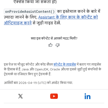
ऐक्सेस किया जा सकता हो)
onProvideAssistContent()
का इस्तेमाल करने के बारे में
ज़्यादा जानने के लिए,
Assistant के लिए काम के कॉन्टेंट को
ऑप्टिमाइज़ करने
से जुड़ी गाइड देखें.
क्या इस कॉन्टेंट से आपको मदद मिली?
इस पेज पर मौजूद कॉन्टेंट और कोड सैंपल
कॉन्टेंट के लाइसेंस
में बताए गए लाइसेंस
के हिसाब से हैं. Java और OpenJDK, Oracle और/या इससे जुड़ी हुई कंपनियों के
ट्रेडमार्क या रजिस्टर किए हुए ट्रेडमार्क हैं.
आखिरी बार 2026-04-19 (UTC) को अपडेट किया गया.