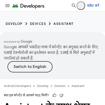
प्रवेश करें
DEVELOP
DEVICES
ASSISTANT
Google आपकी पसंदीदा भाषा में कॉन्टेंट का अनुवाद करने के लिए,
एआई टेक्नोलॉजी का इस्तेमाल करता है. एआई से मिले अनुवादों में
गलतियां हो सकती हैं.
Android Developers
Develop
Devices
Assistant
क्या इस कॉन्टेंट से आपको मदद मिली?