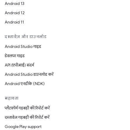
Android 13
Android 12
Android 11
दस्तावेज़ और डाउनलोड
Android Studio गाइड
डेवलपर गाइड
API (एपीआई) संदर्भ
Android Studio डाउनलोड करें
Android एनडीके (NDK)
सहायता
प्लैटफ़ॉर्म गड़बड़ी की रिपोर्ट करें
दस्तावेज़ गड़बड़ी की रिपोर्ट करें
Google Play support