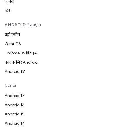
निजता
5G
ANDROID डिवाइस
बड़ी स्क्रीन
Wear OS
ChromeOS डिवाइस
कार के लिए Android
Android TV
रिलीज़
Android 17
Android 16
Android 15
Android 14