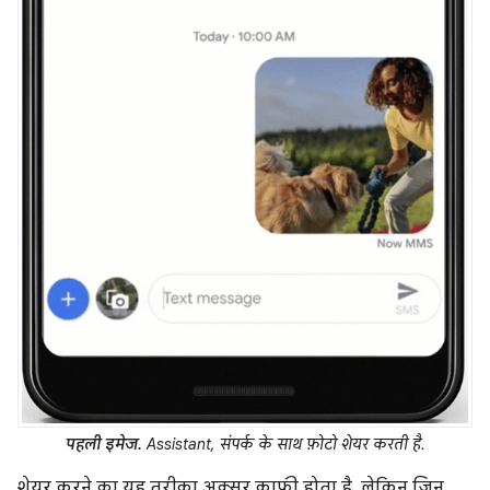
पहली इमेज.
Assistant, संपर्क के साथ फ़ोटो शेयर करती है.
शेयर करने का यह तरीका अक्सर काफ़ी होता है, लेकिन जिन