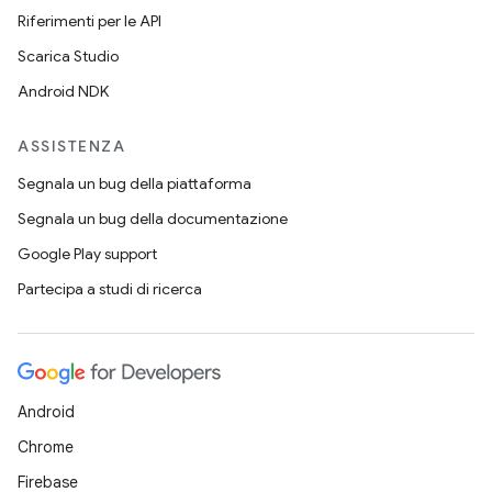
Riferimenti per le API
Scarica Studio
Android NDK
ASSISTENZA
Segnala un bug della piattaforma
Segnala un bug della documentazione
Google Play support
Partecipa a studi di ricerca
Android
Chrome
Firebase