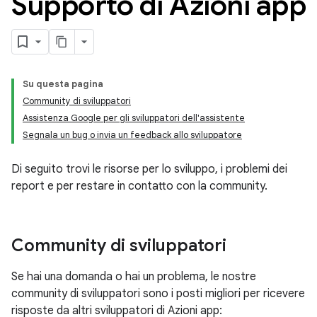
Supporto di Azioni app
Su questa pagina
Community di sviluppatori
Assistenza Google per gli sviluppatori dell'assistente
Segnala un bug o invia un feedback allo sviluppatore
Di seguito trovi le risorse per lo sviluppo, i problemi dei
report e per restare in contatto con la community.
Community di sviluppatori
Se hai una domanda o hai un problema, le nostre
community di sviluppatori sono i posti migliori per ricevere
risposte da altri sviluppatori di Azioni app: