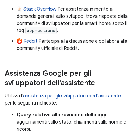
Stack Overflow
Per assistenza in merito a
domande generali sullo sviluppo, trova risposte dalla
community di sviluppatori per la smart home sotto il
tag
app-actions
.
Reddit
Partecipa alla discussione e collabora alla
community ufficiale di Reddit.
Assistenza Google per gli
sviluppatori dell'assistente
Utilizza l'
assistenza per gli sviluppatori con l'assistente
per le seguenti richieste:
Query relative alla revisione delle app
:
aggiornamenti sullo stato, chiarimenti sulle norme e
ricorsi.