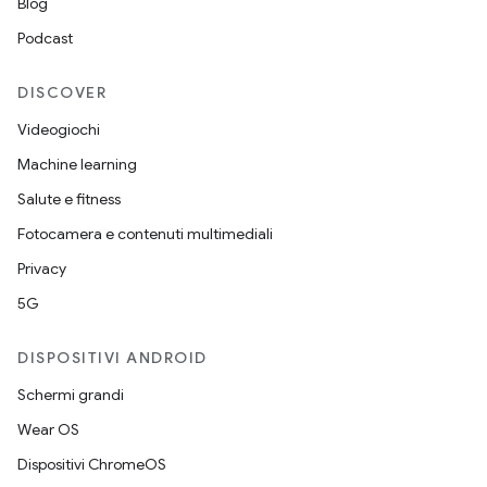
Blog
Podcast
DISCOVER
Videogiochi
Machine learning
Salute e fitness
Fotocamera e contenuti multimediali
Privacy
5G
DISPOSITIVI ANDROID
Schermi grandi
Wear OS
Dispositivi ChromeOS