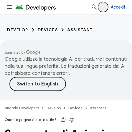
Accedi
DEVELOP
DEVICES
ASSISTANT
Google utilizza la tecnologia AI per tradurre i contenuti
nella tua lingua preferita. Le traduzioni generate dall'AI
potrebbero contenere errori.
Android Developers
Develop
Devices
Assistant
Questa pagina è stata utile?