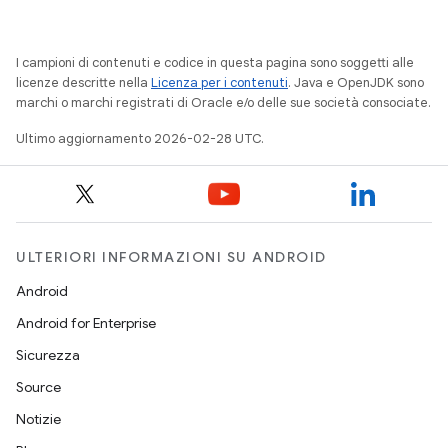
I campioni di contenuti e codice in questa pagina sono soggetti alle
licenze descritte nella
Licenza per i contenuti
. Java e OpenJDK sono
marchi o marchi registrati di Oracle e/o delle sue società consociate.
Ultimo aggiornamento 2026-02-28 UTC.
ULTERIORI INFORMAZIONI SU ANDROID
Android
Android for Enterprise
Sicurezza
Source
Notizie