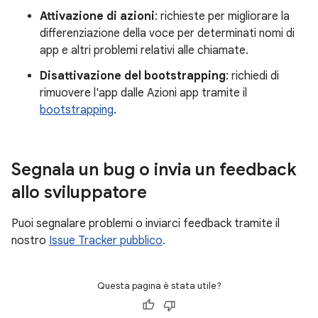
Attivazione di azioni
: richieste per migliorare la
differenziazione della voce per determinati nomi di
app e altri problemi relativi alle chiamate.
Disattivazione del bootstrapping
: richiedi di
rimuovere l'app dalle Azioni app tramite il
bootstrapping
.
Segnala un bug o invia un feedback
allo sviluppatore
Puoi segnalare problemi o inviarci feedback tramite il
nostro
Issue Tracker pubblico
.
Questa pagina è stata utile?