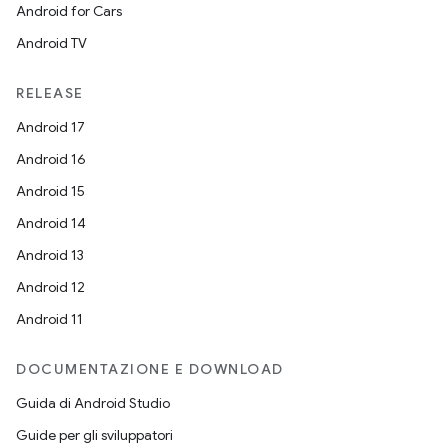
Android for Cars
Android TV
RELEASE
Android 17
Android 16
Android 15
Android 14
Android 13
Android 12
Android 11
DOCUMENTAZIONE E DOWNLOAD
Guida di Android Studio
Guide per gli sviluppatori