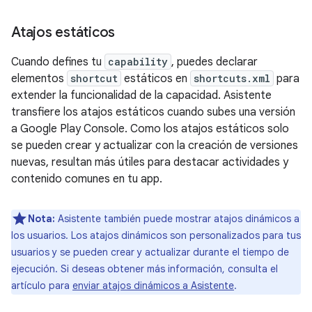
Atajos estáticos
Cuando defines tu
capability
, puedes declarar
elementos
shortcut
estáticos en
shortcuts.xml
para
extender la funcionalidad de la capacidad. Asistente
transfiere los atajos estáticos cuando subes una versión
a Google Play Console. Como los atajos estáticos solo
se pueden crear y actualizar con la creación de versiones
nuevas, resultan más útiles para destacar actividades y
contenido comunes en tu app.
Nota:
Asistente también puede mostrar atajos dinámicos a
los usuarios. Los atajos dinámicos son personalizados para tus
usuarios y se pueden crear y actualizar durante el tiempo de
ejecución. Si deseas obtener más información, consulta el
artículo para
enviar atajos dinámicos a Asistente
.