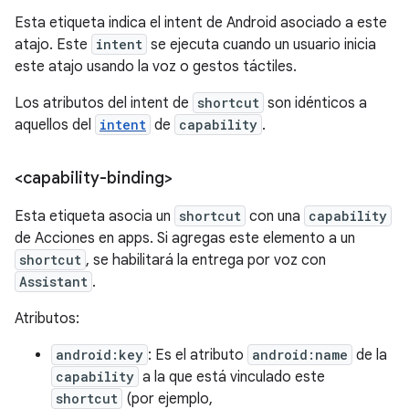
Esta etiqueta indica el intent de Android asociado a este
atajo. Este
intent
se ejecuta cuando un usuario inicia
este atajo usando la voz o gestos táctiles.
Los atributos del intent de
shortcut
son idénticos a
aquellos del
intent
de
capability
.
<capability-binding>
Esta etiqueta asocia un
shortcut
con una
capability
de Acciones en apps. Si agregas este elemento a un
shortcut
, se habilitará la entrega por voz con
Assistant
.
Atributos:
android:key
: Es el atributo
android:name
de la
capability
a la que está vinculado este
shortcut
(por ejemplo,