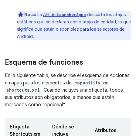
Nota:
La
API de
descarta los atajos
LauncherApps
estáticos que se declaran como atajo de entidad, lo que
significa que están disponibles para los selectores de
Android.
Esquema de funciones
En la siguiente tabla, se describe el esquema de Acciones
en apps para los elementos de
capability
en
shortcuts.xml
. Cuando incluyes una etiqueta, todos
sus atributos son obligatorios, a menos que estén
marcados como "opcional".
Etiqueta
Dónde se
Atributos
Shortcuts.xml
incluye