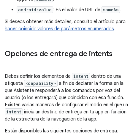
android:value
: Es el valor de URL de
sameAs
.
Si deseas obtener más detalles, consulta el artículo para
hacer coincidir valores de parámetros enumerados
.
Opciones de entrega de intents
Debes definir los elementos de
intent
dentro de una
etiqueta
<capability>
a fin de declarar la forma en la
que Asistente responderá a los comandos por voz del
usuario (o los entregará) que coincidan con esa función.
Existen varias maneras de configurar el modo en el que un
intent
inicia un destino de entrega en tu app en función
de la estructura de la navegación de la app.
Están disponibles las siguientes opciones de entrega: