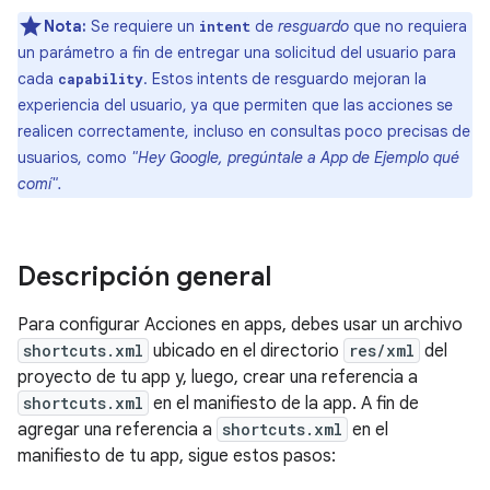
Nota:
Se requiere un
de
resguardo
que no requiera
intent
un parámetro a fin de entregar una solicitud del usuario para
cada
. Estos intents de resguardo mejoran la
capability
experiencia del usuario, ya que permiten que las acciones se
realicen correctamente, incluso en consultas poco precisas de
usuarios, como
"Hey Google, pregúntale a App de Ejemplo qué
comí".
Descripción general
Para configurar Acciones en apps, debes usar un archivo
shortcuts.xml
ubicado en el directorio
res/xml
del
proyecto de tu app y, luego, crear una referencia a
shortcuts.xml
en el manifiesto de la app. A fin de
agregar una referencia a
shortcuts.xml
en el
manifiesto de tu app, sigue estos pasos: