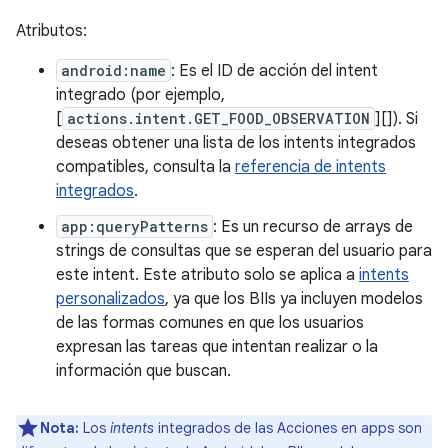
Atributos:
android:name
: Es el ID de acción del intent
integrado (por ejemplo,
[
actions.intent.GET_FOOD_OBSERVATION
][]). Si
deseas obtener una lista de los intents integrados
compatibles, consulta la
referencia de intents
integrados
.
app:queryPatterns
: Es un recurso de arrays de
strings de consultas que se esperan del usuario para
este intent. Este atributo solo se aplica a
intents
personalizados
, ya que los BIIs ya incluyen modelos
de las formas comunes en que los usuarios
expresan las tareas que intentan realizar o la
información que buscan.
Nota:
Los
intents
integrados de las Acciones en apps son