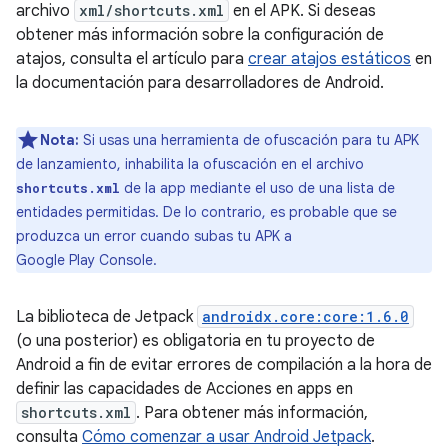
archivo
xml/shortcuts.xml
en el APK. Si deseas
obtener más información sobre la configuración de
atajos, consulta el artículo para
crear atajos estáticos
en
la documentación para desarrolladores de Android.
Nota:
Si usas una herramienta de ofuscación para tu APK
de lanzamiento, inhabilita la ofuscación en el archivo
de la app mediante el uso de una lista de
shortcuts.xml
entidades permitidas. De lo contrario, es probable que se
produzca un error cuando subas tu APK a
Google Play Console.
La biblioteca de Jetpack
androidx.core:core:1.6.0
(o una posterior) es obligatoria en tu proyecto de
Android a fin de evitar errores de compilación a la hora de
definir las capacidades de Acciones en apps en
shortcuts.xml
. Para obtener más información,
consulta
Cómo comenzar a usar Android Jetpack
.