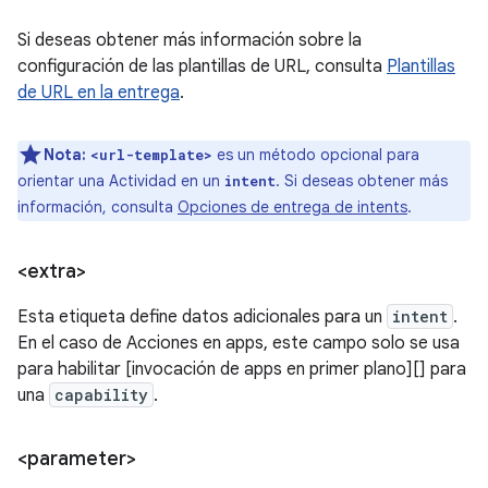
Si deseas obtener más información sobre la
configuración de las plantillas de URL, consulta
Plantillas
de URL en la entrega
.
Nota:
es un método opcional para
<url-template>
orientar una Actividad en un
. Si deseas obtener más
intent
información, consulta
Opciones de entrega de intents
.
<extra>
Esta etiqueta define datos adicionales para un
intent
.
En el caso de Acciones en apps, este campo solo se usa
para habilitar [invocación de apps en primer plano][] para
una
capability
.
<parameter>