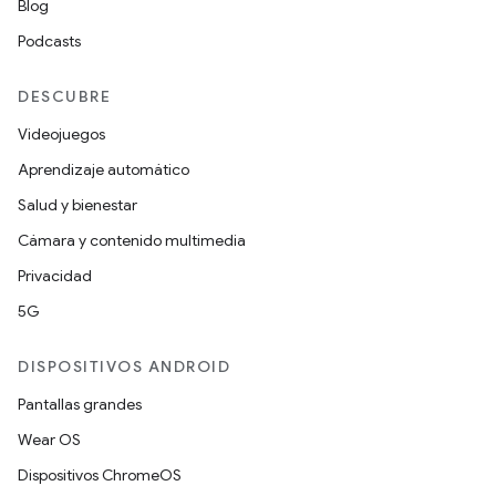
Blog
Podcasts
DESCUBRE
Videojuegos
Aprendizaje automático
Salud y bienestar
Cámara y contenido multimedia
Privacidad
5G
DISPOSITIVOS ANDROID
Pantallas grandes
Wear OS
Dispositivos ChromeOS