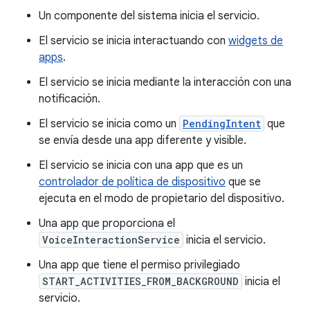
Un componente del sistema inicia el servicio.
El servicio se inicia interactuando con
widgets de
apps
.
El servicio se inicia mediante la interacción con una
notificación.
El servicio se inicia como un
PendingIntent
que
se envía desde una app diferente y visible.
El servicio se inicia con una app que es un
controlador de política de dispositivo
que se
ejecuta en el modo de propietario del dispositivo.
Una app que proporciona el
VoiceInteractionService
inicia el servicio.
Una app que tiene el permiso privilegiado
START_ACTIVITIES_FROM_BACKGROUND
inicia el
servicio.