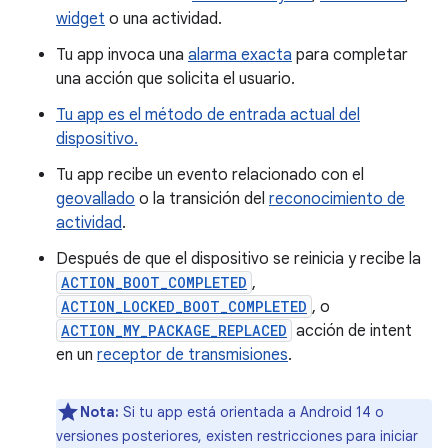
widget
o una actividad.
Tu app invoca una
alarma exacta
para completar
una acción que solicita el usuario.
Tu app es el método de entrada actual del
dispositivo.
Tu app recibe un evento relacionado con el
geovallado
o la transición del
reconocimiento de
actividad
.
Después de que el dispositivo se reinicia y recibe la
ACTION_BOOT_COMPLETED
,
ACTION_LOCKED_BOOT_COMPLETED
, o
ACTION_MY_PACKAGE_REPLACED
acción de intent
en un
receptor de transmisiones
.
Nota:
Si tu app está orientada a Android 14 o
versiones posteriores, existen restricciones para iniciar