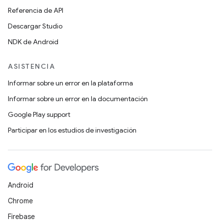
Referencia de API
Descargar Studio
NDK de Android
ASISTENCIA
Informar sobre un error en la plataforma
Informar sobre un error en la documentación
Google Play support
Participar en los estudios de investigación
Android
Chrome
Firebase