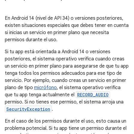
En Android 14 (nivel de API 34) o versiones posteriores,
existen situaciones especiales que debes tener en cuenta
si inicias un servicio en primer plano que necesita
permisos durante el uso.
Si tu app está orientada a Android 14 o versiones
posteriores, el sistema operativo verifica cuando creas
un servicio en primer plano para asegurarse de que tu app
tenga todos los permisos adecuados para ese tipo de
servicio. Por ejemplo, cuando creas un servicio en primer
plano de tipo
micrófono
, el sistema operativo verifica
que tu app tenga actualmente el
RECORD_AUDIO
permiso. Si no tienes ese permiso, el sistema arroja una
SecurityException
.
En el caso de los permisos durante el uso, esto causa un
problema potencial. Si tu app tiene un permiso durante el