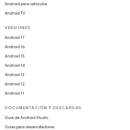
Android para vehículos
Android TV
VERSIONES
Android 17
Android 16
Android 15
Android 14
Android 13
Android 12
Android 11
DOCUMENTACIÓN Y DESCARGAS
Guía de Android Studio
Guías para desarrolladores