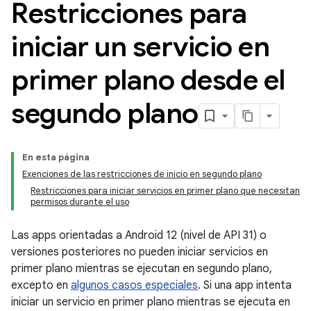
Restricciones para
iniciar un servicio en
primer plano desde el
segundo plano
En esta página
Exenciones de las restricciones de inicio en segundo plano
Restricciones para iniciar servicios en primer plano que necesitan
permisos durante el uso
Las apps orientadas a Android 12 (nivel de API 31) o
versiones posteriores no pueden iniciar servicios en
primer plano mientras se ejecutan en segundo plano,
excepto en
algunos casos especiales
. Si una app intenta
iniciar un servicio en primer plano mientras se ejecuta en