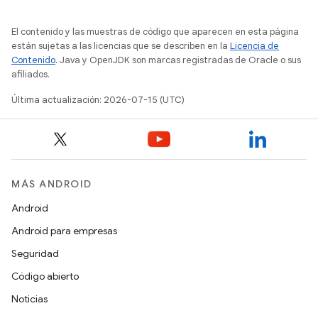
El contenido y las muestras de código que aparecen en esta página
están sujetas a las licencias que se describen en la
Licencia de
Contenido
. Java y OpenJDK son marcas registradas de Oracle o sus
afiliados.
Última actualización: 2026-07-15 (UTC)
MÁS ANDROID
Android
Android para empresas
Seguridad
Código abierto
Noticias