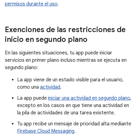
permisos durante el uso
.
Exenciones de las restricciones de
inicio en segundo plano
En las siguientes situaciones, tu app puede iniciar
servicios en primer plano incluso mientras se ejecuta en
segundo plano:
La app viene de un estado visible para el usuario,
como una
actividad
.
La app puede
iniciar una actividad en segundo plano
,
excepto en los casos en que tiene una actividad en
la pila de actividades de una tarea existente.
Tu app recibe un mensaje de prioridad alta mediante
Firebase Cloud Messaging
.