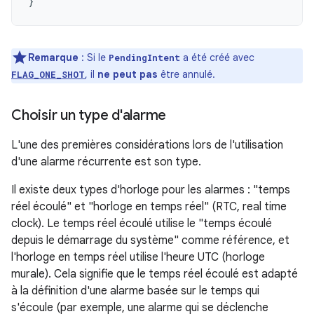
}
Remarque
: Si le
a été créé avec
PendingIntent
, il
ne peut pas
être annulé.
FLAG_ONE_SHOT
Choisir un type d'alarme
L'une des premières considérations lors de l'utilisation
d'une alarme récurrente est son type.
Il existe deux types d'horloge pour les alarmes : "temps
réel écoulé" et "horloge en temps réel" (RTC, real time
clock). Le temps réel écoulé utilise le "temps écoulé
depuis le démarrage du système" comme référence, et
l'horloge en temps réel utilise l'heure UTC (horloge
murale). Cela signifie que le temps réel écoulé est adapté
à la définition d'une alarme basée sur le temps qui
s'écoule (par exemple, une alarme qui se déclenche