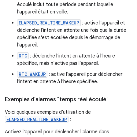
écoulé inclut toute période pendant laquelle
l'appareil était en veille.
ELAPSED_REALTIME_WAKEUP
: active l'appareil et
déclenche l'intent en attente une fois que la durée
spécifiée s'est écoulée depuis le démarrage de
l'appareil.
RTC
: déclenche l'intent en attente à l'heure
spécifiée, mais n'active pas l'appareil.
RTC_WAKEUP
: active l'appareil pour déclencher
l'intent en attente à l'heure spécifiée.
Exemples d'alarmes "temps réel écoulé"
Voici quelques exemples d'utilisation de
ELAPSED_REALTIME_WAKEUP
:
Activez l'appareil pour déclencher l'alarme dans