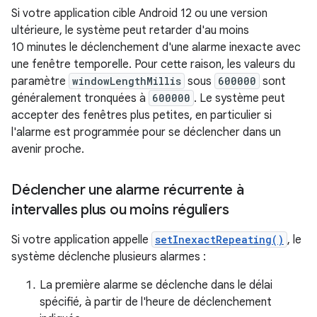
Si votre application cible Android 12 ou une version
ultérieure, le système peut retarder d'au moins
10 minutes le déclenchement d'une alarme inexacte avec
une fenêtre temporelle. Pour cette raison, les valeurs du
paramètre
windowLengthMillis
sous
600000
sont
généralement tronquées à
600000
. Le système peut
accepter des fenêtres plus petites, en particulier si
l'alarme est programmée pour se déclencher dans un
avenir proche.
Déclencher une alarme récurrente à
intervalles plus ou moins réguliers
Si votre application appelle
setInexactRepeating()
, le
système déclenche plusieurs alarmes :
La première alarme se déclenche dans le délai
spécifié, à partir de l'heure de déclenchement