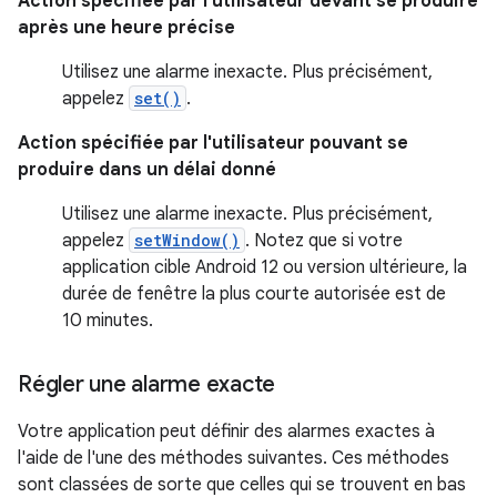
Action spécifiée par l'utilisateur devant se produire
après une heure précise
Utilisez une alarme inexacte. Plus précisément,
appelez
set()
.
Action spécifiée par l'utilisateur pouvant se
produire dans un délai donné
Utilisez une alarme inexacte. Plus précisément,
appelez
setWindow()
. Notez que si votre
application cible Android 12 ou version ultérieure, la
durée de fenêtre la plus courte autorisée est de
10 minutes.
Régler une alarme exacte
Votre application peut définir des alarmes exactes à
l'aide de l'une des méthodes suivantes. Ces méthodes
sont classées de sorte que celles qui se trouvent en bas