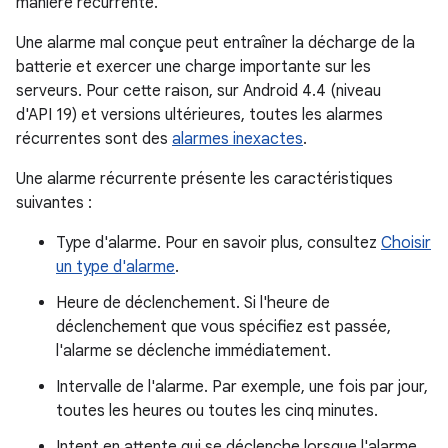
manière récurrente.
Une alarme mal conçue peut entraîner la décharge de la
batterie et exercer une charge importante sur les
serveurs. Pour cette raison, sur Android 4.4 (niveau
d'API 19) et versions ultérieures, toutes les alarmes
récurrentes sont des
alarmes inexactes
.
Une alarme récurrente présente les caractéristiques
suivantes :
Type d'alarme. Pour en savoir plus, consultez
Choisir
un type d'alarme
.
Heure de déclenchement. Si l'heure de
déclenchement que vous spécifiez est passée,
l'alarme se déclenche immédiatement.
Intervalle de l'alarme. Par exemple, une fois par jour,
toutes les heures ou toutes les cinq minutes.
Intent en attente qui se déclenche lorsque l'alarme