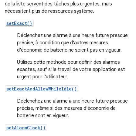
de la liste servent des tâches plus urgentes, mais
nécessitent plus de ressources système.
setExact()
Déclenchez une alarme à une heure future presque
précise, à condition que d'autres mesures
d'économie de batterie ne soient pas en vigueur.
Utilisez cette méthode pour définir des alarmes
exactes, sauf si le travail de votre application est
urgent pour l'utilisateur.
setExactAndAllowWhileIdle()
Déclenchez une alarme à une heure future presque
précise, même si des mesures d'économie de
batterie sont en vigueur.
setAlarmClock()