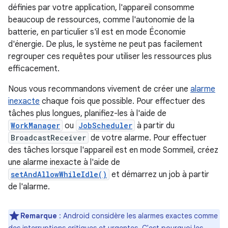
définies par votre application, l'appareil consomme
beaucoup de ressources, comme l'autonomie de la
batterie, en particulier s'il est en mode Économie
d'énergie. De plus, le système ne peut pas facilement
regrouper ces requêtes pour utiliser les ressources plus
efficacement.
Nous vous recommandons vivement de créer une
alarme
inexacte
chaque fois que possible. Pour effectuer des
tâches plus longues, planifiez-les à l'aide de
WorkManager
ou
JobScheduler
à partir du
BroadcastReceiver
de votre alarme. Pour effectuer
des tâches lorsque l'appareil est en mode Sommeil, créez
une alarme inexacte à l'aide de
setAndAllowWhileIdle()
et démarrez un job à partir
de l'alarme.
Remarque
: Android considère les alarmes exactes comme