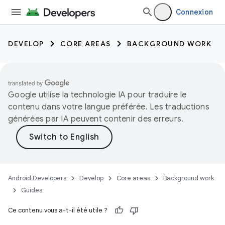
Connexion
DEVELOP
CORE AREAS
BACKGROUND WORK
Google utilise la technologie IA pour traduire le
contenu dans votre langue préférée. Les traductions
générées par IA peuvent contenir des erreurs.
Android Developers
Develop
Core areas
Background work
Guides
Ce contenu vous a-t-il été utile ?