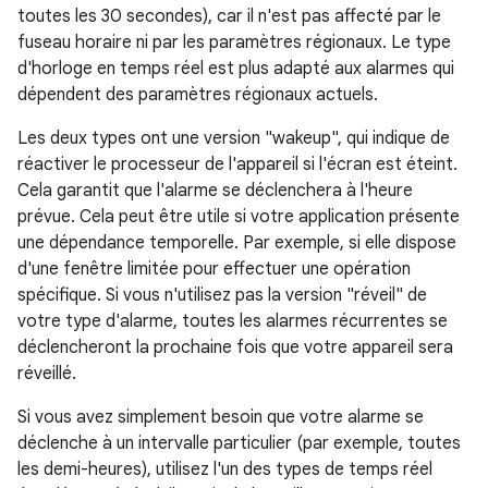
toutes les 30 secondes), car il n'est pas affecté par le
fuseau horaire ni par les paramètres régionaux. Le type
d'horloge en temps réel est plus adapté aux alarmes qui
dépendent des paramètres régionaux actuels.
Les deux types ont une version "wakeup", qui indique de
réactiver le processeur de l'appareil si l'écran est éteint.
Cela garantit que l'alarme se déclenchera à l'heure
prévue. Cela peut être utile si votre application présente
une dépendance temporelle. Par exemple, si elle dispose
d'une fenêtre limitée pour effectuer une opération
spécifique. Si vous n'utilisez pas la version "réveil" de
votre type d'alarme, toutes les alarmes récurrentes se
déclencheront la prochaine fois que votre appareil sera
réveillé.
Si vous avez simplement besoin que votre alarme se
déclenche à un intervalle particulier (par exemple, toutes
les demi-heures), utilisez l'un des types de temps réel