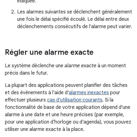
indiquée.
Les alarmes suivantes se déclenchent généralement
une fois le délai spécifié écoulé. Le délai entre deux
déclenchements consécutifs de l'alarme peut varier.
Régler une alarme exacte
Le système déclenche une
alarme exacte
à un moment
précis dans le futur.
La plupart des applications peuvent planifier des tâches
et des événements à l'aide d'
alarmes inexactes
pour
effectuer plusieurs
cas d'utilisation courants
. Si la
fonctionnalité de base de votre application dépend d'une
alarme à une date et une heure précises (par exemple,
pour une application d'horloge ou d'agenda), vous pouvez
utiliser une alarme exacte à la place.