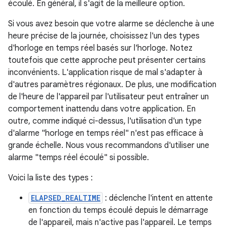
écoulé. En général, il s'agit de la meilleure option.
Si vous avez besoin que votre alarme se déclenche à une
heure précise de la journée, choisissez l'un des types
d'horloge en temps réel basés sur l'horloge. Notez
toutefois que cette approche peut présenter certains
inconvénients. L'application risque de mal s'adapter à
d'autres paramètres régionaux. De plus, une modification
de l'heure de l'appareil par l'utilisateur peut entraîner un
comportement inattendu dans votre application. En
outre, comme indiqué ci-dessus, l'utilisation d'un type
d'alarme "horloge en temps réel" n'est pas efficace à
grande échelle. Nous vous recommandons d'utiliser une
alarme "temps réel écoulé" si possible.
Voici la liste des types :
ELAPSED_REALTIME
: déclenche l'intent en attente
en fonction du temps écoulé depuis le démarrage
de l'appareil, mais n'active pas l'appareil. Le temps