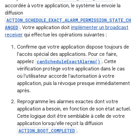
accordée à votre application, le système lui envoie la
diffusion
ACTION_SCHEDULE_EXACT_ALARM_PERMISSION_STATE_CH
ANGED
. Votre application doit
implémenter un broadcast
receiver
qui effectue les opérations suivantes :
Confirme que votre application dispose toujours de
l'accès spécial des applications. Pour ce faire,
appelez
canScheduleExactAlarms()
. Cette
vérification protège votre application dans le cas
où l'utilisateur accorde l'autorisation à votre
application, puis la révoque presque immédiatement
après.
Reprogramme les alarmes exactes dont votre
application a besoin, en fonction de son état actuel.
Cette logique doit être semblable à celle de votre
application lorsqu'elle reçoit la diffusion
ACTION_BOOT_COMPLETED
.