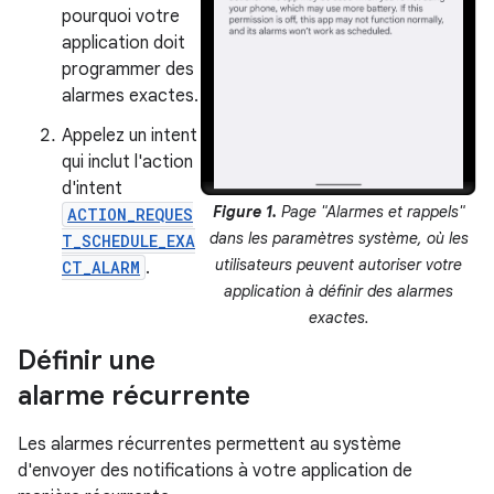
pourquoi votre
application doit
programmer des
alarmes exactes.
Appelez un intent
qui inclut l'action
d'intent
Figure 1.
Page "Alarmes et rappels"
ACTION_REQUES
dans les paramètres système, où les
T_SCHEDULE_EXA
utilisateurs peuvent autoriser votre
CT_ALARM
.
application à définir des alarmes
exactes.
Définir une
alarme récurrente
Les alarmes récurrentes permettent au système
d'envoyer des notifications à votre application de