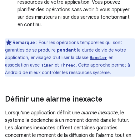
ressources de votre application. Vous pouvez
planifier des opérations sans avoir à vous appuyer
sur des minuteurs ni sur des services fonctionnant
en continu.
Remarque
:
Pour les opérations temporelles qui sont
garanties de se produire
pendant
la durée de vie de votre
application, envisagez d'utiliser la classe
en
Handler
association avec
et
. Cette approche permet à
Timer
Thread
Android de mieux contrôler les ressources système.
Définir une alarme inexacte
Lorsqu'une application définit une
alarme inexacte
, le
système la déclenche à un moment donné dans le futur.
Les alarmes inexactes offrent certaines garanties
concernant le moment de la diffusion de l'alarme tout en