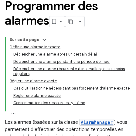
Programmer des
alarmes
Sur cette page
Définir une alarme inexacte
Déclencher une alarme après un certain délai
Déclencher une alarme pendant une période donnée
Déclencher une alarme récurrente à intervalles plus ou moins
réguliers
Régler une alarme exacte
Cas d'utilisation ne nécessitant pas forcément d'alarme exacte
Régler une alarme exacte
Consommation des ressources système
Les alarmes (basées sur la classe
AlarmManager
) vous
permettent d'effectuer des opérations temporelles en