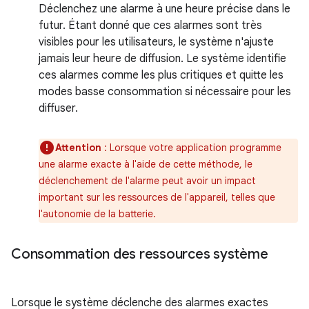
Déclenchez une alarme à une heure précise dans le
futur. Étant donné que ces alarmes sont très
visibles pour les utilisateurs, le système n'ajuste
jamais leur heure de diffusion. Le système identifie
ces alarmes comme les plus critiques et quitte les
modes basse consommation si nécessaire pour les
diffuser.
Attention
: Lorsque votre application programme
une alarme exacte à l'aide de cette méthode, le
déclenchement de l'alarme peut avoir un impact
important sur les ressources de l'appareil, telles que
l'autonomie de la batterie.
Consommation des ressources système
Lorsque le système déclenche des alarmes exactes