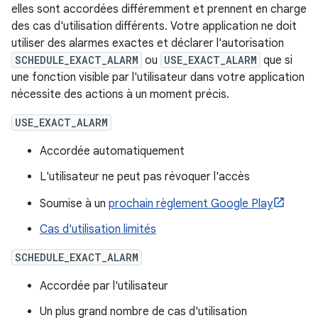
elles sont accordées différemment et prennent en charge
des cas d'utilisation différents. Votre application ne doit
utiliser des alarmes exactes et déclarer l'autorisation
SCHEDULE_EXACT_ALARM
ou
USE_EXACT_ALARM
que si
une fonction visible par l'utilisateur dans votre application
nécessite des actions à un moment précis.
USE_EXACT_ALARM
Accordée automatiquement
L'utilisateur ne peut pas révoquer l'accès
Soumise à un
prochain règlement Google Play
Cas d'utilisation limités
SCHEDULE_EXACT_ALARM
Accordée par l'utilisateur
Un plus grand nombre de cas d'utilisation