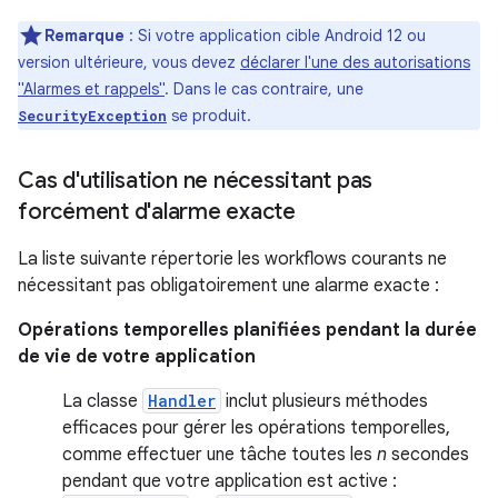
Remarque
: Si votre application cible Android 12 ou
version ultérieure, vous devez
déclarer l'une des autorisations
"Alarmes et rappels"
. Dans le cas contraire, une
se produit.
SecurityException
Cas d'utilisation ne nécessitant pas
forcément d'alarme exacte
La liste suivante répertorie les workflows courants ne
nécessitant pas obligatoirement une alarme exacte :
Opérations temporelles planifiées pendant la durée
de vie de votre application
La classe
Handler
inclut plusieurs méthodes
efficaces pour gérer les opérations temporelles,
comme effectuer une tâche toutes les
n
secondes
pendant que votre application est active :