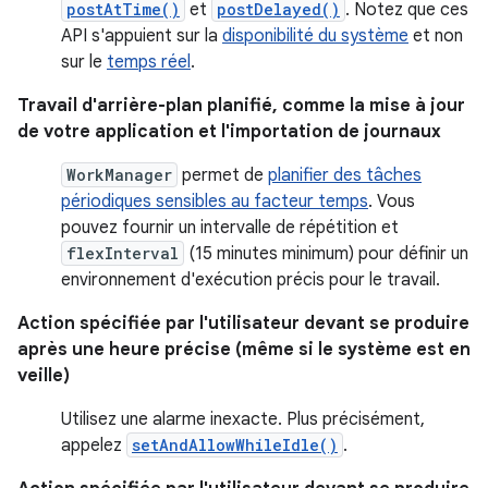
postAtTime()
et
postDelayed()
. Notez que ces
API s'appuient sur la
disponibilité du système
et non
sur le
temps réel
.
Travail d'arrière-plan planifié, comme la mise à jour
de votre application et l'importation de journaux
WorkManager
permet de
planifier des tâches
périodiques sensibles au facteur temps
. Vous
pouvez fournir un intervalle de répétition et
flexInterval
(15 minutes minimum) pour définir un
environnement d'exécution précis pour le travail.
Action spécifiée par l'utilisateur devant se produire
après une heure précise (même si le système est en
veille)
Utilisez une alarme inexacte. Plus précisément,
appelez
setAndAllowWhileIdle()
.