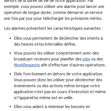
dehors de la durée de vie de votre application. Par
exemple, vous pouvez utiliser une alarme pour lancer une
opération de longue durée, comme démarrer un service
une fois par jour pour télécharger les prévisions météo.
Les alarmes présentent les caractéristiques suivantes :
Elles vous permettent de déclencher des intents à
des heures et/ou intervalles définis.
Vous pouvez les utiliser conjointement avec des
broadcast receivers pour planifier des
jobs
ou des
WorkRequests
afin d'effectuer d'autres opérations.
Elels fonctionnent en dehors de votre application.
Vous pouvez donc les utiliser pour déclencher des
événements ou des actions même lorsque votre
application n'est pas en cours d'exécution et même
si l'appareil lui-même est en veille.
Elles vous aident à minimiser les besoins en