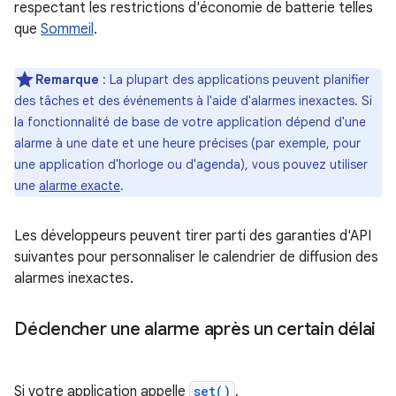
respectant les restrictions d'économie de batterie telles
que
Sommeil
.
Remarque
: La plupart des applications peuvent planifier
des tâches et des événements à l'aide d'alarmes inexactes. Si
la fonctionnalité de base de votre application dépend d'une
alarme à une date et une heure précises (par exemple, pour
une application d'horloge ou d'agenda), vous pouvez utiliser
une
alarme exacte
.
Les développeurs peuvent tirer parti des garanties d'API
suivantes pour personnaliser le calendrier de diffusion des
alarmes inexactes.
Déclencher une alarme après un certain délai
Si votre application appelle
set()
,