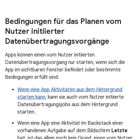
Bedingungen für das Planen vom
Nutzer initiierter
Datenübertragungsvorgänge
Apps können einen vom Nutzer initiierten
Datenübertragungsvorgang nur starten, wenn sich die
App im sichtbaren Fenster befindet oder bestimmte
Bedingungen erfüllt sind:
Wenn eine App Aktivitäten aus dem Hintergrund
starten kann
, kann sie auch vom Nutzer initiierte
Datenübertragungsjobs aus dem Hintergrund
starten.
Wenn eine App eine Aktivität im Backstack einer
vorhandenen Aufgabe auf dem Bildschirm
Letzte
hat, ist das allein noch kein Grund, einen vom Nutzer