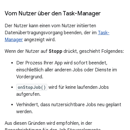
Vom Nutzer über den Task-Manager
Der Nutzer kann einen vom Nutzer initiierten
Datenübertragungsvorgang beenden, der im
Task-
Manager
angezeigt wird.
Wenn der Nutzer auf
Stopp
drückt, geschieht Folgendes:
Der Prozess Ihrer App wird sofort beendet,
einschließlich aller anderen Jobs oder Dienste im
Vordergrund.
onStopJob()
wird für keine laufenden Jobs
aufgerufen.
Verhindert, dass nutzersichtbare Jobs neu geplant
werden.
Aus diesen Gründen wird empfohlen, in der