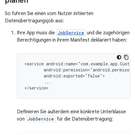
planen
So führen Sie einen vom Nutzer initiierten
Datenübertragungsjob aus:
Ihre App muss die
JobService
und die zugehörigen
Berechtigungen in ihrem Manifest deklariert haben:
<service
...

Definieren Sie außerdem eine konkrete Unterklasse
von
JobService
für die Datenübertragung: