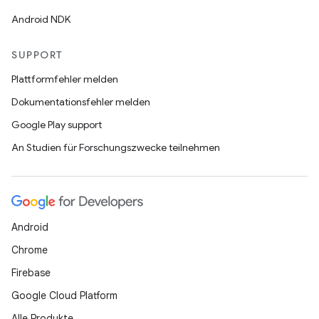
Android NDK
SUPPORT
Plattformfehler melden
Dokumentationsfehler melden
Google Play support
An Studien für Forschungszwecke teilnehmen
Android
Chrome
Firebase
Google Cloud Platform
Alle Produkte