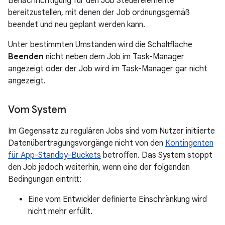
Benachrichtigung für den Job Steuerelemente
bereitzustellen, mit denen der Job ordnungsgemäß
beendet und neu geplant werden kann.
Unter bestimmten Umständen wird die Schaltfläche
Beenden
nicht neben dem Job im Task-Manager
angezeigt oder der Job wird im Task-Manager gar nicht
angezeigt.
Vom System
Im Gegensatz zu regulären Jobs sind vom Nutzer initiierte
Datenübertragungsvorgänge nicht von den
Kontingenten
für App-Standby-Buckets
betroffen. Das System stoppt
den Job jedoch weiterhin, wenn eine der folgenden
Bedingungen eintritt:
Eine vom Entwickler definierte Einschränkung wird
nicht mehr erfüllt.