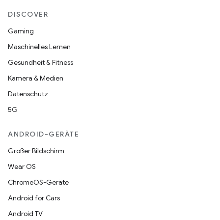
DISCOVER
Gaming
Maschinelles Lernen
Gesundheit & Fitness
Kamera & Medien
Datenschutz
5G
ANDROID-GERÄTE
Großer Bildschirm
Wear OS
ChromeOS-Geräte
Android for Cars
Android TV