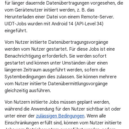
für länger dauernde Datenübertragungen vorgesehen, die
vom Gerätenutzer initiiert werden, z. B. das
Herunterladen einer Datei von einem Remote-Server.
UIDT-Jobs wurden mit Android 14 (API‑Level 34)
eingeführt.
Vom Nutzer initiierte Datenübertragungsvorgänge
werden vom Nutzer gestartet. Für diese Jobs ist eine
Benachrichtigung erforderlich. Sie werden sofort
gestartet und können unter Umständen über einen
längeren Zeitraum ausgeführt werden, sofern die
Systembedingungen dies zulassen. Sie können mehrere
vom Nutzer initiierte Datenübermittlungsvorgänge
gleichzeitig ausführen.
Von Nutzern initiierte Jobs müssen geplant werden,
während die Anwendung für den Nutzer sichtbar ist oder
unter einer der
zulässigen Bedingungen
. Wenn alle
Einschränkungen erfüllt sind, können vom Nutzer initiierte