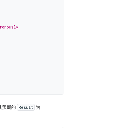
ronously
其预期的
Result
为