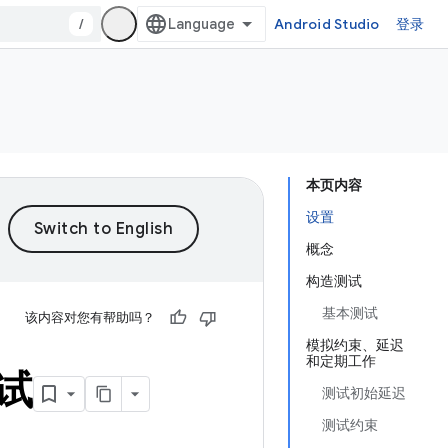
/
Android Studio
登录
本页内容
设置
概念
构造测试
基本测试
该内容对您有帮助吗？
模拟约束、延迟
和定期工作
测试
测试初始延迟
测试约束