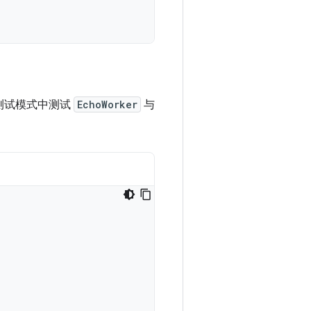
在测试模式中测试
EchoWorker
与