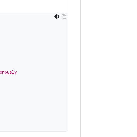
onously