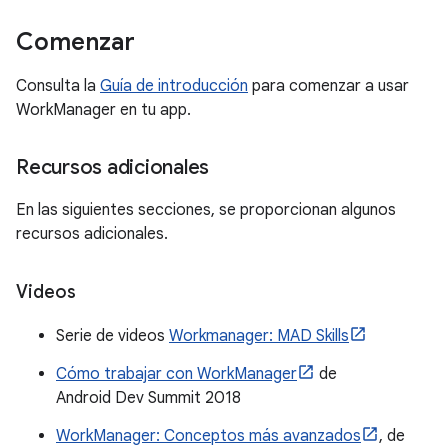
Comenzar
Consulta la
Guía de introducción
para comenzar a usar
WorkManager en tu app.
Recursos adicionales
En las siguientes secciones, se proporcionan algunos
recursos adicionales.
Videos
Serie de videos
Workmanager: MAD Skills
Cómo trabajar con WorkManager
de
Android Dev Summit 2018
WorkManager: Conceptos más avanzados
, de