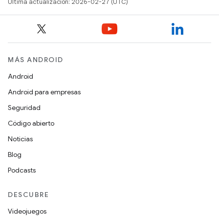
Última actualización: 2026-02-27 (UTC)
MÁS ANDROID
Android
Android para empresas
Seguridad
Código abierto
Noticias
Blog
Podcasts
DESCUBRE
Videojuegos