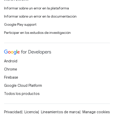
Informar sobre un error en la plataforma
Informar sobre un error en la documentación
Google Play support
Participar en los estudios de investigación
Android
Chrome
Firebase
Google Cloud Platform
Todos los productos
Privacidad
Licencia
Lineamientos de marca
Manage cookies