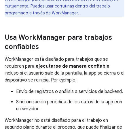
mutuamente. Puedes usar corrutinas dentro del trabajo
programado a través de WorkManager.
Usa Work
Manager para trabajos
confiables
WorkManager está diseñado para trabajos que se
requieren para
ejecutarse de manera confiable
incluso si el usuario sale de la pantalla, la app se cierra o el
dispositivo se reinicia. Por ejemplo:
Envío de registros o análisis a servicios de backend.
Sincronización periódica de los datos de la app con
un servidor.
WorkManager no está diseñado para el trabajo en
segundo plano durante el proceso, que puede finalizar de