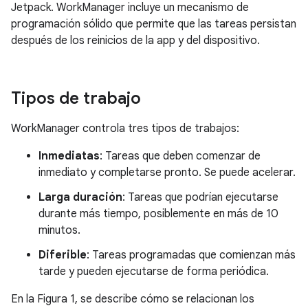
Jetpack. WorkManager incluye un mecanismo de
programación sólido que permite que las tareas persistan
después de los reinicios de la app y del dispositivo.
Tipos de trabajo
WorkManager controla tres tipos de trabajos:
Inmediatas
: Tareas que deben comenzar de
inmediato y completarse pronto. Se puede acelerar.
Larga duración
: Tareas que podrían ejecutarse
durante más tiempo, posiblemente en más de 10
minutos.
Diferible
: Tareas programadas que comienzan más
tarde y pueden ejecutarse de forma periódica.
En la Figura 1, se describe cómo se relacionan los