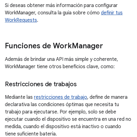
Si deseas obtener más información para configurar
WorkManager, consulta la guía sobre cómo
definir tus
WorkRequests
.
Funciones de Work
Manager
Además de brindar una API más simple y coherente,
WorkManager tiene otros beneficios clave, como:
Restricciones de trabajos
Mediante las
restricciones de trabajo
, define de manera
declarativa las condiciones óptimas que necesita tu
trabajo para ejecutarse. Por ejemplo, solo se debe
ejecutar cuando el dispositivo se encuentra en una red no
medida, cuando el dispositivo está inactivo o cuando
tiene suficiente batería.