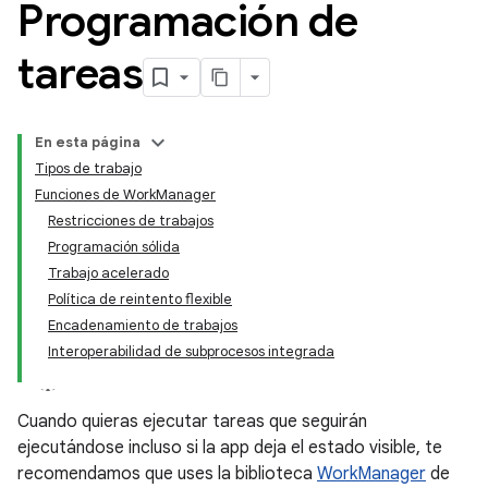
Programación de
tareas
En esta página
Tipos de trabajo
Funciones de WorkManager
Restricciones de trabajos
Programación sólida
Trabajo acelerado
Política de reintento flexible
Encadenamiento de trabajos
Interoperabilidad de subprocesos integrada
Cuando quieras ejecutar tareas que seguirán
ejecutándose incluso si la app deja el estado visible, te
recomendamos que uses la biblioteca
WorkManager
de