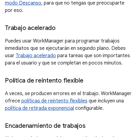
modo Descanso
, para que no tengas que preocuparte
por eso.
Trabajo acelerado
Puedes usar WorkManager para programar trabajos
inmediatos que se ejecutarán en segundo plano. Debes
usar
Trabajo acelerado
para tareas que son importantes
para el usuario y que se completan en pocos minutos.
Política de reintento flexible
A veces, se producen errores en el trabajo. WorkManager
ofrece
políticas de reintento flexibles
que incluyen una
política de retirada exponencial
configurable.
Encadenamiento de trabajos