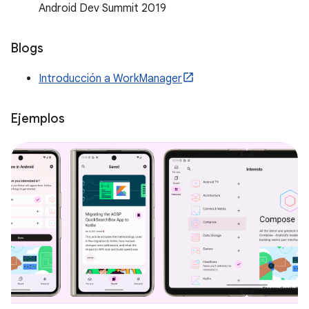
Android Dev Summit 2019
Blogs
Introducción a WorkManager
Ejemplos