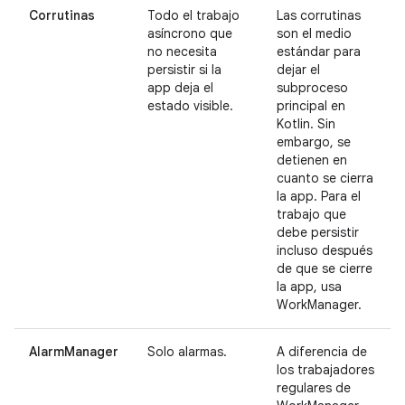
Corrutinas
Todo el trabajo
Las corrutinas
asíncrono que
son el medio
no necesita
estándar para
persistir si la
dejar el
app deja el
subproceso
estado visible.
principal en
Kotlin. Sin
embargo, se
detienen en
cuanto se cierra
la app. Para el
trabajo que
debe persistir
incluso después
de que se cierre
la app, usa
WorkManager.
AlarmManager
Solo alarmas.
A diferencia de
los trabajadores
regulares de