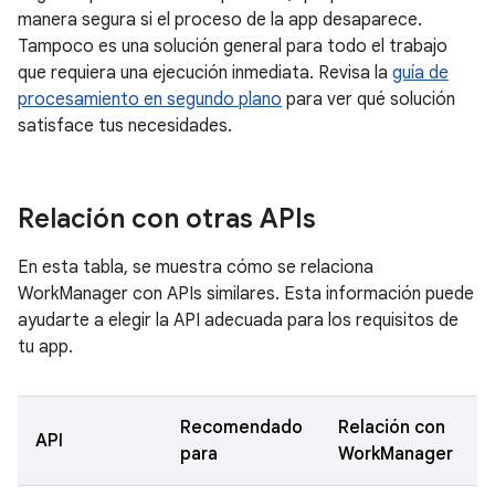
manera segura si el proceso de la app desaparece.
Tampoco es una solución general para todo el trabajo
que requiera una ejecución inmediata. Revisa la
guía de
procesamiento en segundo plano
para ver qué solución
satisface tus necesidades.
Relación con otras APIs
En esta tabla, se muestra cómo se relaciona
WorkManager con APIs similares. Esta información puede
ayudarte a elegir la API adecuada para los requisitos de
tu app.
Recomendado
Relación con
API
para
WorkManager