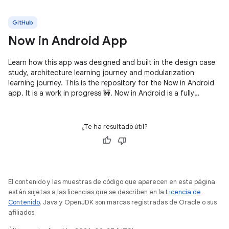
GitHub
Now in Android App
Learn how this app was designed and built in the design case
study, architecture learning journey and modularization
learning journey. This is the repository for the Now in Android
app. It is a work in progress 🚧. Now in Android is a fully
functional
¿Te ha resultado útil?
El contenido y las muestras de código que aparecen en esta página
están sujetas a las licencias que se describen en la
Licencia de
Contenido
. Java y OpenJDK son marcas registradas de Oracle o sus
afiliados.