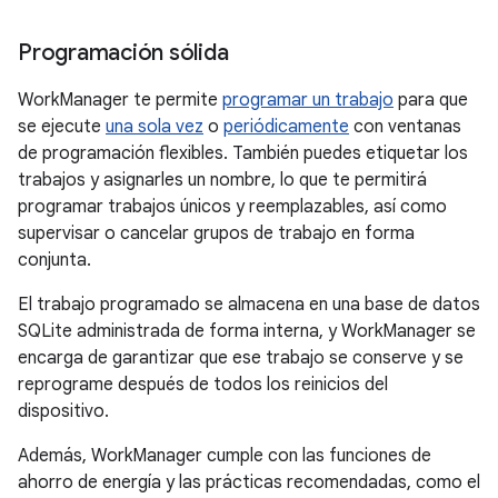
Programación sólida
WorkManager te permite
programar un trabajo
para que
se ejecute
una sola vez
o
periódicamente
con ventanas
de programación flexibles. También puedes etiquetar los
trabajos y asignarles un nombre, lo que te permitirá
programar trabajos únicos y reemplazables, así como
supervisar o cancelar grupos de trabajo en forma
conjunta.
El trabajo programado se almacena en una base de datos
SQLite administrada de forma interna, y WorkManager se
encarga de garantizar que ese trabajo se conserve y se
reprograme después de todos los reinicios del
dispositivo.
Además, WorkManager cumple con las funciones de
ahorro de energía y las prácticas recomendadas, como el