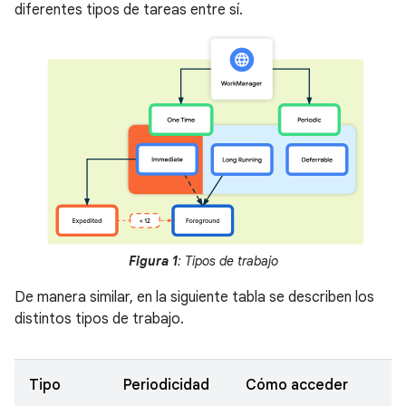
diferentes tipos de tareas entre sí.
Figura 1
: Tipos de trabajo
De manera similar, en la siguiente tabla se describen los
distintos tipos de trabajo.
Tipo
Periodicidad
Cómo acceder