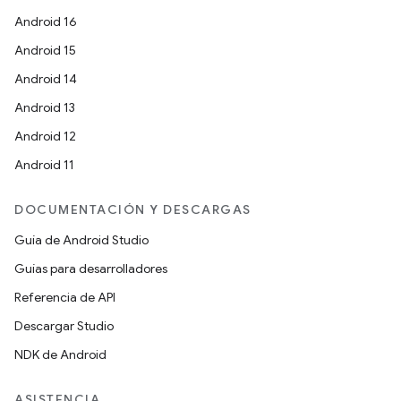
Android 16
Android 15
Android 14
Android 13
Android 12
Android 11
DOCUMENTACIÓN Y DESCARGAS
Guía de Android Studio
Guías para desarrolladores
Referencia de API
Descargar Studio
NDK de Android
ASISTENCIA