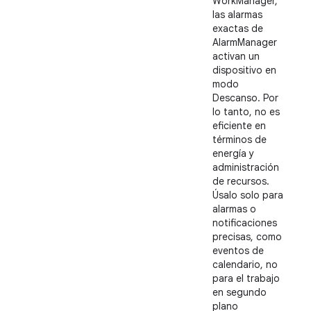
WorkManager,
las alarmas
exactas de
AlarmManager
activan un
dispositivo en
modo
Descanso. Por
lo tanto, no es
eficiente en
términos de
energía y
administración
de recursos.
Úsalo solo para
alarmas o
notificaciones
precisas, como
eventos de
calendario, no
para el trabajo
en segundo
plano