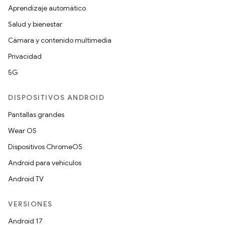
Aprendizaje automático
Salud y bienestar
Cámara y contenido multimedia
Privacidad
5G
DISPOSITIVOS ANDROID
Pantallas grandes
Wear OS
Dispositivos ChromeOS
Android para vehículos
Android TV
VERSIONES
Android 17