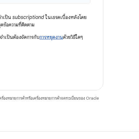
่าเป็น
subscriptiond
ในเธรดเบื้องหลังโดย
ชุดข้อความที่ติดตาม
่จำเป็นต้องจัดการกับ
การหยุดงาน
ด้วยวิธีใดๆ
ื่องหมายการค้าหรือเครื่องหมายการค้าจดทะเบียนของ Oracle