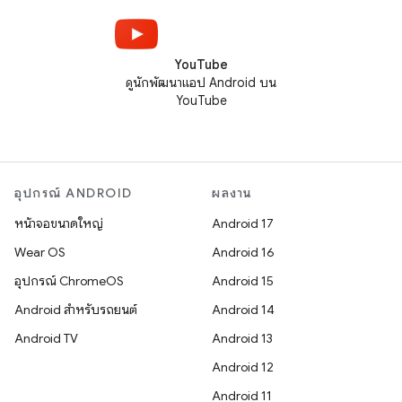
YouTube
ดูนักพัฒนาแอป Android บน
YouTube
อุปกรณ์ ANDROID
ผลงาน
หน้าจอขนาดใหญ่
Android 17
Wear OS
Android 16
อุปกรณ์ ChromeOS
Android 15
Android สำหรับรถยนต์
Android 14
Android TV
Android 13
Android 12
Android 11