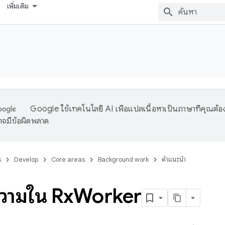
เพิ่มเติม
Google ใช้เทคโนโลยี AI เพื่อแปลเนื้อหาเป็นภาษาที่คุณต้อ
จมีข้อผิดพลาด
s
Develop
Core areas
Background work
คำแนะนำ
ความใน Rx
Worker