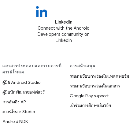
LinkedIn
Connect with the Android
Developers community on
LinkedIn
เอกสารประกอบและรายการที่
การสนับสนุน
ดาวน์โหลด
รายงานข้อบกพร่องในแพลตฟอร์ม
คู่มือ Android Studio
รายงานข้อบกพร่องในเอกสาร
คู่มือนักพัฒนาซอฟต์แวร์
Google Play support
การอ้างอิง API
เข้าร่วมการศึกษาเชิงวิจัย
ดาวน์โหลด Studio
Android NDK