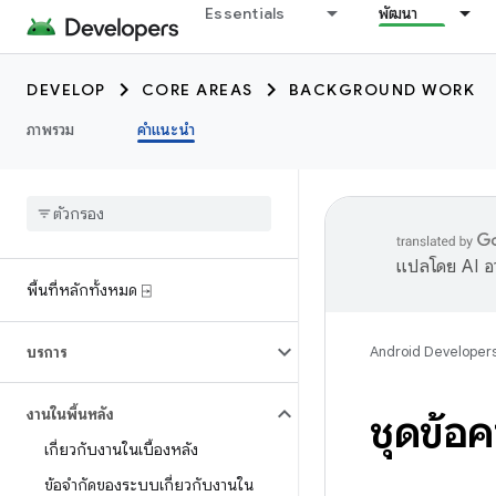
Essentials
พัฒนา
DEVELOP
CORE AREAS
BACKGROUND WORK
ภาพรวม
คำแนะนำ
แปลโดย AI อา
พื้นที่หลักทั้งหมด ⍈
บริการ
Android Developer
งานในพื้นหลัง
ชุดข้อ
เกี่ยวกับงานในเบื้องหลัง
ข้อจำกัดของระบบเกี่ยวกับงานใน