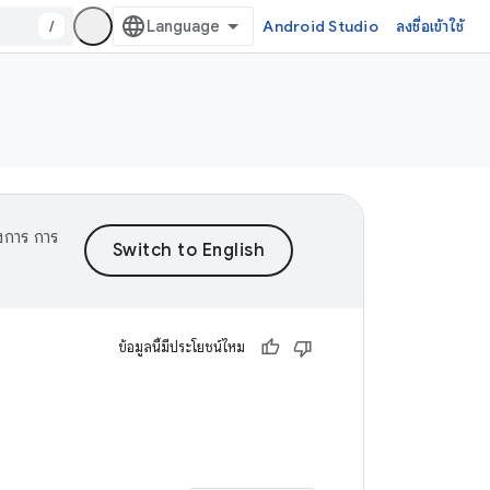
/
Android Studio
ลงชื่อเข้าใช้
งการ การ
ข้อมูลนี้มีประโยชน์ไหม