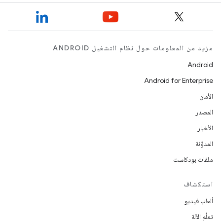
مزيد من المعلومات حول نظام التشغيل ANDROID
Android
Android for Enterprise
الأمان
المصدر
الأخبار
المدوّنة
ملفات بودكاست
استكشاف
ألعاب فيديو
تعلُم الآلة