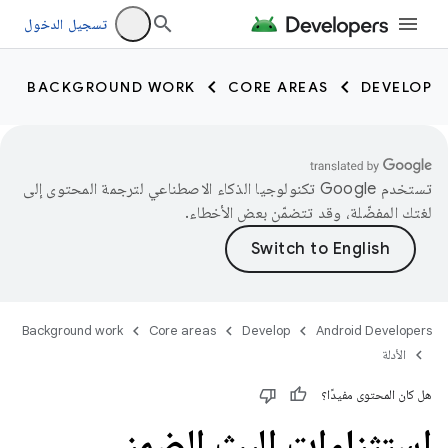
تسجيل الدخول
BACKGROUND WORK
CORE AREAS
DEVELOP
تستخدم Google تكنولوجيا الذكاء الاصطناعي لترجمة المحتوى إلى
لغتك المفضّلة، وقد تتضمّن بعض الأخطاء.
Background work
Core areas
Develop
Android Developers
الأدلة
هل كان المحتوى مفيدًا؟
استثناءات البث الضمني