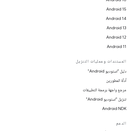
Android 15
Android 14
Android 13
Android 12
Android 11
المستندات وعمليات التنزيل
دليل "استوديو Android"
أدلّة المطورين
مرجع واجهة برمجة التطبيقات
تنزيل "استوديو Android"
Android NDK
الدعم