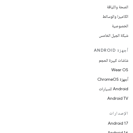
الصحة واللياقة
الكاميرا والوسائط
الخصوصية
شبكة الجيل الخامس
أجهزة ANDROID
شاشات كبيرة الحجم
Wear OS
أجهزة ChromeOS
Android للسيارات
Android TV
الإصدارات
Android 17
Android 16