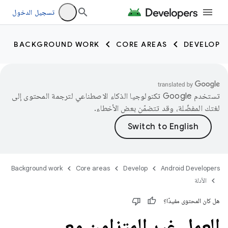
تسجيل الدخول
BACKGROUND WORK
CORE AREAS
DEVELOP
تستخدم Google تكنولوجيا الذكاء الاصطناعي لترجمة المحتوى إلى
لغتك المفضّلة، وقد تتضمّن بعض الأخطاء.
Background work
Core areas
Develop
Android Developers
الأدلة
هل كان المحتوى مفيدًا؟
العمل غير المتزامن مع