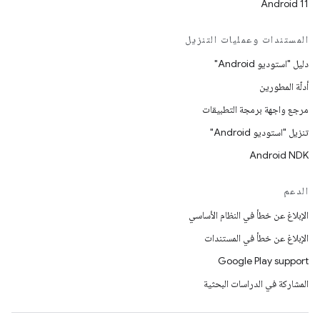
Android 11
المستندات وعمليات التنزيل
دليل "استوديو Android"
أدلّة المطورين
مرجع واجهة برمجة التطبيقات
تنزيل "استوديو Android"
Android NDK
الدعم
الإبلاغ عن خطأ في النظام الأساسي
الإبلاغ عن خطأ في المستندات
Google Play support
المشاركة في الدراسات البحثية