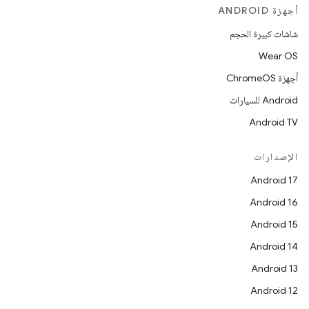
أجهزة ANDROID
شاشات كبيرة الحجم
Wear OS
أجهزة ChromeOS
Android للسيارات
Android TV
الإصدارات
Android 17
Android 16
Android 15
Android 14
Android 13
Android 12