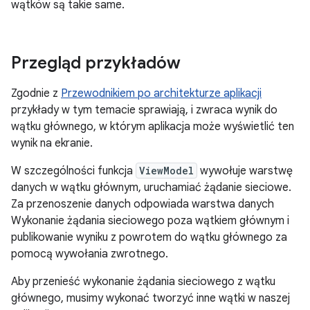
wątków są takie same.
Przegląd przykładów
Zgodnie z
Przewodnikiem po architekturze aplikacji
przykłady w tym temacie sprawiają, i zwraca wynik do
wątku głównego, w którym aplikacja może wyświetlić ten
wynik na ekranie.
W szczególności funkcja
ViewModel
wywołuje warstwę
danych w wątku głównym, uruchamiać żądanie sieciowe.
Za przenoszenie danych odpowiada warstwa danych
Wykonanie żądania sieciowego poza wątkiem głównym i
publikowanie wyniku z powrotem do wątku głównego za
pomocą wywołania zwrotnego.
Aby przenieść wykonanie żądania sieciowego z wątku
głównego, musimy wykonać tworzyć inne wątki w naszej