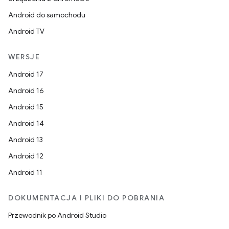
Android do samochodu
Android TV
WERSJE
Android 17
Android 16
Android 15
Android 14
Android 13
Android 12
Android 11
DOKUMENTACJA I PLIKI DO POBRANIA
Przewodnik po Android Studio