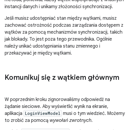
instancji danych i unikamy złożoności synchronizacji.
Jeśli musisz udostępniać stan między wątkami, musisz
zachować ostrożność podczas zarządzania dostępem z
wątków za pomocą mechanizmów synchronizacji, takich
jak blokady. To jest poza tego przewodnika. Ogólnie
należy unikać udostępniania stanu zmiennego i
przekazywać je między wątkami.
Komunikuj się z wątkiem głównym
W poprzednim kroku zignorowaliśmy odpowiedź na
żądanie sieciowe. Aby wyświetlić wynik na ekranie,
aplikacja
LoginViewModel
musi o tym wiedzieć. Możemy
to zrobić za pomocą
wywołań zwrotnych
.