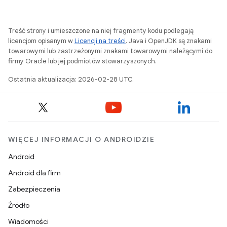
Treść strony i umieszczone na niej fragmenty kodu podlegają
licencjom opisanym w
Licencji na treści
. Java i OpenJDK są znakami
towarowymi lub zastrzeżonymi znakami towarowymi należącymi do
firmy Oracle lub jej podmiotów stowarzyszonych.
Ostatnia aktualizacja: 2026-02-28 UTC.
WIĘCEJ INFORMACJI O ANDROIDZIE
Android
Android dla firm
Zabezpieczenia
Źródło
Wiadomości