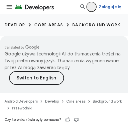
Zaloguj się
DEVELOP
CORE AREAS
BACKGROUND WORK
Google używa technologii AI do tłumaczenia treści na
Twój preferowany język. Tłumaczenia wygenerowane
przez AI mogą zawierać błędy.
Android Developers
Develop
Core areas
Background work
Przewodniki
Czy te wskazówki były pomocne?