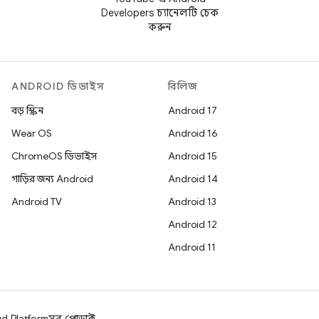
Developers চ্যানেলটি চেক
করুন
ANDROID ডিভাইস
রিলিজ
বড় স্ক্রিন
Android 17
Wear OS
Android 16
ChromeOS ডিভাইস
Android 15
গাড়ির জন্য Android
Android 14
Android TV
Android 13
Android 12
Android 11