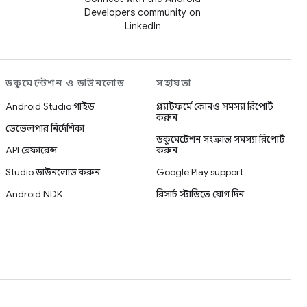
Developers community on
LinkedIn
ডকুমেন্টেশন ও ডাউনলোড
সহায়তা
Android Studio গাইড
প্ল্যাটফর্মে কোনও সমস্যা রিপোর্ট
করুন
ডেভেলপার নির্দেশিকা
ডকুমেন্টেশন সংক্রান্ত সমস্যা রিপোর্ট
API রেফারেন্স
করুন
Studio ডাউনলোড করুন
Google Play support
Android NDK
রিসার্চ স্টাডিতে যোগ দিন