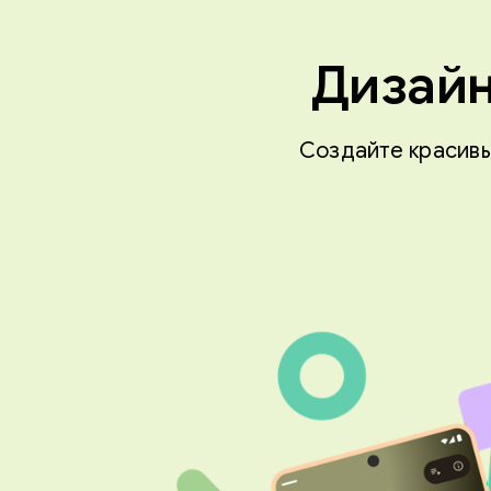
Дизайн
Создайте красивы