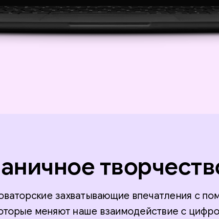
аничное творчеств
оваторские захватывающие впечатления с п
которые меняют наше взаимодействие с цифро