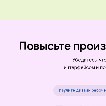
Повысьте произ
Убедитесь, ч
интерфейсом и по
Изучите дизайн рабоче