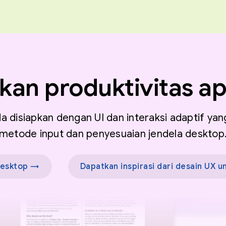
an produktivitas ap
nda disiapkan dengan UI dan interaksi adaptif 
metode input dan penyesuaian jendela desktop
desktop →
Dapatkan inspirasi dari desain UX u