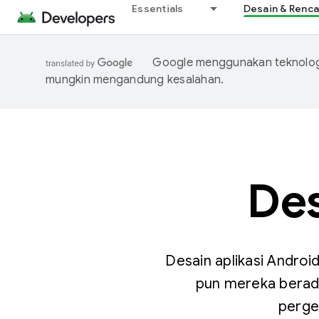
Essentials
Desain & Renc
Google menggunakan teknologi
mungkin mengandung kesalahan.
Des
Desain aplikasi Andro
pun mereka berada,
perge