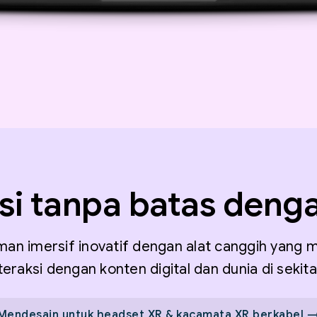
si tanpa batas deng
an imersif inovatif dengan alat canggih yang 
teraksi dengan konten digital dan dunia di sekitar
Mendesain untuk headset XR & kacamata XR berkabel 