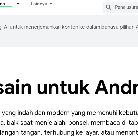
ana
Lainnya
 AI untuk menerjemahkan konten ke dalam bahasa pilihan 
ain untuk And
id yang indah dan modern yang memenuhi kebu
 baik saat menjelajahi ponsel, membaca di tabl
langan tangan, terhubung ke layar, atau menont