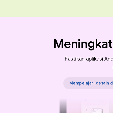
Meningkatk
Pastikan aplikasi A
Mempelajari desain 