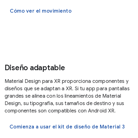
Cómo ver el movimiento
Diseño adaptable
Material Design para XR proporciona componentes y
diseños que se adaptan a XR. Si tu app para pantallas
grandes se alinea con los lineamientos de Material
Design, su tipografía, sus tamaños de destino y sus
componentes son compatibles con Android XR.
Comienza a usar el kit de diseño de Material 3