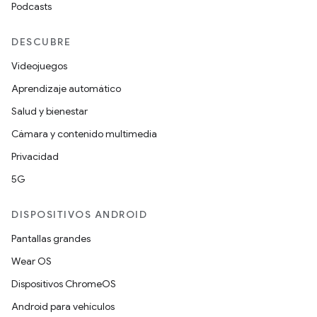
Podcasts
DESCUBRE
Videojuegos
Aprendizaje automático
Salud y bienestar
Cámara y contenido multimedia
Privacidad
5G
DISPOSITIVOS ANDROID
Pantallas grandes
Wear OS
Dispositivos ChromeOS
Android para vehículos