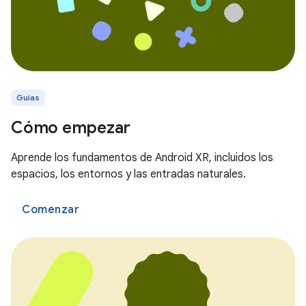
Guías
Cómo empezar
Aprende los fundamentos de Android XR, incluidos los
espacios, los entornos y las entradas naturales.
Comenzar