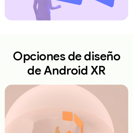
Opciones de diseño
de Android XR