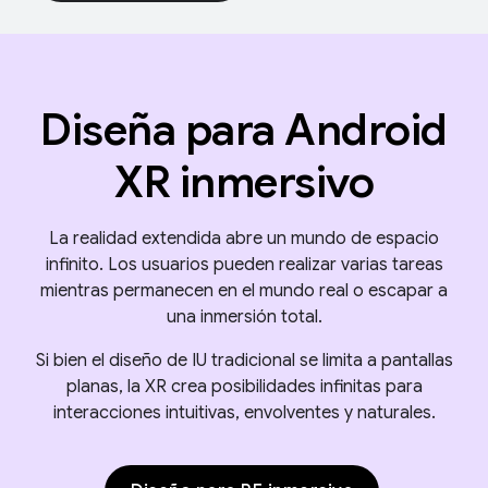
Diseña para Android
XR inmersivo
La realidad extendida abre un mundo de espacio
infinito. Los usuarios pueden realizar varias tareas
mientras permanecen en el mundo real o escapar a
una inmersión total.
Si bien el diseño de IU tradicional se limita a pantallas
planas, la XR crea posibilidades infinitas para
interacciones intuitivas, envolventes y naturales.