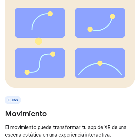
Guías
Movimiento
El movimiento puede transformar tu app de XR de una
escena estática en una experiencia interactiva.