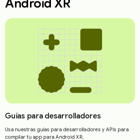
Android XR
Guías para desarrolladores
Usa nuestras guías para desarrolladores y APIs para
compilar tu app para Android XR.