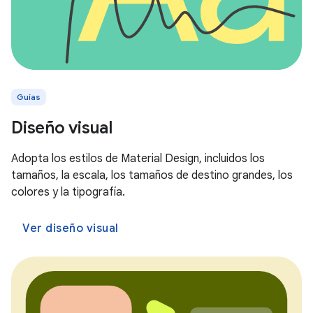
Guías
Diseño visual
Adopta los estilos de Material Design, incluidos los
tamaños, la escala, los tamaños de destino grandes, los
colores y la tipografía.
Ver diseño visual