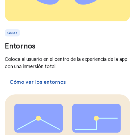
Guías
Entornos
Coloca al usuario en el centro de la experiencia de la app
con una inmersión total.
Cómo ver los entornos