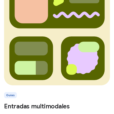
Guías
Entradas multimodales