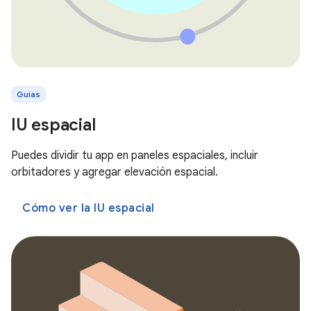
Guías
IU espacial
Puedes dividir tu app en paneles espaciales, incluir
orbitadores y agregar elevación espacial.
Cómo ver la IU espacial