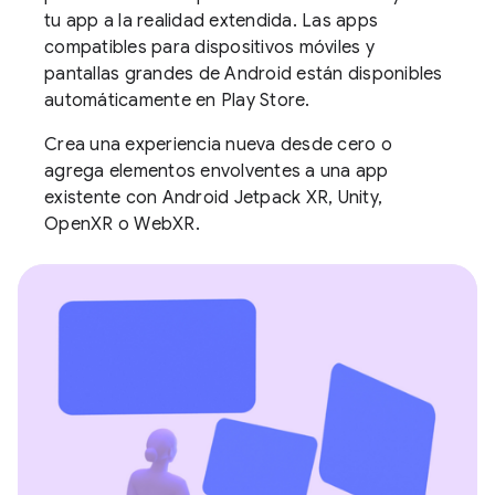
tu app a la realidad extendida. Las apps
compatibles para dispositivos móviles y
pantallas grandes de Android están disponibles
automáticamente en Play Store.
Crea una experiencia nueva desde cero o
agrega elementos envolventes a una app
existente con Android Jetpack XR, Unity,
OpenXR o WebXR.