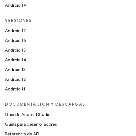
Android TV
VERSIONES
Android 17
Android 16
Android 15
Android 14
Android 13
Android 12
Android 11
DOCUMENTACIÓN Y DESCARGAS
Guía de Android Studio
Guías para desarrolladores
Referencia de API