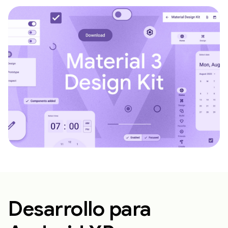
Desarrollo para