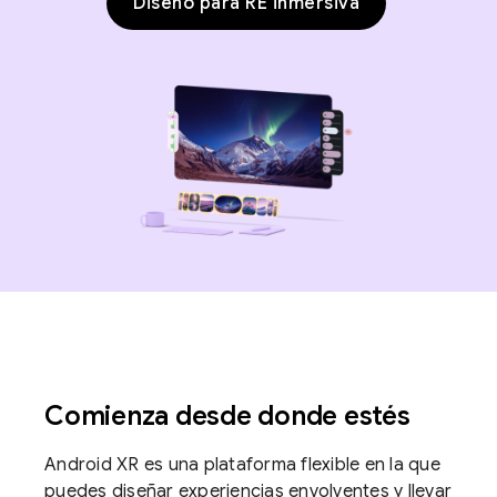
Diseño para RE inmersiva
Comienza desde donde estés
Android XR es una plataforma flexible en la que
puedes diseñar experiencias envolventes y llevar