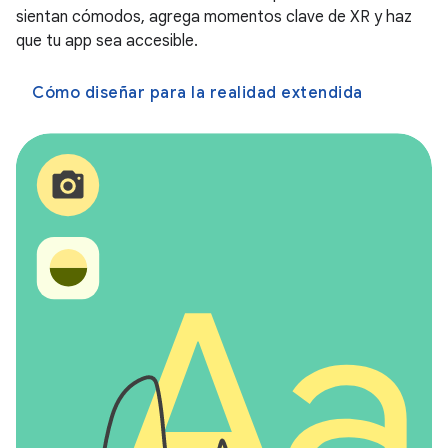
sientan cómodos, agrega momentos clave de XR y haz
que tu app sea accesible.
Cómo diseñar para la realidad extendida