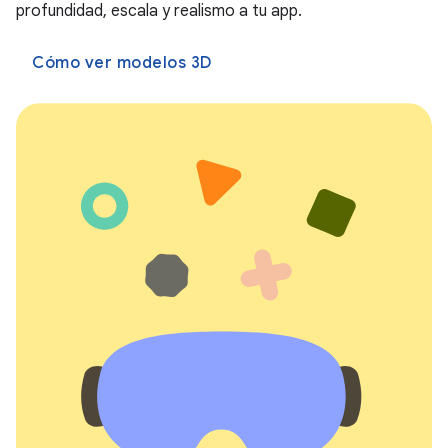
profundidad, escala y realismo a tu app.
Cómo ver modelos 3D