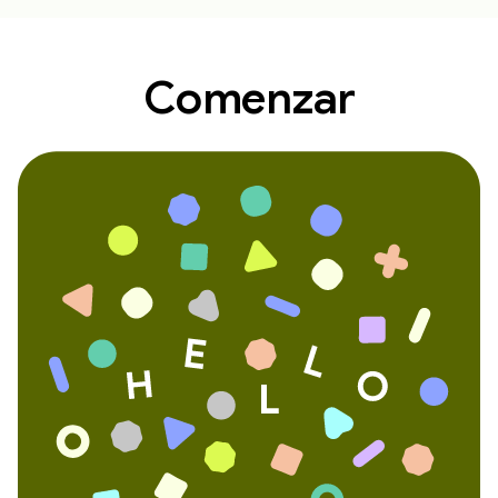
Comenzar