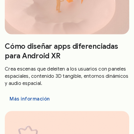
Cómo diseñar apps diferenciadas
para Android XR
Crea escenas que deleiten a los usuarios con paneles
espaciales, contenido 3D tangible, entornos dinámicos
y audio espacial.
Más información