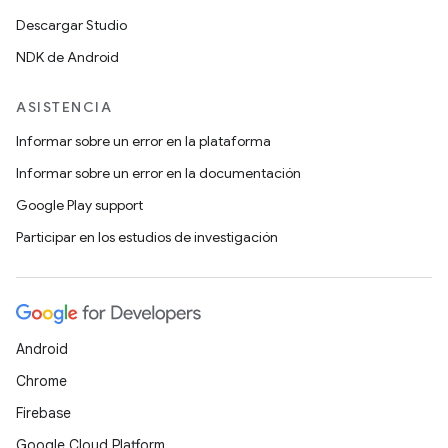
Descargar Studio
NDK de Android
ASISTENCIA
Informar sobre un error en la plataforma
Informar sobre un error en la documentación
Google Play support
Participar en los estudios de investigación
Android
Chrome
Firebase
Google Cloud Platform