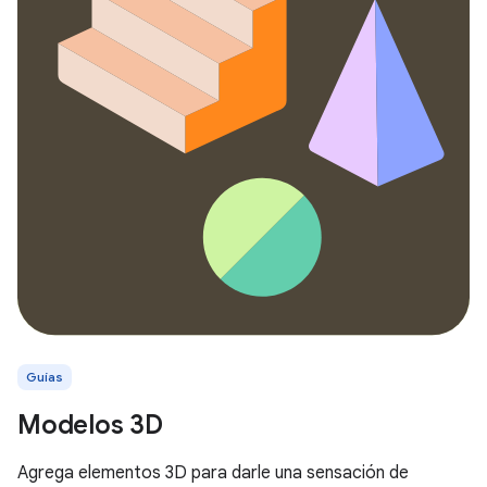
Guías
Modelos 3D
Agrega elementos 3D para darle una sensación de