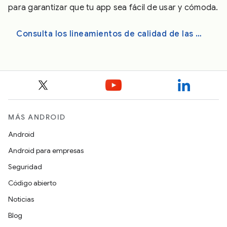
para garantizar que tu app sea fácil de usar y cómoda.
Consulta los lineamientos de calidad de las apps para Android XR
MÁS ANDROID
Android
Android para empresas
Seguridad
Código abierto
Noticias
Blog