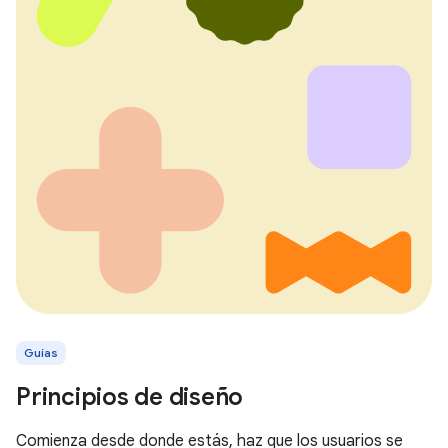
Guías
Principios de diseño
Comienza desde donde estás, haz que los usuarios se