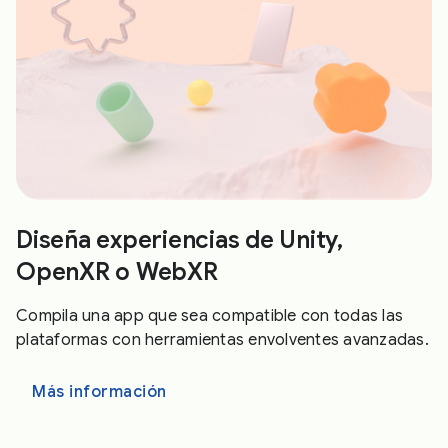
Diseña experiencias de Unity,
OpenXR o WebXR
Compila una app que sea compatible con todas las
plataformas con herramientas envolventes avanzadas.
Más información