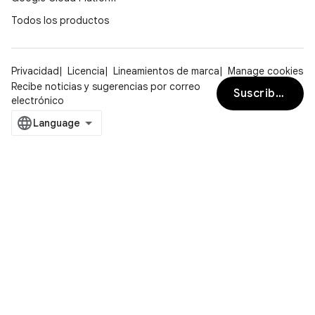
Todos los productos
Privacidad
Licencia
Lineamientos de marca
Manage cookies
Recibe noticias y sugerencias por correo
Suscribirse
electrónico