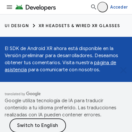
Acceder
UI DESIGN
XR HEADSETS & WIRED XR GLASSES
El SDK de Android XR ahora está disponible en la
Versión preliminar para desarrolladores. Deseamos
obtener tus comentarios. Visita nuestra
página de
asistencia
para comunicarte con nosotros.
Google utiliza tecnología de IA para traducir
contenido a tu idioma preferido. Las traducciones
realizadas con IA pueden contener errores.