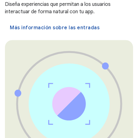
Diseña experiencias que permitan a los usuarios
interactuar de forma natural con tu app.
Más información sobre las entradas