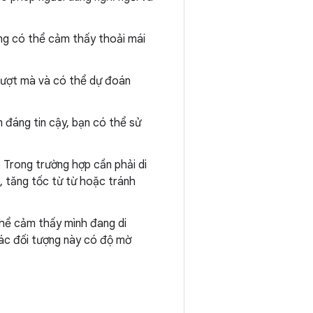
ùng có thể cảm thấy thoải mái
ượt mà và có thể dự đoán
 đáng tin cậy, bạn có thể sử
. Trong trường hợp cần phải di
g, tăng tốc từ từ hoặc tránh
thể cảm thấy mình đang di
ác đối tượng này có độ mờ