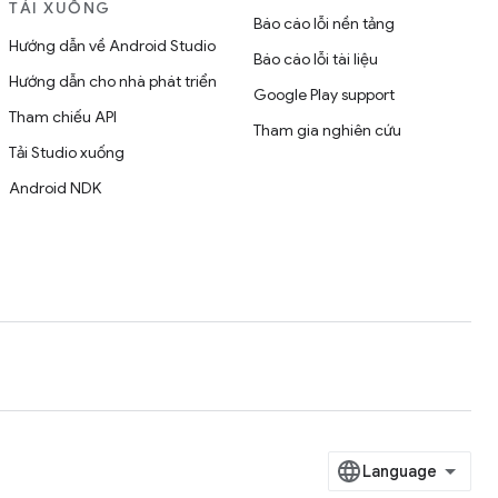
TẢI XUỐNG
Báo cáo lỗi nền tảng
Hướng dẫn về Android Studio
Báo cáo lỗi tài liệu
Hướng dẫn cho nhà phát triển
Google Play support
Tham chiếu API
Tham gia nghiên cứu
Tải Studio xuống
Android NDK