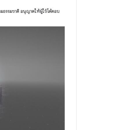
ธรรมชาติ อนุญาตให้ผู้ใช้โต้ตอบ