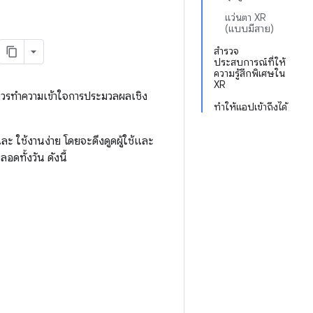
แว่นตา XR
(แบบมีสาย)
สำรวจ
ประสบการณ์ที่ให้
ความรู้สึกพิเศษใน
XR
ควรทำความเข้าใจการประมวลผลเชิง
ทำให้แอปเข้าถึงได้
ใช้งานง่าย โดยจะดึงดูดผู้ใช้และ
อดทั้งวัน ดังนี้