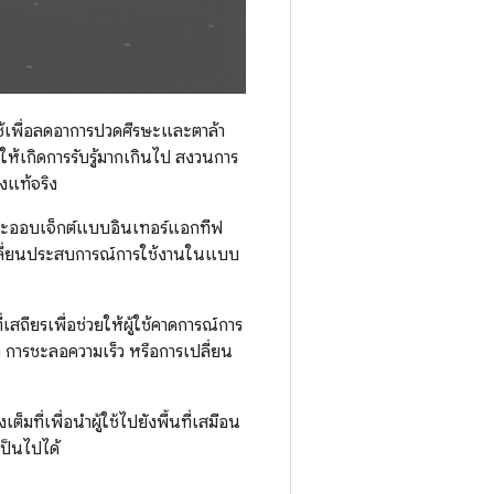
ช้เพื่อลดอาการปวดศีรษะและตาล้า
ห้เกิดการรับรู้มากเกินไป สงวนการ
งแท้จริง
ละออบเจ็กต์แบบอินเทอร์แอกทีฟ
ับเปลี่ยนประสบการณ์การใช้งานในแบบ
เสถียรเพื่อช่วยให้ผู้ใช้คาดการณ์การ
ว การชะลอความเร็ว หรือการเปลี่ยน
มที่เพื่อนำผู้ใช้ไปยังพื้นที่เสมือน
เป็นไปได้