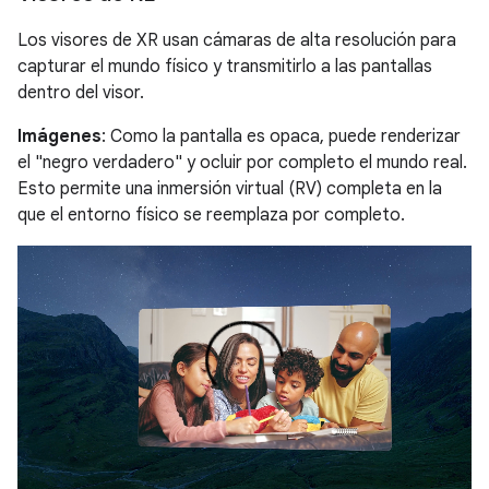
Los visores de XR usan cámaras de alta resolución para
capturar el mundo físico y transmitirlo a las pantallas
dentro del visor.
Imágenes
: Como la pantalla es opaca, puede renderizar
el "negro verdadero" y ocluir por completo el mundo real.
Esto permite una inmersión virtual (RV) completa en la
que el entorno físico se reemplaza por completo.