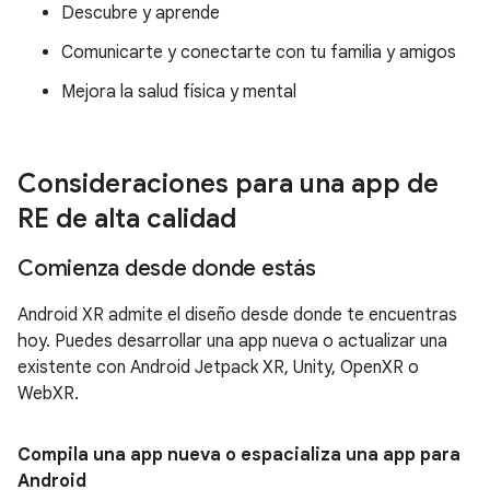
Descubre y aprende
Comunicarte y conectarte con tu familia y amigos
Mejora la salud física y mental
Consideraciones para una app de
RE de alta calidad
Comienza desde donde estás
Android XR admite el diseño desde donde te encuentras
hoy. Puedes desarrollar una app nueva o actualizar una
existente con Android Jetpack XR, Unity, OpenXR o
WebXR.
Compila una app nueva o espacializa una app para
Android