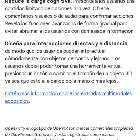
Reduce la carga cognitiva
. Presenta a los usuarios una
cantidad limitada de opciones a la vez. Ofrece
comentarios visuales o de audio para confirmar acciones.
Revela las funciones avanzadas de forma gradual para
evitar abrumar a los usuarios con demasiada información.
Diseña para interacciones directas y a distancia
,
de modo que los usuarios puedan interactuar
cómodamente con objetos cercanos y lejanos. Los
usuarios deben poder tomar una herramienta virtual,
presionar un botón o cambiar el tamaño de un objeto 3D,
ya sea que esté al alcance de la mano o más lejos.
Obtén más información sobre las entradas multimodales
accesibles
.
OpenXR™ y el logotipo de OpenXR son marcas comerciales propiedad
de The Khronos Group Inc. y están registradas como marcas