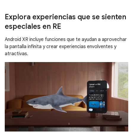
Explora experiencias que se sienten
especiales en RE
Android XR incluye funciones que te ayudan a aprovechar
la pantalla infinita y crear experiencias envolventes y
atractivas.