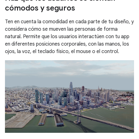
cómodos y seguros
Ten en cuenta la comodidad en cada parte de tu diseño, y
considera cómo se mueven las personas de forma
natural. Permite que los usuarios interactúen con tu app
en diferentes posiciones corporales, con las manos, los
ojos, la voz, el teclado físico, el mouse o el control.