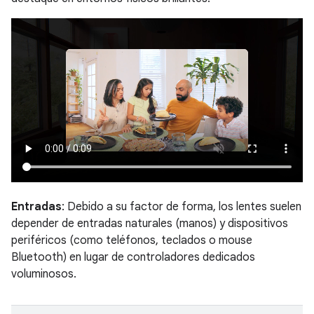
Entradas
: Debido a su factor de forma, los lentes suelen
depender de entradas naturales (manos) y dispositivos
periféricos (como teléfonos, teclados o mouse
Bluetooth) en lugar de controladores dedicados
voluminosos.