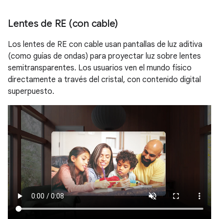
Lentes de RE (con cable)
Los lentes de RE con cable usan pantallas de luz aditiva
(como guías de ondas) para proyectar luz sobre lentes
semitransparentes. Los usuarios ven el mundo físico
directamente a través del cristal, con contenido digital
superpuesto.