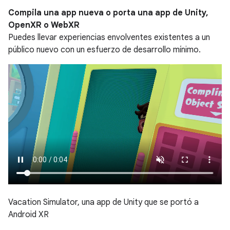
Compila una app nueva o porta una app de Unity,
OpenXR o WebXR
Puedes llevar experiencias envolventes existentes a un
público nuevo con un esfuerzo de desarrollo mínimo.
Vacation Simulator, una app de Unity que se portó a
Android XR