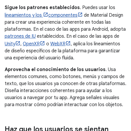
Sigue los patrones establecidos
. Puedes usar los
lineamientos y los
componentes
de Material Design
para crear una experiencia coherente en todas las
plataformas. En el caso de las apps para Android, adopta
patrones de IU
establecidos. En el caso de las apps de
Unity
,
OpenXR
o
WebXR
, aplica los lineamientos
de diseño específicos de la plataforma para garantizar
una experiencia del usuario fluida.
Aprovecha el conocimiento de los usuarios
. Usa
elementos comunes, como botones, menús y campos de
texto, que los usuarios ya conocen de otras plataformas.
Diseña interacciones coherentes para ayudar a los
usuarios a navegar por tu app. Agrega señales visuales
para mostrar cómo podrían interactuar con los objetos.
Haz que los usuarios se sientan