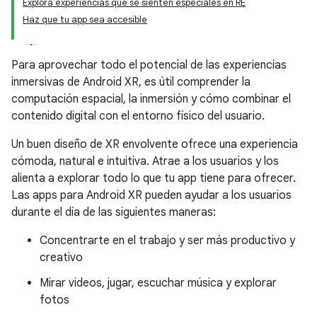
Explora experiencias que se sienten especiales en RE
Haz que tu app sea accesible
Para aprovechar todo el potencial de las experiencias
inmersivas de Android XR, es útil comprender la
computación espacial, la inmersión y cómo combinar el
contenido digital con el entorno físico del usuario.
Un buen diseño de XR envolvente ofrece una experiencia
cómoda, natural e intuitiva. Atrae a los usuarios y los
alienta a explorar todo lo que tu app tiene para ofrecer.
Las apps para Android XR pueden ayudar a los usuarios
durante el día de las siguientes maneras:
Concentrarte en el trabajo y ser más productivo y
creativo
Mirar videos, jugar, escuchar música y explorar
fotos