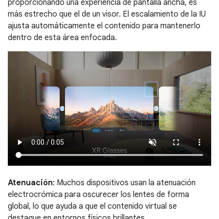
proporcionando una experiencia de pantalla ancha, es
más estrecho que el de un visor. El escalamiento de la IU
ajusta automáticamente el contenido para mantenerlo
dentro de esta área enfocada.
Atenuación
: Muchos dispositivos usan la atenuación
electrocrómica para oscurecer los lentes de forma
global, lo que ayuda a que el contenido virtual se
destaque en entornos físicos brillantes.