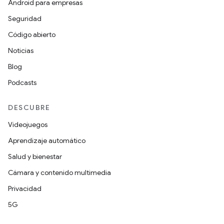
Android para empresas
Seguridad
Código abierto
Noticias
Blog
Podcasts
DESCUBRE
Videojuegos
Aprendizaje automático
Salud y bienestar
Cámara y contenido multimedia
Privacidad
5G