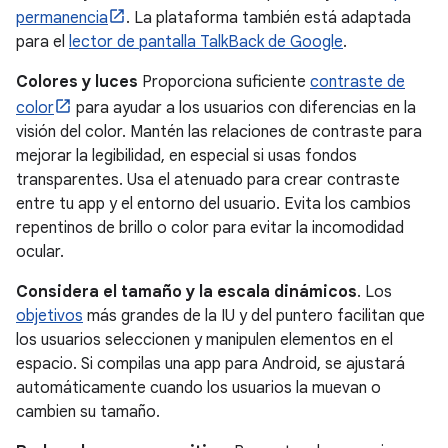
permanencia
. La plataforma también está adaptada
para el
lector de pantalla TalkBack de Google
.
Colores y luces
Proporciona suficiente
contraste de
color
para ayudar a los usuarios con diferencias en la
visión del color. Mantén las relaciones de contraste para
mejorar la legibilidad, en especial si usas fondos
transparentes. Usa el atenuado para crear contraste
entre tu app y el entorno del usuario. Evita los cambios
repentinos de brillo o color para evitar la incomodidad
ocular.
Considera el tamaño y la escala dinámicos
. Los
objetivos
más grandes de la IU y del puntero facilitan que
los usuarios seleccionen y manipulen elementos en el
espacio. Si compilas una app para Android, se ajustará
automáticamente cuando los usuarios la muevan o
cambien su tamaño.