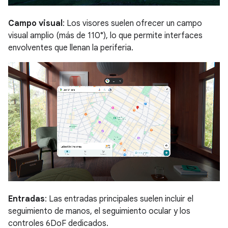
Campo visual
: Los visores suelen ofrecer un campo
visual amplio (más de 110°), lo que permite interfaces
envolventes que llenan la periferia.
Entradas
: Las entradas principales suelen incluir el
seguimiento de manos, el seguimiento ocular y los
controles 6DoF dedicados.