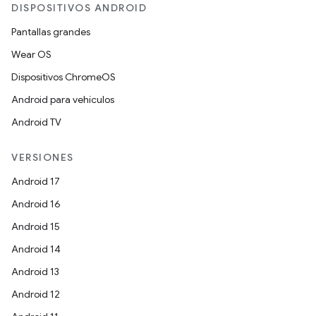
DISPOSITIVOS ANDROID
Pantallas grandes
Wear OS
Dispositivos ChromeOS
Android para vehículos
Android TV
VERSIONES
Android 17
Android 16
Android 15
Android 14
Android 13
Android 12