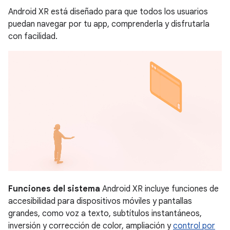
Android XR está diseñado para que todos los usuarios
puedan navegar por tu app, comprenderla y disfrutarla
con facilidad.
Funciones del sistema
Android XR incluye funciones de
accesibilidad para dispositivos móviles y pantallas
grandes, como voz a texto, subtítulos instantáneos,
inversión y corrección de color, ampliación y
control por