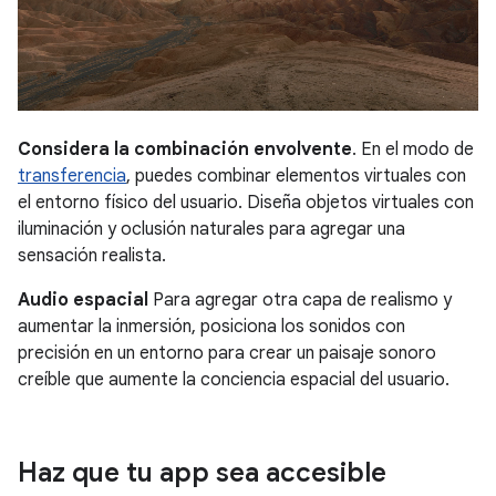
Considera la combinación envolvente
. En el modo de
transferencia
, puedes combinar elementos virtuales con
el entorno físico del usuario. Diseña objetos virtuales con
iluminación y oclusión naturales para agregar una
sensación realista.
Audio espacial
Para agregar otra capa de realismo y
aumentar la inmersión, posiciona los sonidos con
precisión en un entorno para crear un paisaje sonoro
creíble que aumente la conciencia espacial del usuario.
Haz que tu app sea accesible