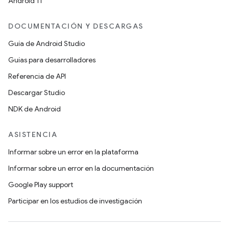
Android 11
DOCUMENTACIÓN Y DESCARGAS
Guía de Android Studio
Guías para desarrolladores
Referencia de API
Descargar Studio
NDK de Android
ASISTENCIA
Informar sobre un error en la plataforma
Informar sobre un error en la documentación
Google Play support
Participar en los estudios de investigación