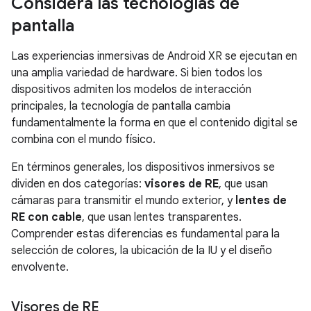
Considera las tecnologías de
pantalla
Las experiencias inmersivas de Android XR se ejecutan en
una amplia variedad de hardware. Si bien todos los
dispositivos admiten los modelos de interacción
principales, la tecnología de pantalla cambia
fundamentalmente la forma en que el contenido digital se
combina con el mundo físico.
En términos generales, los dispositivos inmersivos se
dividen en dos categorías:
visores de RE
, que usan
cámaras para transmitir el mundo exterior, y
lentes de
RE con cable
, que usan lentes transparentes.
Comprender estas diferencias es fundamental para la
selección de colores, la ubicación de la IU y el diseño
envolvente.
Visores de RE