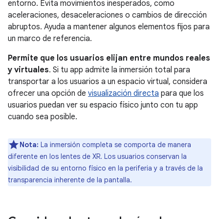
entorno. Evita movimientos inesperados, como
aceleraciones, desaceleraciones o cambios de dirección
abruptos. Ayuda a mantener algunos elementos fijos para
un marco de referencia.
Permite que los usuarios elijan entre mundos reales
y virtuales
. Si tu app admite la inmersión total para
transportar a los usuarios a un espacio virtual, considera
ofrecer una opción de
visualización directa
para que los
usuarios puedan ver su espacio físico junto con tu app
cuando sea posible.
Nota:
La inmersión completa se comporta de manera
diferente en los lentes de XR. Los usuarios conservan la
visibilidad de su entorno físico en la periferia y a través de la
transparencia inherente de la pantalla.