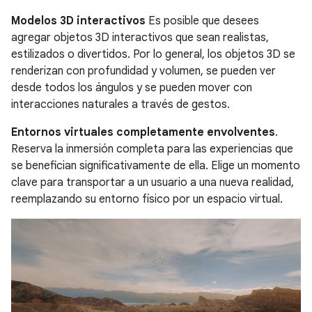
Modelos 3D interactivos
Es posible que desees
agregar objetos 3D interactivos que sean realistas,
estilizados o divertidos. Por lo general, los objetos 3D se
renderizan con profundidad y volumen, se pueden ver
desde todos los ángulos y se pueden mover con
interacciones naturales a través de gestos.
Entornos virtuales completamente envolventes
.
Reserva la inmersión completa para las experiencias que
se benefician significativamente de ella. Elige un momento
clave para transportar a un usuario a una nueva realidad,
reemplazando su entorno físico por un espacio virtual.