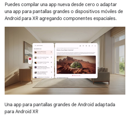
Puedes compilar una app nueva desde cero o adaptar
una app para pantallas grandes o dispositivos móviles de
Android para XR agregando componentes espaciales.
Una app para pantallas grandes de Android adaptada
para Android XR