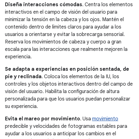
Diseña interacciones cómodas
. Centra los elementos
interactivos en el campo de visión del usuario para
minimizar la tensión en la cabeza y los ojos. Mantén el
contenido dentro de límites claros para ayudar a los
usuarios a orientarse y evitar la sobrecarga sensorial.
Reserva los movimientos de cabeza y cuerpo a gran
escala para las interacciones que realmente mejoren la
experiencia.
Se adapta a experiencias en posición sentada, de
pie y reclinada
. Coloca los elementos de la IU, los
controles y los objetos interactivos dentro del campo de
visión del usuario. Habilita la configuración de altura
personalizada para que los usuarios puedan personalizar
su experiencia.
Evita el mareo por movimiento
. Usa
movimiento
predecible y velocidades de fotogramas estables para
ayudar a los usuarios a anticipar los cambios en el