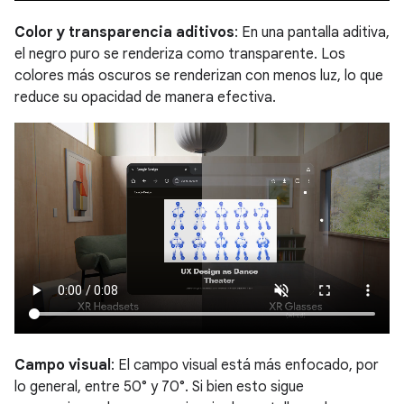
Color y transparencia aditivos
: En una pantalla aditiva,
el negro puro se renderiza como transparente. Los
colores más oscuros se renderizan con menos luz, lo que
reduce su opacidad de manera efectiva.
Campo visual
: El campo visual está más enfocado, por
lo general, entre 50° y 70°. Si bien esto sigue