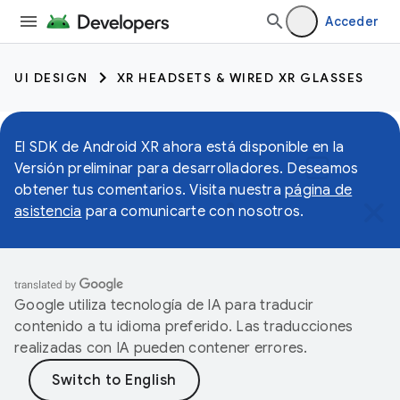
Acceder
UI DESIGN
XR HEADSETS & WIRED XR GLASSES
El SDK de Android XR ahora está disponible en la
Versión preliminar para desarrolladores. Deseamos
obtener tus comentarios. Visita nuestra
página de
asistencia
para comunicarte con nosotros.
Google utiliza tecnología de IA para traducir
contenido a tu idioma preferido. Las traducciones
realizadas con IA pueden contener errores.