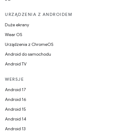
URZĄDZENIA Z ANDROIDEM
Duże ekrany
Wear OS
Urządzenia z ChromeOS
Android do samochodu
Android TV
WERSJE
Android 17
Android 16
Android 15
Android 14
Android 13