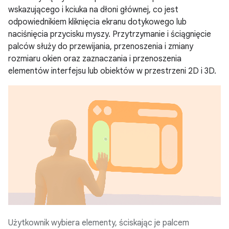
wskazującego i kciuka na dłoni głównej, co jest
odpowiednikiem kliknięcia ekranu dotykowego lub
naciśnięcia przycisku myszy. Przytrzymanie i ściągnięcie
palców służy do przewijania, przenoszenia i zmiany
rozmiaru okien oraz zaznaczania i przenoszenia
elementów interfejsu lub obiektów w przestrzeni 2D i 3D.
Użytkownik wybiera elementy, ściskając je palcem