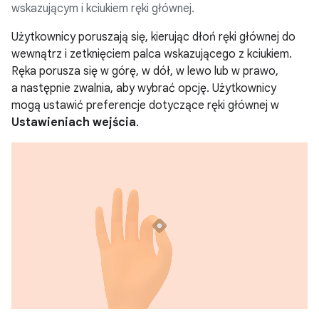
wskazującym i kciukiem ręki głównej.
Użytkownicy poruszają się, kierując dłoń ręki głównej do
wewnątrz i zetknięciem palca wskazującego z kciukiem.
Ręka porusza się w górę, w dół, w lewo lub w prawo,
a następnie zwalnia, aby wybrać opcję. Użytkownicy
mogą ustawić preferencje dotyczące ręki głównej w
Ustawieniach wejścia
.