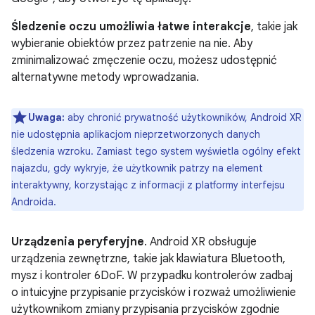
Śledzenie oczu umożliwia łatwe interakcje
, takie jak
wybieranie obiektów przez patrzenie na nie. Aby
zminimalizować zmęczenie oczu, możesz udostępnić
alternatywne metody wprowadzania.
Uwaga:
aby chronić prywatność użytkowników, Android XR
nie udostępnia aplikacjom nieprzetworzonych danych
śledzenia wzroku. Zamiast tego system wyświetla ogólny efekt
najazdu, gdy wykryje, że użytkownik patrzy na element
interaktywny, korzystając z informacji z platformy interfejsu
Androida.
Urządzenia peryferyjne
. Android XR obsługuje
urządzenia zewnętrzne, takie jak klawiatura Bluetooth,
mysz i kontroler 6DoF. W przypadku kontrolerów zadbaj
o intuicyjne przypisanie przycisków i rozważ umożliwienie
użytkownikom zmiany przypisania przycisków zgodnie