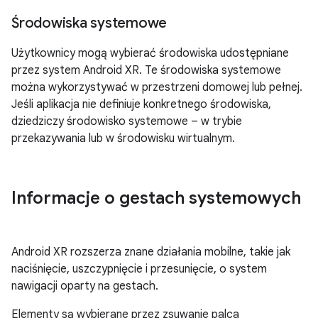
Środowiska systemowe
Użytkownicy mogą wybierać środowiska udostępniane
przez system Android XR. Te środowiska systemowe
można wykorzystywać w przestrzeni domowej lub pełnej.
Jeśli aplikacja nie definiuje konkretnego środowiska,
dziedziczy środowisko systemowe – w trybie
przekazywania lub w środowisku wirtualnym.
Informacje o gestach systemowych
Android XR rozszerza znane działania mobilne, takie jak
naciśnięcie, uszczypnięcie i przesunięcie, o system
nawigacji oparty na gestach.
Elementy są wybierane przez zsuwanie palca