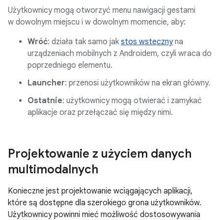
Użytkownicy mogą otworzyć menu nawigacji gestami
w dowolnym miejscu i w dowolnym momencie, aby:
Wróć
: działa tak samo jak
stos wsteczny
na
urządzeniach mobilnych z Androidem, czyli wraca do
poprzedniego elementu.
Launcher
: przenosi użytkowników na ekran główny.
Ostatnie
: użytkownicy mogą otwierać i zamykać
aplikacje oraz przełączać się między nimi.
Projektowanie z użyciem danych
multimodalnych
Konieczne jest projektowanie wciągających aplikacji,
które są dostępne dla szerokiego grona użytkowników.
Użytkownicy powinni mieć możliwość dostosowywania