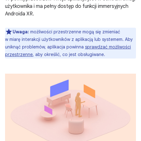
użytkownika i ma pełny dostęp do funkcji immersyjnych
Androida XR.
Uwaga:
możliwości przestrzenne mogą się zmieniać
w miarę interakcji użytkowników z aplikacją lub systemem. Aby
uniknąć problemów, aplikacja powinna
sprawdzać możliwości
przestrzenne
, aby określić, co jest obsługiwane.