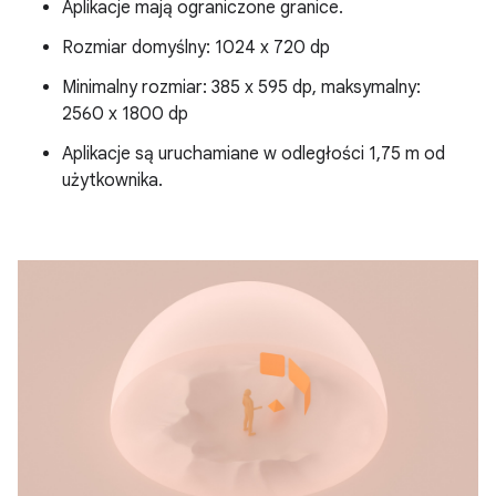
Aplikacje mają ograniczone granice.
Rozmiar domyślny: 1024 x 720 dp
Minimalny rozmiar: 385 x 595 dp, maksymalny:
2560 x 1800 dp
Aplikacje są uruchamiane w odległości 1,75 m od
użytkownika.