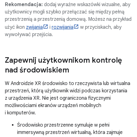
Rekomendacja:
dodaj wyraźne wskazówki wizualne, aby
użytkownicy mogli szybko przełączać się między pełną
przestrzenią a przestrzenią domową. Możesz na przykład
użyć ikon
zwijania
i
rozwijania
w przyciskach, aby
wywoływać przejścia.
Zapewnij użytkownikom kontrolę
nad środowiskiem
W Androidzie XR środowisko to rzeczywista lub wirtualna
przestrzeń, którą użytkownik widzi podczas korzystania
z urządzenia XR. Nie jest ograniczona fizycznymi
możliwościami ekranów urządzeń mobilnych
i komputerów.
Środowisko przestrzenne symuluje w pełni
immersywną przestrzeń wirtualną, która zajmuje