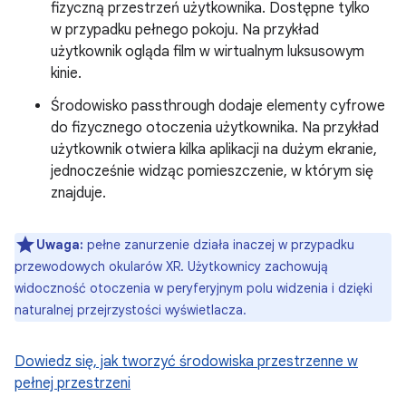
fizyczną przestrzeń użytkownika. Dostępne tylko
w przypadku pełnego pokoju. Na przykład
użytkownik ogląda film w wirtualnym luksusowym
kinie.
Środowisko passthrough dodaje elementy cyfrowe
do fizycznego otoczenia użytkownika. Na przykład
użytkownik otwiera kilka aplikacji na dużym ekranie,
jednocześnie widząc pomieszczenie, w którym się
znajduje.
Uwaga:
pełne zanurzenie działa inaczej w przypadku
przewodowych okularów XR. Użytkownicy zachowują
widoczność otoczenia w peryferyjnym polu widzenia i dzięki
naturalnej przejrzystości wyświetlacza.
Dowiedz się, jak tworzyć środowiska przestrzenne w
pełnej przestrzeni