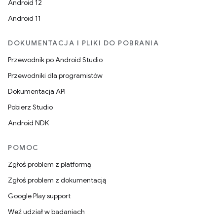
Android 12
Android 11
DOKUMENTACJA I PLIKI DO POBRANIA
Przewodnik po Android Studio
Przewodniki dla programistów
Dokumentacja API
Pobierz Studio
Android NDK
POMOC
Zgłoś problem z platformą
Zgłoś problem z dokumentacją
Google Play support
Weź udział w badaniach