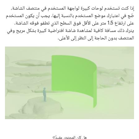
إذا كنت تستخدم لوحات كبيرة لواجهة المستخدم في منتصف الشاشة،
ضَع في اعتبارك موضع المستخدم بالنسبة إليها. يجب أن يكون المستخدم
على ارتفاع 1.5 متر على الأقل فوق السطح الذي تطفو فوقه الشاشة.
يترك ذلك مسافة كافية لمشاهدة شاشة افتراضية كبيرة بشكل مريح وفي
المنتصف بدون الحاجة إلى النظر إلى الأعلى.
هل كان المحتوى مفيدًا؟