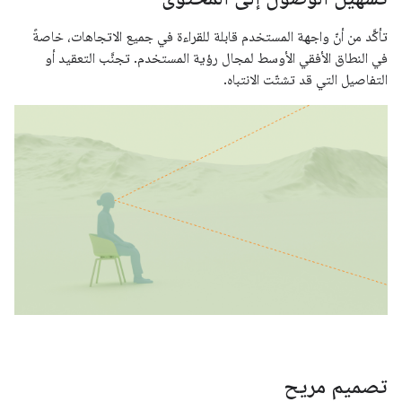
تأكَّد من أنّ واجهة المستخدم قابلة للقراءة في جميع الاتجاهات، خاصةً
في النطاق الأفقي الأوسط لمجال رؤية المستخدم. تجنَّب التعقيد أو
التفاصيل التي قد تشتّت الانتباه.
تصميم مريح