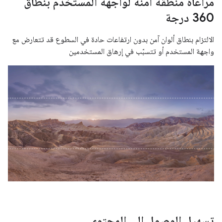
مراعاة منطقة آمنة لواجهة المستخدم بنطاق
360 درجة
الالتزام بنطاق ألوان آمن بدون ارتفاعات حادة في السطوع قد تتعارض مع
واجهة المستخدم أو تتسبّب في إرهاق المستخدمين
تسهيل الوصول إلى المحتوى