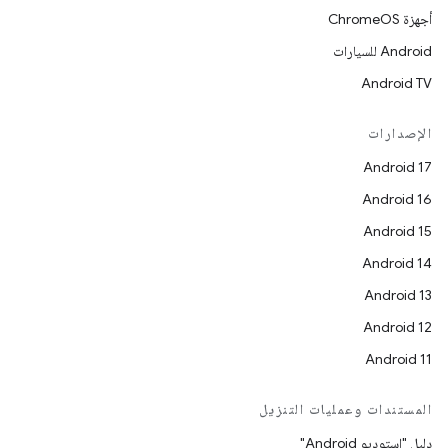
أجهزة ChromeOS
Android للسيارات
Android TV
الإصدارات
Android 17
Android 16
Android 15
Android 14
Android 13
Android 12
Android 11
المستندات وعمليات التنزيل
دليل "استوديو Android"