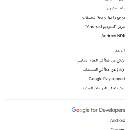
أدلّة المطورين
مرجع واجهة برمجة التطبيقات
تنزيل "استوديو Android"
Android NDK
الدعم
الإبلاغ عن خطأ في النظام الأساسي
الإبلاغ عن خطأ في المستندات
Google Play support
المشاركة في الدراسات البحثية
Android
Chrome