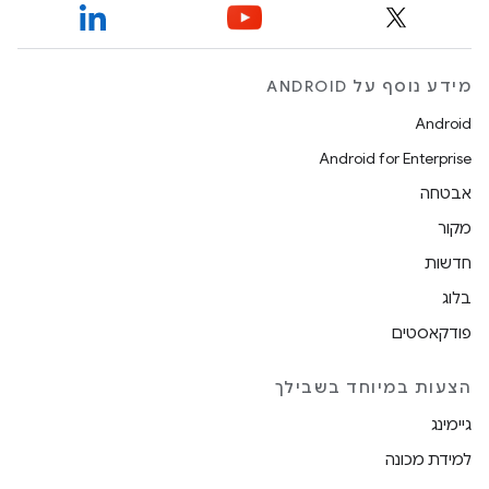
מידע נוסף על ANDROID
Android
Android for Enterprise
אבטחה
מקור
חדשות
בלוג
פודקאסטים
הצעות במיוחד בשבילך
גיימינג
למידת מכונה