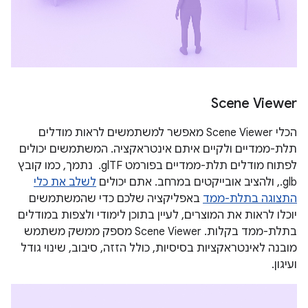
Scene Viewer
הכלי Scene Viewer מאפשר למשתמשים לראות מודלים
תלת-ממדיים ולקיים איתם אינטראקציה. המשתמשים יכולים
.glb, ולהציב אובייקטים במרחב. אתם יכולים
לשלב את כלי
התצוגה בתלת-ממד
באפליקציה שלכם כדי שהמשתמשים
יוכלו לראות את המוצרים, לעיין בתוכן לימודי ולצפות במודלים
בתלת-ממד בקלות. ‫Scene Viewer מספק ממשק משתמש
מובנה לאינטראקציות בסיסיות, כולל הזזה, סיבוב, שינוי גודל
ועיגון.