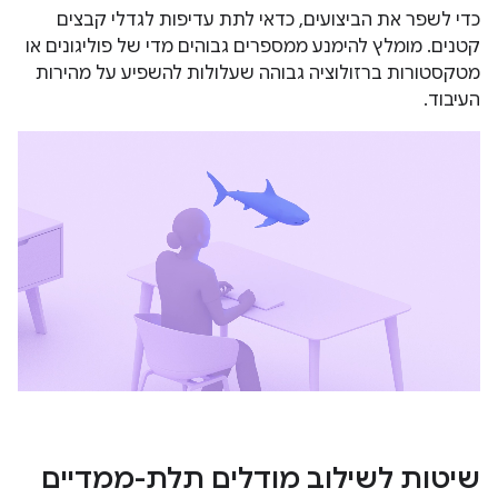
כדי לשפר את הביצועים, כדאי לתת עדיפות לגדלי קבצים
קטנים. מומלץ להימנע ממספרים גבוהים מדי של פוליגונים או
מטקסטורות ברזולוציה גבוהה שעלולות להשפיע על מהירות
העיבוד.
שיטות לשילוב מודלים תלת-ממדיים