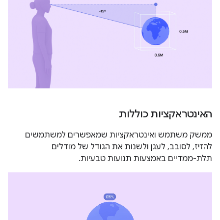
האינטראקציות כוללות
ממשק משתמש ואינטראקציות שמאפשרים למשתמשים
להזיז, לסובב, לעגן ולשנות את הגודל של מודלים
תלת-ממדיים באמצעות תנועות טבעיות.