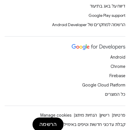
דיווח על באג בתיעוד
Google Play support
הרשמה למחקרים של Android Developer
Android
Chrome
Firebase
Google Cloud Platform
כל המוצרים
פרטיות
רישיון
הנחיות מיתוג
Manage cookies
הרשמה
קבלת עדכוני חדשות וטיפים באימייל