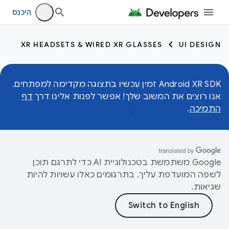
היכנס
XR HEADSETS & WIRED XR GLASSES
UI DESIGN
Android XR SDK זמין עכשיו בתצוגה מקדימה למפתחים.
אנו רוצים את המשוב שלך! אפשר לפנות אלינו דרך
דף
התמיכה
.
‫Google משתמשת בטכנולוגיית AI כדי לתרגם תוכן
לשפה המועדפת עליך. בתרגומים כאלו עשויות להיות
שגיאות.