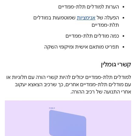
הערות למודלים תלת-ממדיים
הפעלה של
אנימציות
שמוטמעות במודלים
תלת-ממדיים
כמה מודלים תלת-ממדיים
תפריט מותאם אישית ומיקומי השקה
קשרי גומלין
למודלים תלת-ממדיים יכולים להיות קשרי הורה עם חלוניות או
עם מודלים תלת-ממדיים אחרים, כך שרכיב הצאצא יעקוב
אחרי התנועה של רכיב ההורה.