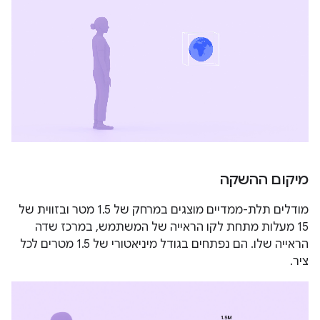
מיקום ההשקה
מודלים תלת-ממדיים מוצגים במרחק של 1.5 מטר ובזווית של
15 מעלות מתחת לקו הראייה של המשתמש, במרכז שדה
הראייה שלו. הם נפתחים בגודל מיניאטורי של 1.5 מטרים לכל
ציר.