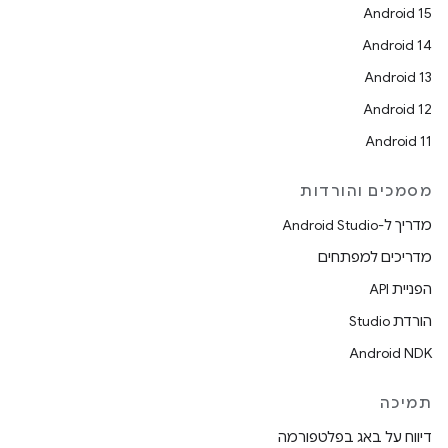
Android 15
Android 14
Android 13
Android 12
Android 11
מסמכים והורדות
מדריך ל-Android Studio
מדריכים למפתחים
הפניית API
הורדת Studio
Android NDK
תמיכה
דיווח על באג בפלטפורמה