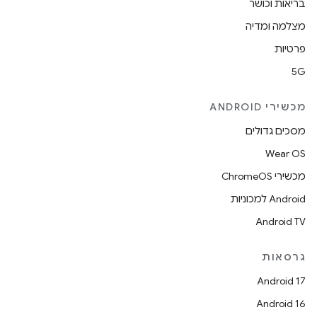
בריאות וכושר
מצלמה ומדיה
פרטיות
5G
מכשירי ANDROID
מסכים גדולים
Wear OS
מכשירי ChromeOS
Android למכוניות
Android TV
גרסאות
Android 17
Android 16