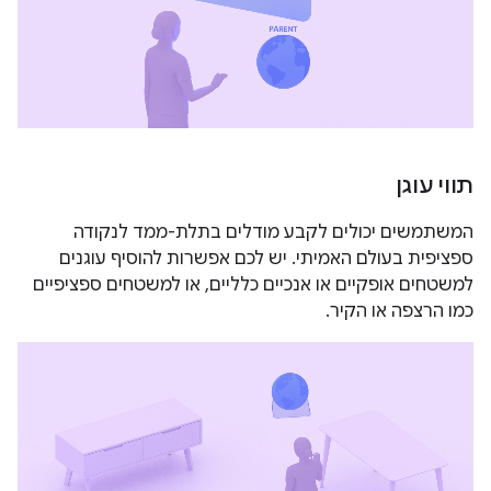
תווי עוגן
המשתמשים יכולים לקבע מודלים בתלת-ממד לנקודה
ספציפית בעולם האמיתי. יש לכם אפשרות להוסיף עוגנים
למשטחים אופקיים או אנכיים כלליים, או למשטחים ספציפיים
כמו הרצפה או הקיר.