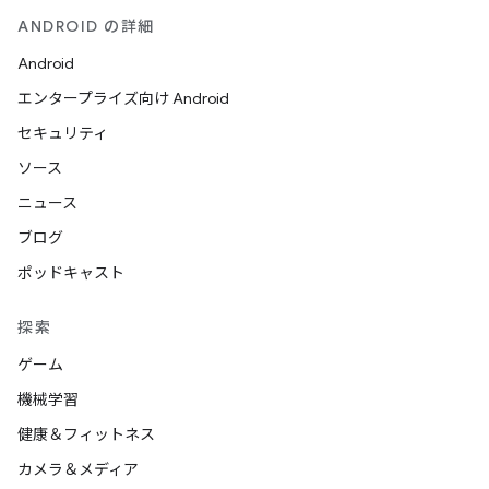
ANDROID の詳細
Android
エンタープライズ向け Android
セキュリティ
ソース
ニュース
ブログ
ポッドキャスト
探索
ゲーム
機械学習
健康＆フィットネス
カメラ＆メディア