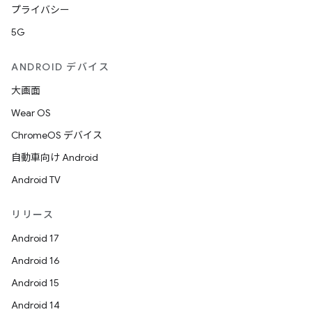
プライバシー
5G
ANDROID デバイス
大画面
Wear OS
ChromeOS デバイス
自動車向け Android
Android TV
リリース
Android 17
Android 16
Android 15
Android 14