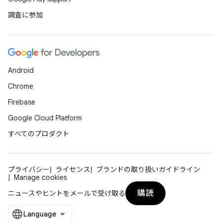
調査に参加
Android
Chrome
Firebase
Google Cloud Platform
すべてのプロダクト
プライバシー
ライセンス
ブランドの取り扱いガイドライン
Manage cookies
購読
ニュースやヒントをメールで受け取る