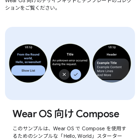
Wear OS 向けのデザインキットとテンプレートのコレク
ションをご覧ください。
Wear OS 向け Compose
このサンプルは、Wear OS で Compose を使用す
るためのシンプルな「Hello, World」スターター