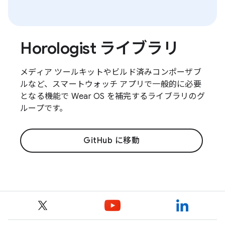
Horologist ライブラリ
メディア ツールキットやビルド済みコンポーザブ
ルなど、スマートウォッチ アプリで一般的に必要
となる機能で Wear OS を補完するライブラリのグ
ループです。
GitHub に移動