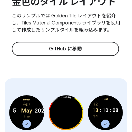
金色のタイル レイアウト
このサンプルでは Golden Tile レイアウトを紹介
し、Tiles Material Components ライブラリを使用
して作成したサンプルタイルを組み込みます。
GitHub に移動