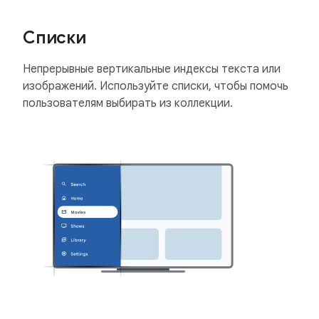
Списки
Непрерывные вертикальные индексы текста или
изображений. Используйте списки, чтобы помочь
пользователям выбирать из коллекции.