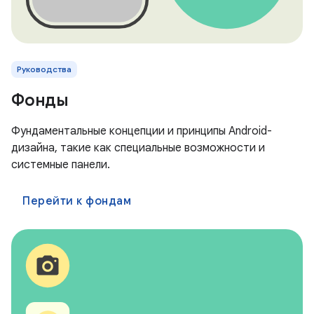
Руководства
Фонды
Фундаментальные концепции и принципы Android-
дизайна, такие как специальные возможности и
системные панели.
Перейти к фондам