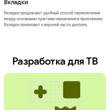
Вкладки
Вкладки предлагают удобный способ переключения
между основными пунктами назначения в приложении.
Вкладки прилипают к верхней части дисплея.
Разработка для ТВ