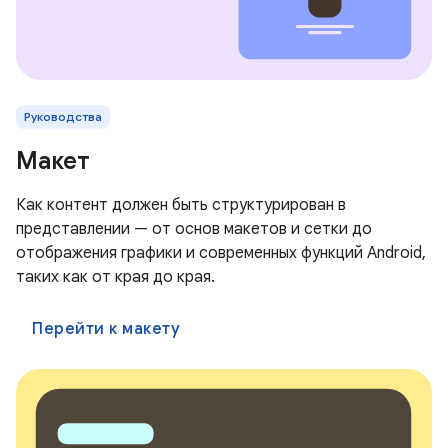
Руководства
Макет
Как контент должен быть структурирован в
представлении — от основ макетов и сетки до
отображения графики и современных функций Android,
таких как от края до края.
Перейти к макету