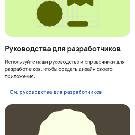
Руководства для разработчиков
Используйте наши руководства и справочники для
разработчиков, чтобы создать дизайн своего
приложения.
См. руководства для разработчиков