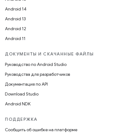
Android 14
Android 13
Android 12
Android 11
ДОКУМЕНТЫ И СКАЧАННЫЕ ФАЙЛЫ
Руководство по Android Studio
Руководства для разработчиков
Документация по API
Download Studio
Android NDK
ПОДДЕРЖКА
Сообщить об ошибке на платформе