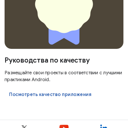
Руководства по качеству
Размещайте свои проекты в соответствии с лучшими
практиками Android.
Посмотреть качество приложения