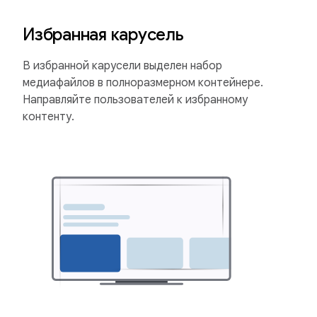
Избранная карусель
В избранной карусели выделен набор
медиафайлов в полноразмерном контейнере.
Направляйте пользователей к избранному
контенту.