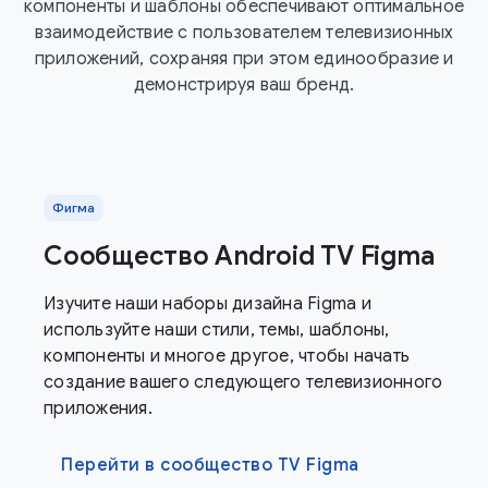
компоненты и шаблоны обеспечивают оптимальное
взаимодействие с пользователем телевизионных
приложений, сохраняя при этом единообразие и
демонстрируя ваш бренд.
Фигма
Сообщество Android TV Figma
Изучите наши наборы дизайна Figma и
используйте наши стили, темы, шаблоны,
компоненты и многое другое, чтобы начать
создание вашего следующего телевизионного
приложения.
Перейти в сообщество TV Figma