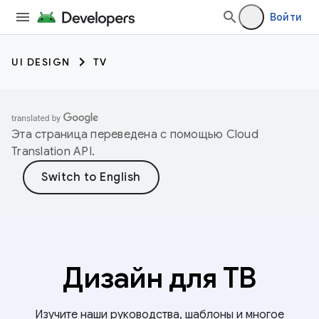
Войти
UI DESIGN
TV
Эта страница переведена с помощью
Cloud
Translation API
.
Дизайн для ТВ
Изучите наши руководства, шаблоны и многое