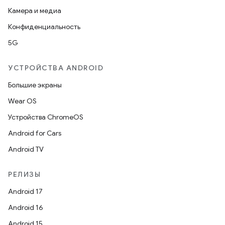
Камера и медиа
Конфиденциальность
5G
УСТРОЙСТВА ANDROID
Большие экраны
Wear OS
Устройства ChromeOS
Android for Cars
Android TV
РЕЛИЗЫ
Android 17
Android 16
Android 15