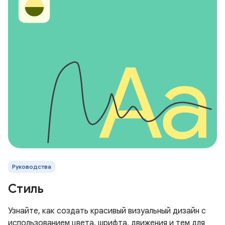
Руководства
Стиль
Узнайте, как создать красивый визуальный дизайн с
использованием цвета, шрифта, движения и тем для