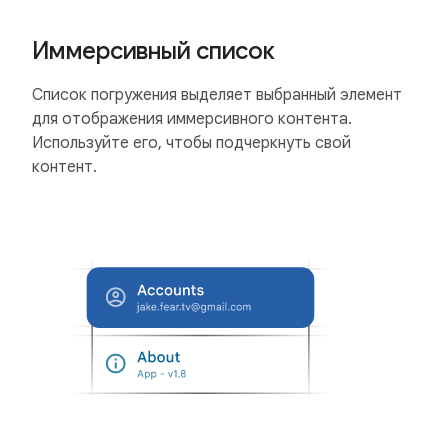
Иммерсивный список
Список погружения выделяет выбранный элемент
для отображения иммерсивного контента.
Используйте его, чтобы подчеркнуть свой
контент.