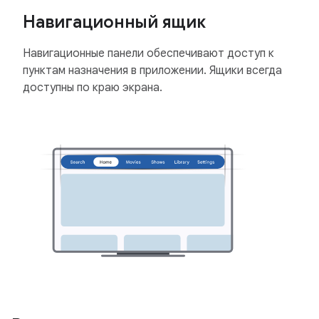
Навигационный ящик
Навигационные панели обеспечивают доступ к
пунктам назначения в приложении. Ящики всегда
доступны по краю экрана.