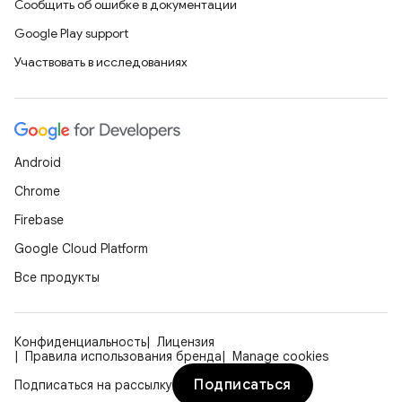
Сообщить об ошибке в документации
Google Play support
Участвовать в исследованиях
Android
Chrome
Firebase
Google Cloud Platform
Все продукты
Конфиденциальность
Лицензия
Правила использования бренда
Manage cookies
Подписаться
Подписаться на рассылку