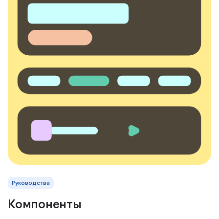
Руководства
Компоненты