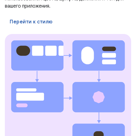
вашего приложения.
Перейти к стилю