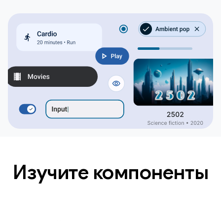
Изучите компоненты