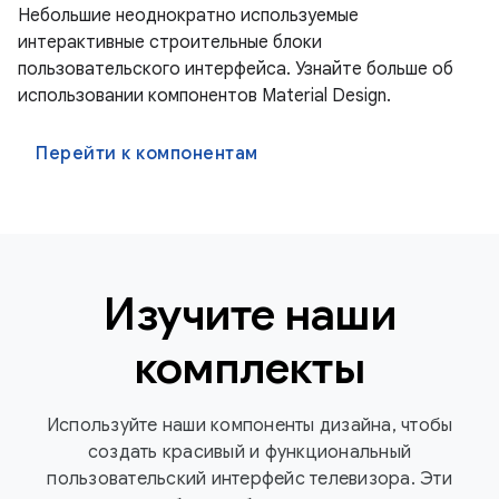
Небольшие неоднократно используемые
интерактивные строительные блоки
пользовательского интерфейса. Узнайте больше об
использовании компонентов Material Design.
Перейти к компонентам
Изучите наши
комплекты
Используйте наши компоненты дизайна, чтобы
создать красивый и функциональный
пользовательский интерфейс телевизора. Эти