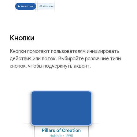
Кнопки
Кнопки помогают пользователям инициировать
действия или поток. Выбирайте различные типы
кнопок, чтобы подчеркнуть акцент.