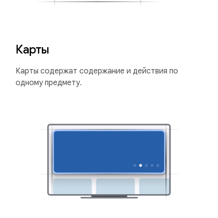
Карты
Карты содержат содержание и действия по
одному предмету.