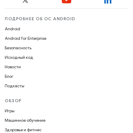
ПОДРОБНЕЕ ОБ ОС ANDROID
Android
Android for Enterprise
Безопасность
Исходный код
Новости
Блог
Подкасты
ОБЗОР
Игры
Машинное обучение
Здоровье и фитнес