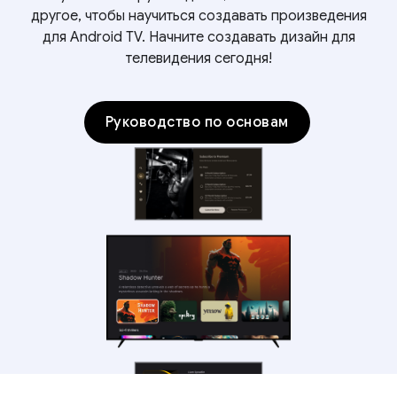
другое, чтобы научиться создавать произведения
для Android TV. Начните создавать дизайн для
телевидения сегодня!
Руководство по основам