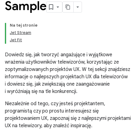
Sample
Na tej stronie
Jet Stream
Jet Fit
Dowiedz się, jak tworzyć angażujące i wyjątkowe
wrażenia użytkowników telewizorów, korzystając ze
zoptymalizowanych projektów UX. W tej sekcji znajdziesz
informacje o najlepszych projektach UX dla telewizorów
i dowiesz się, jak zwiększają one zaangażowanie
i wyróżniają się na tle konkurencji.
Niezależnie od tego, czy jesteś projektantem,
programistą czy po prostu interesujesz się
projektowaniem UX, zapoznaj się z najlepszymi projektami
UX na telewizory, aby znaleźć inspirację.