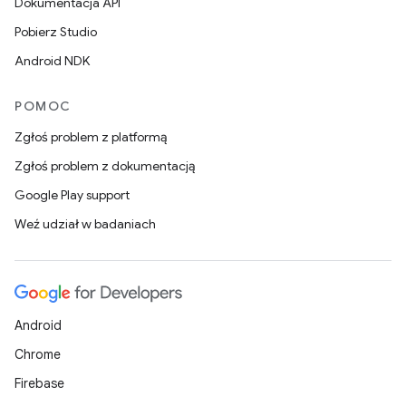
Dokumentacja API
Pobierz Studio
Android NDK
POMOC
Zgłoś problem z platformą
Zgłoś problem z dokumentacją
Google Play support
Weź udział w badaniach
Android
Chrome
Firebase