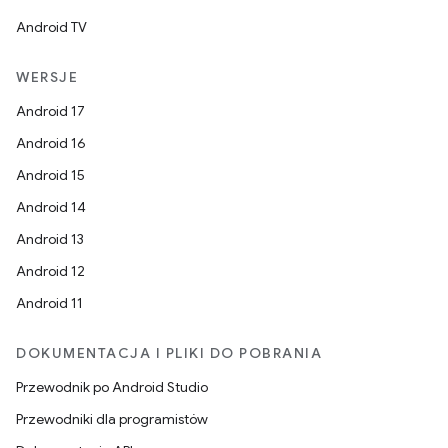
Android TV
WERSJE
Android 17
Android 16
Android 15
Android 14
Android 13
Android 12
Android 11
DOKUMENTACJA I PLIKI DO POBRANIA
Przewodnik po Android Studio
Przewodniki dla programistów