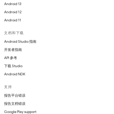
Android 13
Android 12
Android 11
文档和下载
Android Studio 指南
开发者指南
API 参考
下载 Studio
Android NDK
支持
报告平台错误
报告文档错误
Google Play support