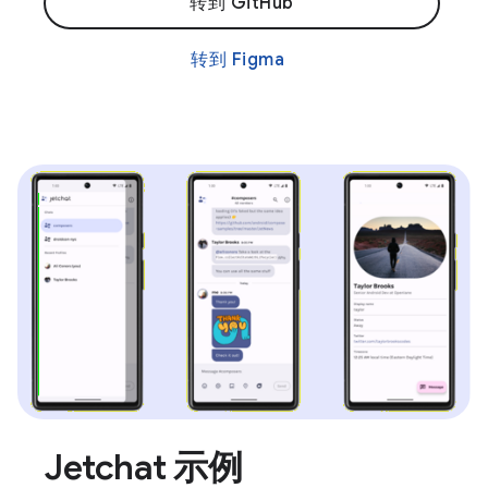
转到 GitHub
转到 Figma
Jetchat 示例