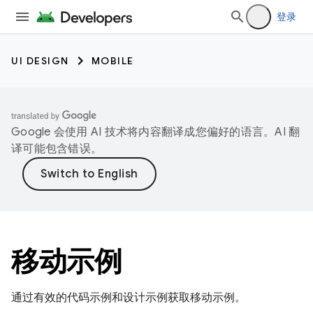
登录
UI DESIGN
MOBILE
Google 会使用 AI 技术将内容翻译成您偏好的语言。AI 翻
译可能包含错误。
移动示例
通过有效的代码示例和设计示例获取移动示例。