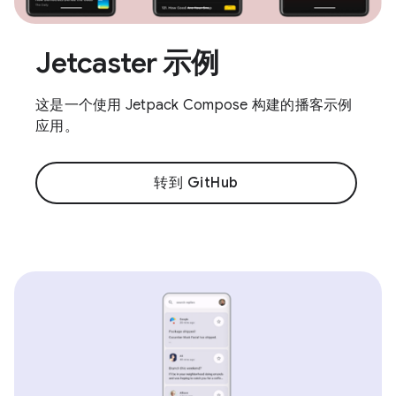
Jetcaster 示例
这是一个使用 Jetpack Compose 构建的播客示例
应用。
转到 GitHub