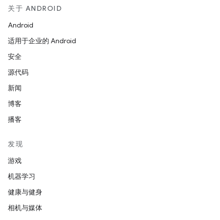
关于 ANDROID
Android
适用于企业的 Android
安全
源代码
新闻
博客
播客
发现
游戏
机器学习
健康与健身
相机与媒体