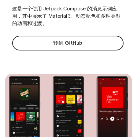
这是一个使用 Jetpack Compose 的消息示例应
用，其中展示了 Material 3、动态配色和多种类型
的动画和过渡。
转到 GitHub