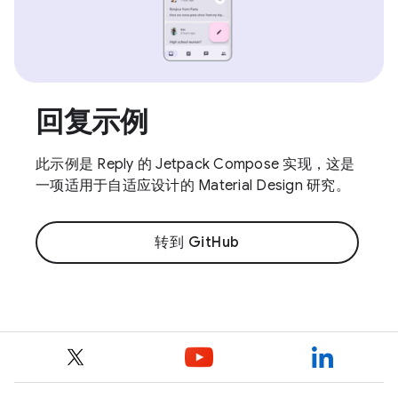
回复示例
此示例是 Reply 的 Jetpack Compose 实现，这是
一项适用于自适应设计的 Material Design 研究。
转到 GitHub