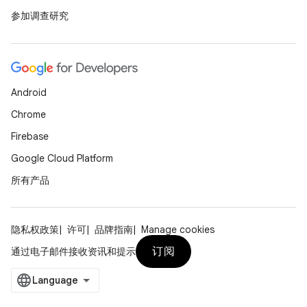
参加调查研究
Android
Chrome
Firebase
Google Cloud Platform
所有产品
隐私权政策
许可
品牌指南
Manage cookies
订阅
通过电子邮件接收资讯和提示