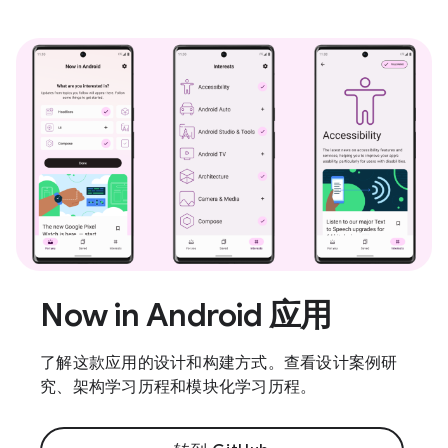
Now in Android 应用
了解这款应用的设计和构建方式。查看设计案例研
究、架构学习历程和模块化学习历程。