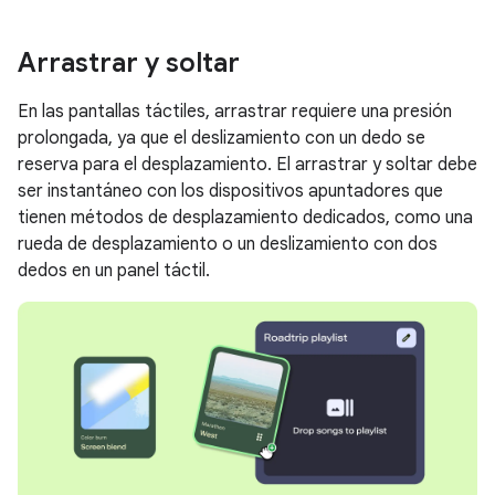
Arrastrar y soltar
En las pantallas táctiles, arrastrar requiere una presión
prolongada, ya que el deslizamiento con un dedo se
reserva para el desplazamiento. El arrastrar y soltar debe
ser instantáneo con los dispositivos apuntadores que
tienen métodos de desplazamiento dedicados, como una
rueda de desplazamiento o un deslizamiento con dos
dedos en un panel táctil.