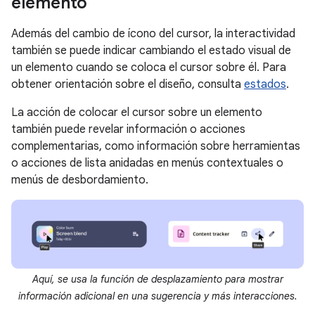
elemento
Además del cambio de ícono del cursor, la interactividad
también se puede indicar cambiando el estado visual de
un elemento cuando se coloca el cursor sobre él. Para
obtener orientación sobre el diseño, consulta
estados
.
La acción de colocar el cursor sobre un elemento
también puede revelar información o acciones
complementarias, como información sobre herramientas
o acciones de lista anidadas en menús contextuales o
menús de desbordamiento.
Aquí, se usa la función de desplazamiento para mostrar
información adicional en una sugerencia y más interacciones.