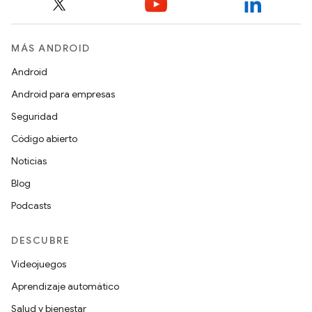
MÁS ANDROID
Android
Android para empresas
Seguridad
Código abierto
Noticias
Blog
Podcasts
DESCUBRE
Videojuegos
Aprendizaje automático
Salud y bienestar