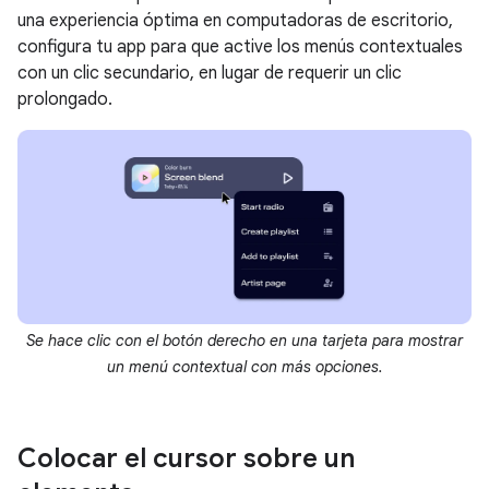
una experiencia óptima en computadoras de escritorio,
configura tu app para que active los menús contextuales
con un clic secundario, en lugar de requerir un clic
prolongado.
Se hace clic con el botón derecho en una tarjeta para mostrar
un menú contextual con más opciones.
Colocar el cursor sobre un