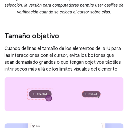
selección, la versión para computadoras permite usar casillas de
verificación cuando se coloca el cursor sobre ellas.
Tamaño objetivo
Cuando definas el tamaño de los elementos de la IU para
las interacciones con el cursor, evita los botones que
sean demasiado grandes o que tengan objetivos táctiles
intrínsecos más allá de los límites visuales del elemento.