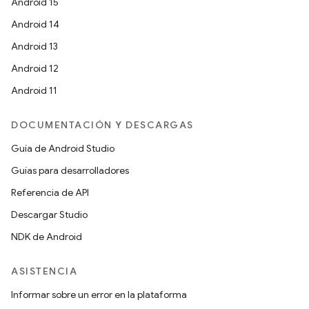
Android 15
Android 14
Android 13
Android 12
Android 11
DOCUMENTACIÓN Y DESCARGAS
Guía de Android Studio
Guías para desarrolladores
Referencia de API
Descargar Studio
NDK de Android
ASISTENCIA
Informar sobre un error en la plataforma