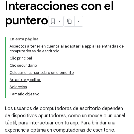
Interacciones con el
puntero
En esta página
Aspectos a tener en cuenta al adaptar la app a las entradas de
computadoras de escritorio
Clic principal
Clic secundario
Colocar el cursor sobre un elemento
Arrastrar y soltar
Selección
Tamaño objetivo
Los usuarios de computadoras de escritorio dependen
de dispositivos apuntadores, como un mouse o un panel
táctil, para interactuar con tu app. Para brindar una
experiencia óptima en computadoras de escritorio,