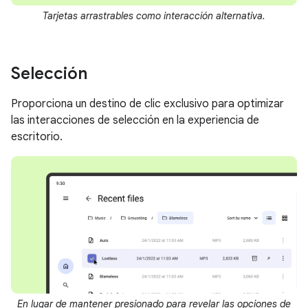
Tarjetas arrastrables como interacción alternativa.
Selección
Proporciona un destino de clic exclusivo para optimizar
las interacciones de selección en la experiencia de
escritorio.
En lugar de mantener presionado para revelar las opciones de