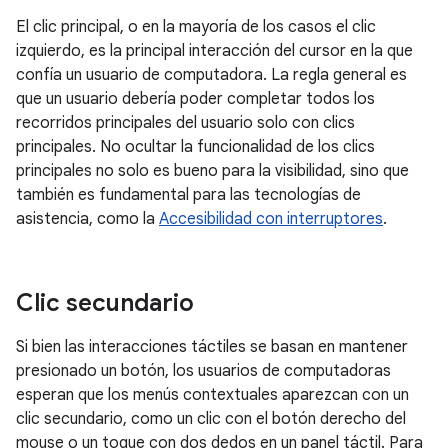
El clic principal, o en la mayoría de los casos el clic
izquierdo, es la principal interacción del cursor en la que
confía un usuario de computadora. La regla general es
que un usuario debería poder completar todos los
recorridos principales del usuario solo con clics
principales. No ocultar la funcionalidad de los clics
principales no solo es bueno para la visibilidad, sino que
también es fundamental para las tecnologías de
asistencia, como la
Accesibilidad con interruptores
.
Clic secundario
Si bien las interacciones táctiles se basan en mantener
presionado un botón, los usuarios de computadoras
esperan que los menús contextuales aparezcan con un
clic secundario, como un clic con el botón derecho del
mouse o un toque con dos dedos en un panel táctil. Para