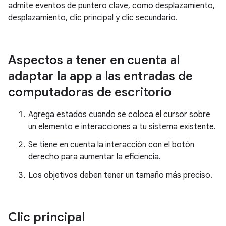
admite eventos de puntero clave, como desplazamiento,
desplazamiento, clic principal y clic secundario.
Aspectos a tener en cuenta al
adaptar la app a las entradas de
computadoras de escritorio
Agrega estados cuando se coloca el cursor sobre
un elemento e interacciones a tu sistema existente.
Se tiene en cuenta la interacción con el botón
derecho para aumentar la eficiencia.
Los objetivos deben tener un tamaño más preciso.
Clic principal