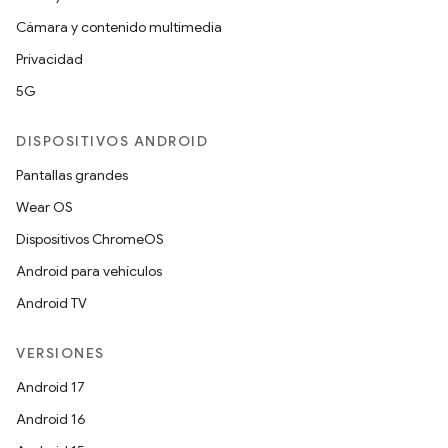
Cámara y contenido multimedia
Privacidad
5G
DISPOSITIVOS ANDROID
Pantallas grandes
Wear OS
Dispositivos ChromeOS
Android para vehículos
Android TV
VERSIONES
Android 17
Android 16