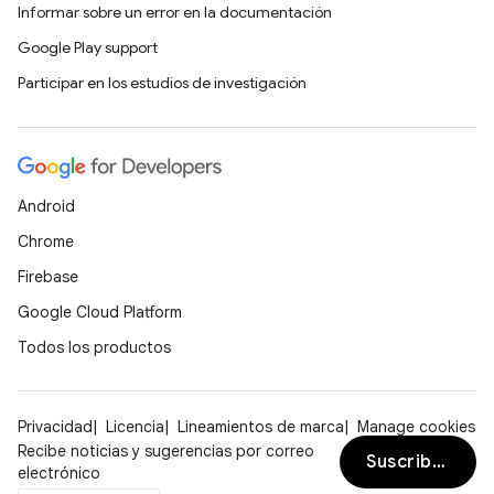
Informar sobre un error en la documentación
Google Play support
Participar en los estudios de investigación
Android
Chrome
Firebase
Google Cloud Platform
Todos los productos
Privacidad
Licencia
Lineamientos de marca
Manage cookies
Recibe noticias y sugerencias por correo
Suscribirse
electrónico