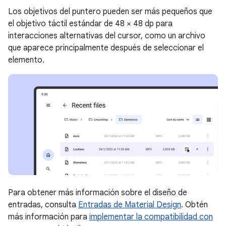
Los objetivos del puntero pueden ser más pequeños que
el objetivo táctil estándar de 48 × 48 dp para
interacciones alternativas del cursor, como un archivo
que aparece principalmente después de seleccionar el
elemento.
Para obtener más información sobre el diseño de
entradas, consulta
Entradas de Material Design
. Obtén
más información para
implementar la compatibilidad con