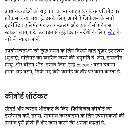
उपयोगकर्ताओं को यह पता चलना चाहिए कि किस एलिमेंट पर
फ़ोकस किया गया है. इसके लिए, अपने ऐप्लिकेशन के सभी
इंटरैक्टिव एलिमेंट पर अलग-अलग और एक जैसी फ़ोकस
स्टाइल लागू करें. डिज़ाइन से जुड़े दिशा-निर्देशों के लिए,
स्टेट
के
बारे में ज़्यादा जानें.
उपयोगकर्ताओं को कुछ समय के लिए दिखने वाले यूज़र इंटरफ़ेस
(यूआई) एलिमेंट को खारिज करने की अनुमति दें. जैसे, डायलॉग,
मेन्यू, और बॉटम शीट. इसके लिए, उन्हें Escape बटन दबाना
होगा. यह बटन, सिर्फ़ 'रद्द करें' कमांड के तौर पर काम करता है.
कीबोर्ड शॉर्टकट
स्टैंडर्ड और कस्टम शॉर्टकट के लिए, फ़िज़िकल कीबोर्ड का
इस्तेमाल करें. इससे, सामान्य कार्रवाइयों के लिए उपयोगकर्ता की
उम्मीदें पूरी होती हैं और काम करने की क्षमता बढ़ती है.