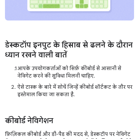
डेस्कटॉप इनपुट के हिसाब से ढलने के दौरान
ध्यान रखने वाली बातें
आपके उपयोगकर्ताओं को सिर्फ़ कीबोर्ड से आसानी से
नेविगेट करने की सुविधा मिलनी चाहिए.
ऐसे टास्क के बारे में सोचें जिन्हें कीबोर्ड शॉर्टकट के तौर पर
इस्तेमाल किया जा सकता है.
कीबोर्ड नेविगेशन
फ़िज़िकल कीबोर्ड और डी-पैड की मदद से, डेस्कटॉप पर नेविगेट