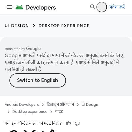
प्रवेश करें
UI DESIGN
DESKTOP EXPERIENCE
Google आपकी पसंदीदा भाषा में कॉन्टेंट का अनुवाद करने के लिए,
एआई टेक्नोलॉजी का इस्तेमाल करता है. एआई से मिले अनुवादों में
गलतियां हो सकती हैं.
Android Developers
डिज़ाइन और प्लान
UI Design
Desktop experience
गाइड
क्या इस कॉन्टेंट से आपको मदद मिली?