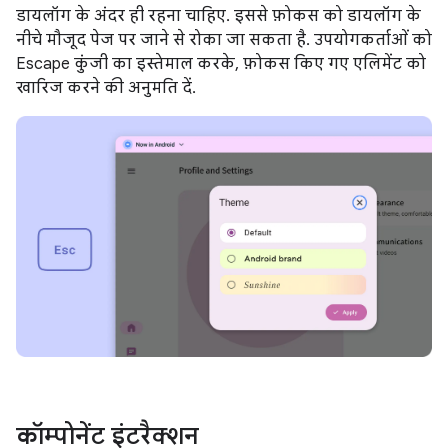
डायलॉग के अंदर ही रहना चाहिए. इससे फ़ोकस को डायलॉग के
नीचे मौजूद पेज पर जाने से रोका जा सकता है. उपयोगकर्ताओं को
Escape कुंजी का इस्तेमाल करके, फ़ोकस किए गए एलिमेंट को
खारिज करने की अनुमति दें.
कॉम्पोनेंट इंटरैक्शन