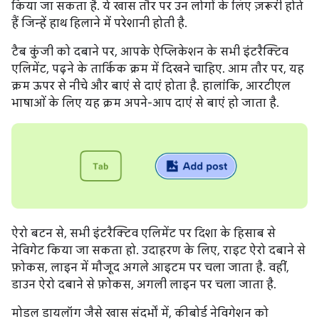
किया जा सकता है. ये खास तौर पर उन लोगों के लिए ज़रूरी होते
हैं जिन्हें हाथ हिलाने में परेशानी होती है.
टैब कुंजी को दबाने पर, आपके ऐप्लिकेशन के सभी इंटरैक्टिव
एलिमेंट, पढ़ने के तार्किक क्रम में दिखने चाहिए. आम तौर पर, यह
क्रम ऊपर से नीचे और बाएं से दाएं होता है. हालांकि, आरटीएल
भाषाओं के लिए यह क्रम अपने-आप दाएं से बाएं हो जाता है.
ऐरो बटन से, सभी इंटरैक्टिव एलिमेंट पर दिशा के हिसाब से
नेविगेट किया जा सकता हो. उदाहरण के लिए, राइट ऐरो दबाने से
फ़ोकस, लाइन में मौजूद अगले आइटम पर चला जाता है. वहीं,
डाउन ऐरो दबाने से फ़ोकस, अगली लाइन पर चला जाता है.
मोडल डायलॉग जैसे खास संदर्भों में, कीबोर्ड नेविगेशन को