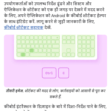
उपयोगकर्ताओं को उपलब्ध निर्देश ढूंढने और सिस्टम और
ऐप्लिकेशन के शॉर्टकट को एक ही जगह पर देखने में मदद करने
के लिए, अपने ऐप्लिकेशन को Android के कीबोर्ड शॉर्टकट हेल्पर
के साथ इंटिग्रेट करें. लागू करने से जुड़ी जानकारी के लिए,
कीबोर्ड शॉर्टकट सहायक
देखें.
तीसरी इमेज.
शॉर्टकट की मदद से लोग, कार्रवाइयों को आसानी से पूरा कर
सकते हैं.
कीबोर्ड इंटरैक्शन के डिज़ाइन के बारे में दिशा-निर्देश पाने के लिए,