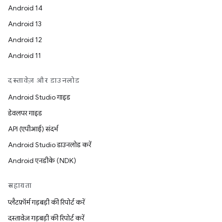
Android 14
Android 13
Android 12
Android 11
दस्तावेज़ और डाउनलोड
Android Studio गाइड
डेवलपर गाइड
API (एपीआई) संदर्भ
Android Studio डाउनलोड करें
Android एनडीके (NDK)
सहायता
प्लैटफ़ॉर्म गड़बड़ी की रिपोर्ट करें
दस्तावेज़ गड़बड़ी की रिपोर्ट करें