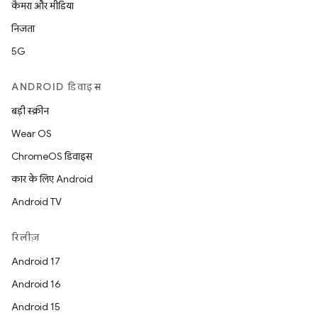
कैमरा और मीडिया
निजता
5G
ANDROID डिवाइस
बड़ी स्क्रीन
Wear OS
ChromeOS डिवाइस
कार के लिए Android
Android TV
रिलीज़
Android 17
Android 16
Android 15