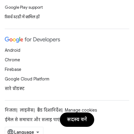
Google Play support
रिसर्च स्टडी में शामिल हों
Android
Chrome
Firebase
Google Cloud Platform
सारे प्रॉडक्ट
निजता
लाइसेंस
ब्रैंड दिशानिर्देश
Manage cookies
सदस्य बनें
ईमेल से समाचार और सलाह पाएं