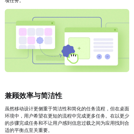
项任务。
兼顾效率与简洁性
虽然移动设计更侧重于简洁性和简化的任务流程，但在桌面
环境中，用户希望在更短的流程中完成更多任务。在以更少
的步骤完成任务和不让用户感到信息过载之间为应用找到合
适的平衡点至关重要。