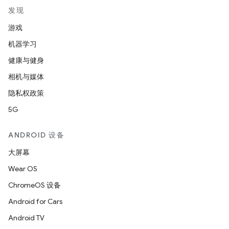
发现
游戏
机器学习
健康与健身
相机与媒体
隐私权政策
5G
ANDROID 设备
大屏幕
Wear OS
ChromeOS 设备
Android for Cars
Android TV