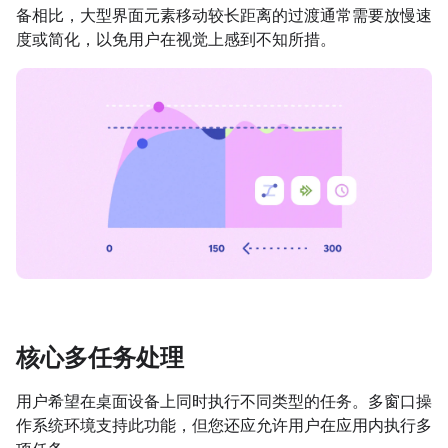
备相比，大型界面元素移动较长距离的过渡通常需要放慢速
度或简化，以免用户在视觉上感到不知所措。
核心多任务处理
用户希望在桌面设备上同时执行不同类型的任务。多窗口操
作系统环境支持此功能，但您还应允许用户在应用内执行多