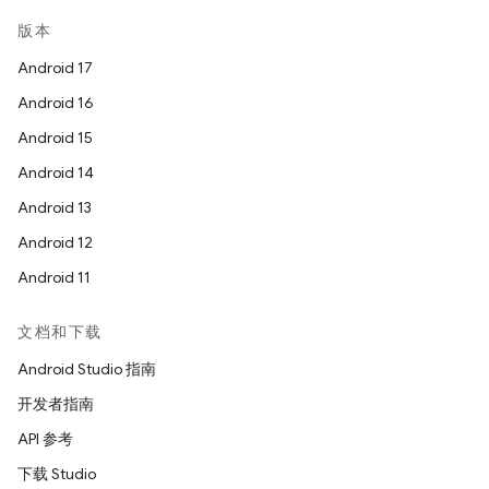
版本
Android 17
Android 16
Android 15
Android 14
Android 13
Android 12
Android 11
文档和下载
Android Studio 指南
开发者指南
API 参考
下载 Studio