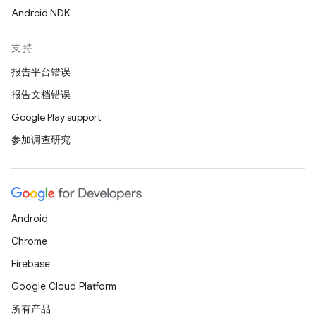
Android NDK
支持
报告平台错误
报告文档错误
Google Play support
参加调查研究
Android
Chrome
Firebase
Google Cloud Platform
所有产品