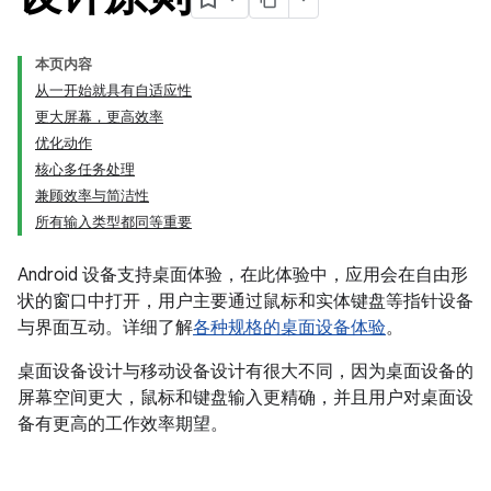
本页内容
从一开始就具有自适应性
更大屏幕，更高效率
优化动作
核心多任务处理
兼顾效率与简洁性
所有输入类型都同等重要
Android 设备支持桌面体验，在此体验中，应用会在自由形
状的窗口中打开，用户主要通过鼠标和实体键盘等指针设备
与界面互动。详细了解
各种规格的桌面设备体验
。
桌面设备设计与移动设备设计有很大不同，因为桌面设备的
屏幕空间更大，鼠标和键盘输入更精确，并且用户对桌面设
备有更高的工作效率期望。