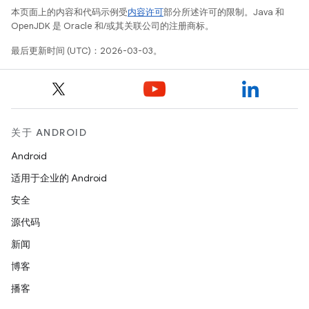
本页面上的内容和代码示例受
内容许可
部分所述许可的限制。Java 和
OpenJDK 是 Oracle 和/或其关联公司的注册商标。
最后更新时间 (UTC)：2026-03-03。
关于 ANDROID
Android
适用于企业的 Android
安全
源代码
新闻
博客
播客