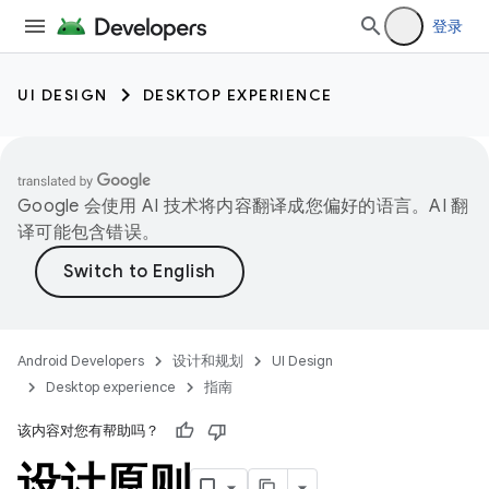
登录
UI DESIGN
DESKTOP EXPERIENCE
Google 会使用 AI 技术将内容翻译成您偏好的语言。AI 翻
译可能包含错误。
Android Developers
设计和规划
UI Design
Desktop experience
指南
该内容对您有帮助吗？
设计原则