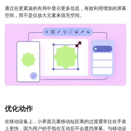
通过在更紧凑的布局中显示更多信息，有效利用增加的屏幕
空间，而不是仅放大元素来填充空间。
优化动作
在移动设备上，小界面元素移动短距离的过渡通常比在手表
上更快，因为用户的手指在互动后不会遮挡屏幕。与移动设