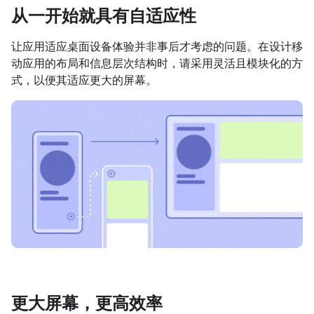
从一开始就具有自适应性
让应用适应桌面设备体验并非事后才考虑的问题。在设计移
动应用的布局和信息层次结构时，请采用灵活且模块化的方
式，以便其适应更大的屏幕。
更大屏幕，更高效率