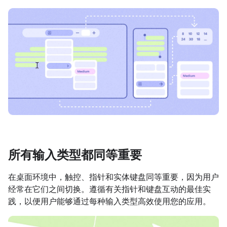
所有输入类型都同等重要
在桌面环境中，触控、指针和实体键盘同等重要，因为用户
经常在它们之间切换。遵循有关指针和键盘互动的最佳实
践，以便用户能够通过每种输入类型高效使用您的应用。