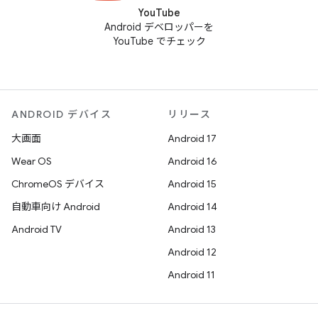
YouTube
Android デベロッパーを
YouTube でチェック
ANDROID デバイス
リリース
大画面
Android 17
Wear OS
Android 16
ChromeOS デバイス
Android 15
自動車向け Android
Android 14
Android TV
Android 13
Android 12
Android 11