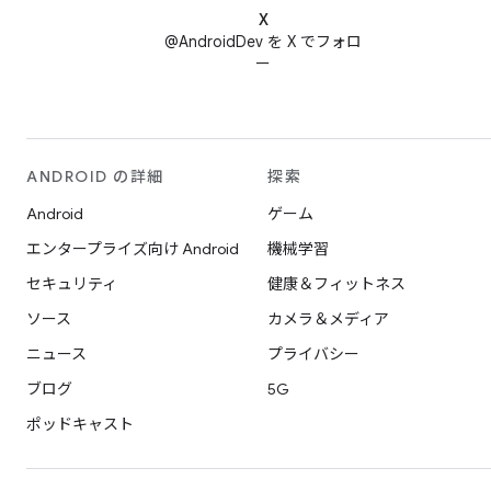
X
@AndroidDev を X でフォロ
ー
ANDROID の詳細
探索
Android
ゲーム
エンタープライズ向け Android
機械学習
セキュリティ
健康＆フィットネス
ソース
カメラ＆メディア
ニュース
プライバシー
ブログ
5G
ポッドキャスト