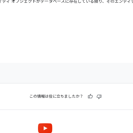
ィティ オブジェクトがデータベースに存在している限り、そのエンティ
この情報は役に立ちましたか？