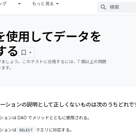
ング
もっと見る
 を使用してデータを
する
ましょう。このテストに合格するには、7 個以上の問題
ります。
ーションの説明として正しくないものは次のうちどれで
ションは DAO でメソッドとともに使用される。
ションは
クエリに対応する。
SELECT