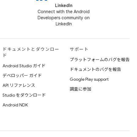
LinkedIn
Connect with the Android
Developers community on
LinkedIn
ドキュメントとダウンロー
サポート
ド
プラットフォームのバグを報告
Android Studio ガイド
ドキュメントのバグを報告
デベロッパー ガイド
Google Play support
API リファレンス
調査に参加
Studio をダウンロード
Android NDK