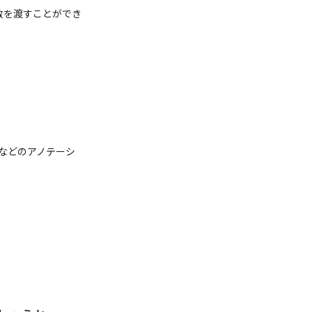
数を渡すことができ
などのアノテーシ