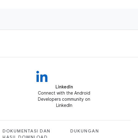
LinkedIn
Connect with the Android
Developers community on
LinkedIn
DOKUMENTASI DAN
DUKUNGAN
HASIL DOWNLOAD