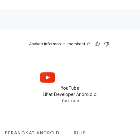
Apakah informasi ini membantu?
YouTube
Lihat Developer Android di
YouTube
PERANGKAT ANDROID
RILIS