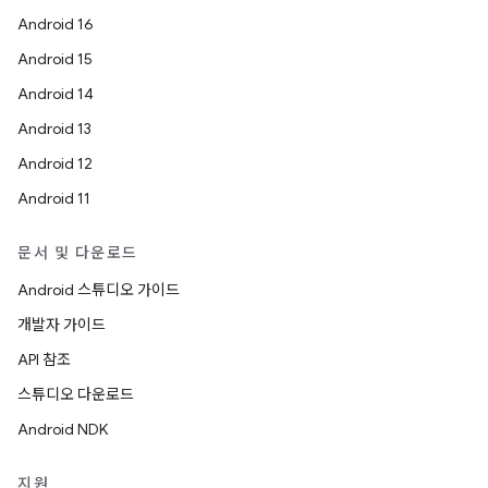
Android 16
Android 15
Android 14
Android 13
Android 12
Android 11
문서 및 다운로드
Android 스튜디오 가이드
개발자 가이드
API 참조
스튜디오 다운로드
Android NDK
지원