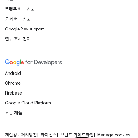
플랫폼 버그 신고
문서 버그 신고
Google Play support
연구 조사 참여
Android
Chrome
Firebase
Google Cloud Platform
모든 제품
개인정보처리방침
라이선스
브랜드 가이드라인
Manage cookies