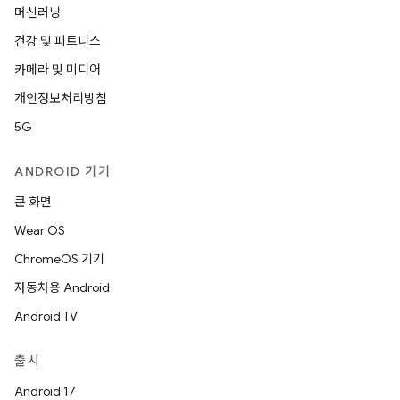
머신러닝
건강 및 피트니스
카메라 및 미디어
개인정보처리방침
5G
ANDROID 기기
큰 화면
Wear OS
ChromeOS 기기
자동차용 Android
Android TV
출시
Android 17