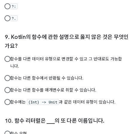
?:
?.
Kotlin의 함수에 관한 설명으로 옳지 않은 것은 무엇인
가요?
함수를 다른 데이터 유형으로 변경할 수 있고 그 반대로도 가능합
니다.
함수는 다른 함수에서 반환될 수 있습니다.
함수는 다른 함수를 매개변수로 취할 수 있습니다.
함수에는
과 같은 데이터 유형이 있습니다.
(Int) -> Unit
함수 리터럴은 ___의 또 다른 이름입니다.
함수 유형