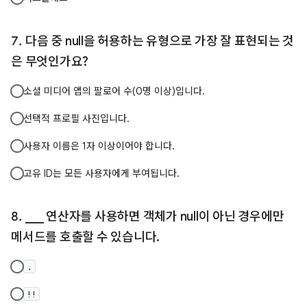
다음 중 null을 허용하는 유형으로 가장 잘 표현되는 것
은 무엇인가요?
소셜 미디어 앱의 팔로어 수(0명 이상)입니다.
선택적 프로필 사진입니다.
사용자 이름은 1자 이상이어야 합니다.
고유 ID는 모든 사용자에게 부여됩니다.
___ 연산자를 사용하면 객체가 null이 아닌 경우에만
메서드를 호출할 수 있습니다.
.
!!