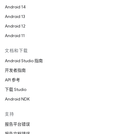
Android 14
Android 13
Android 12
Android 11
文档和下载
Android Studio 指南
开发者指南
API 参考
下载 Studio
Android NDK
支持
报告平台错误
报告文档错误