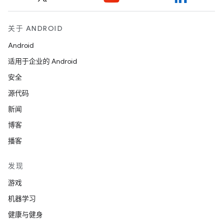
关于 ANDROID
Android
适用于企业的 Android
安全
源代码
新闻
博客
播客
发现
游戏
机器学习
健康与健身