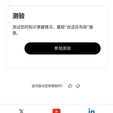
测验
测试您的知识掌握情况，赢取“自适应布局”徽
章。
参加测验
该内容对您有帮助吗？