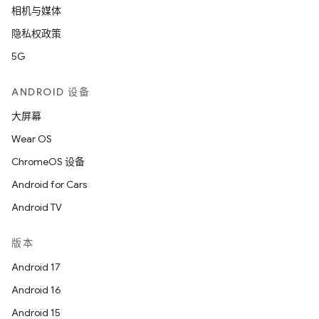
相机与媒体
隐私权政策
5G
ANDROID 设备
大屏幕
Wear OS
ChromeOS 设备
Android for Cars
Android TV
版本
Android 17
Android 16
Android 15