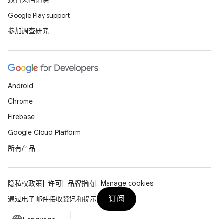
Google Play support
参加调查研究
Android
Chrome
Firebase
Google Cloud Platform
所有产品
隐私权政策
许可
品牌指南
Manage cookies
订阅
通过电子邮件接收资讯和提示