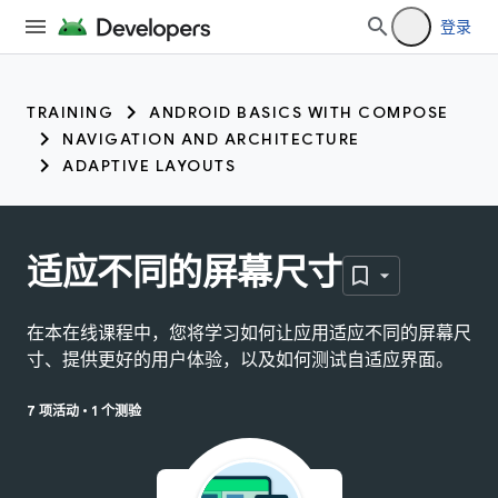
登录
TRAINING
ANDROID BASICS WITH COMPOSE
NAVIGATION AND ARCHITECTURE
ADAPTIVE LAYOUTS
适应不同的屏幕尺寸
在本在线课程中，您将学习如何让应用适应不同的屏幕尺
寸、提供更好的用户体验，以及如何测试自适应界面。
7 项活动
•
1 个测验