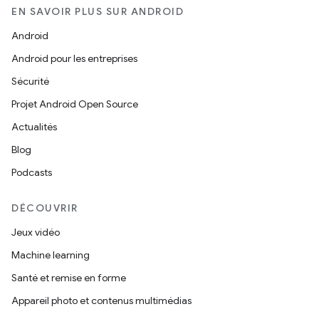
EN SAVOIR PLUS SUR ANDROID
Android
Android pour les entreprises
Sécurité
Projet Android Open Source
Actualités
Blog
Podcasts
DÉCOUVRIR
Jeux vidéo
Machine learning
Santé et remise en forme
Appareil photo et contenus multimédias