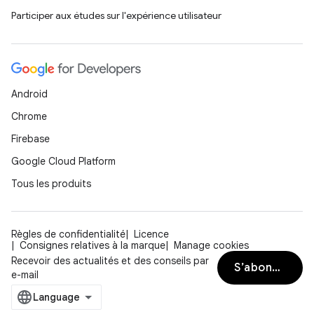
Participer aux études sur l'expérience utilisateur
Android
Chrome
Firebase
Google Cloud Platform
Tous les produits
Règles de confidentialité
Licence
Consignes relatives à la marque
Manage cookies
Recevoir des actualités et des conseils par
S’abonner
e-mail