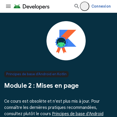
Connexion
Principes de base d'Android en Kotlin
Module 2 : Mises en page
Ce cours est obsolète et n'est plus mis à jour. Pour
connaître les dernières pratiques recommandées,
consultez plutôt le cours
Principes de base d'Android