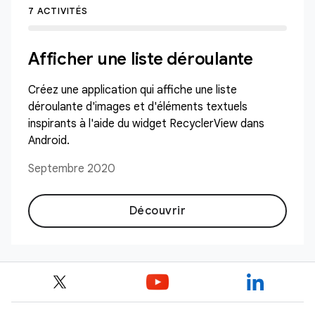
7 ACTIVITÉS
Afficher une liste déroulante
Créez une application qui affiche une liste
déroulante d'images et d'éléments textuels
inspirants à l'aide du widget RecyclerView dans
Android.
Septembre 2020
Découvrir