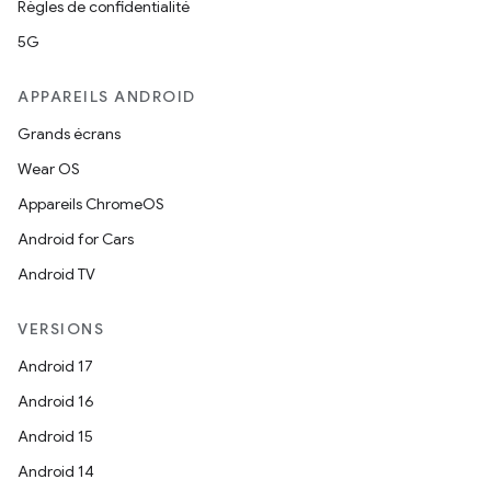
Règles de confidentialité
5G
APPAREILS ANDROID
Grands écrans
Wear OS
Appareils ChromeOS
Android for Cars
Android TV
VERSIONS
Android 17
Android 16
Android 15
Android 14