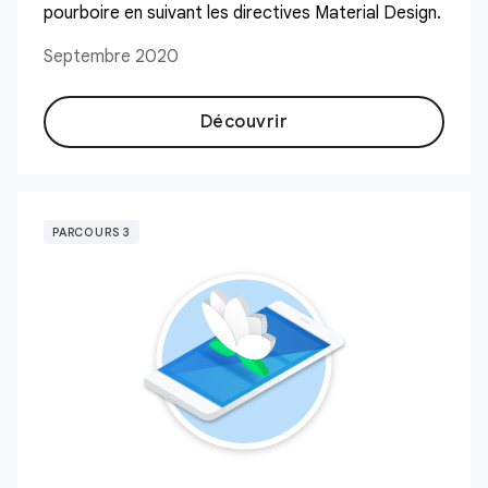
pourboire en suivant les directives Material Design.
Septembre 2020
Découvrir
PARCOURS 3