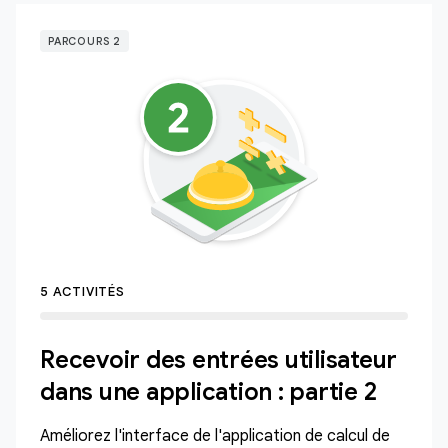
PARCOURS 2
5 ACTIVITÉS
Recevoir des entrées utilisateur
dans une application : partie 2
Améliorez l'interface de l'application de calcul de