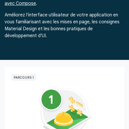
avec Compose
.
Améliorez l'interface utilisateur de votre application en
vous familiarisant avec les mises en page, les consignes
Material Design et les bonnes pratiques de
développement d'UI.
PARCOURS 1