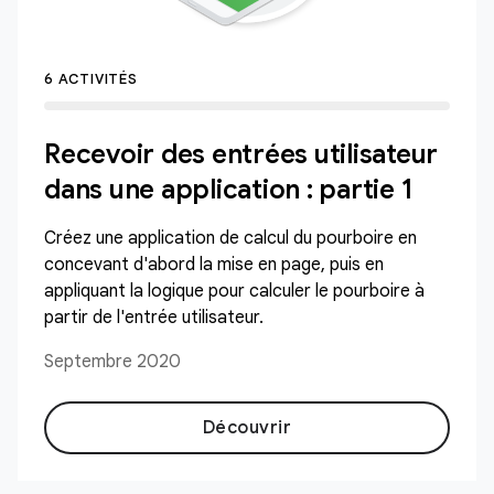
6 ACTIVITÉS
Recevoir des entrées utilisateur
dans une application : partie 1
Créez une application de calcul du pourboire en
concevant d'abord la mise en page, puis en
appliquant la logique pour calculer le pourboire à
partir de l'entrée utilisateur.
Septembre 2020
Découvrir