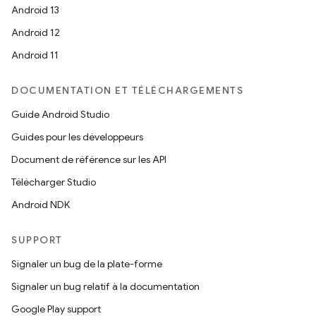
Android 13
Android 12
Android 11
DOCUMENTATION ET TÉLÉCHARGEMENTS
Guide Android Studio
Guides pour les développeurs
Document de référence sur les API
Télécharger Studio
Android NDK
SUPPORT
Signaler un bug de la plate-forme
Signaler un bug relatif à la documentation
Google Play support