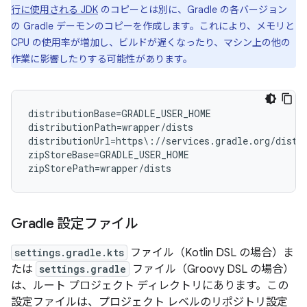
行に使用される JDK
のコピーとは別に、Gradle の各バージョン
の Gradle デーモンのコピーを作成します。これにより、メモリと
CPU の使用率が増加し、ビルドが遅くなったり、マシン上の他の
作業に影響したりする可能性があります。
distributionBase=GRADLE_USER_HOME

distributionPath=wrapper/dists

distributionUrl=https\://services.gradle.org/distr
zipStoreBase=GRADLE_USER_HOME

Gradle 設定ファイル
settings.gradle.kts
ファイル（Kotlin DSL の場合）ま
たは
settings.gradle
ファイル（Groovy DSL の場合）
は、ルート プロジェクト ディレクトリにあります。この
設定ファイルは、プロジェクト レベルのリポジトリ設定