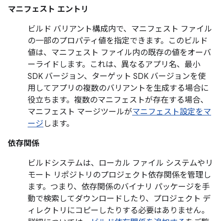
マニフェスト エントリ
ビルド バリアント構成内で、マニフェスト ファイル
の一部のプロパティ値を指定できます。このビルド
値は、マニフェスト ファイル内の既存の値をオーバ
ーライドします。これは、異なるアプリ名、最小
SDK バージョン、ターゲット SDK バージョンを使
用してアプリの複数のバリアントを生成する場合に
役立ちます。複数のマニフェストが存在する場合、
マニフェスト マージツールが
マニフェスト設定をマ
ージ
します。
依存関係
ビルドシステムは、ローカル ファイル システムやリ
モート リポジトリのプロジェクト依存関係を管理し
ます。つまり、依存関係のバイナリ パッケージを手
動で検索してダウンロードしたり、プロジェクト デ
ィレクトリにコピーしたりする必要はありません。