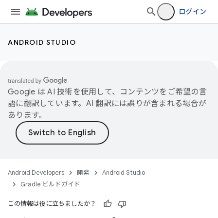
ログイン
ANDROID STUDIO
Google は AI 技術を使用して、コンテンツをご希望の言
語に翻訳しています。AI 翻訳には誤りが含まれる場合が
あります。
Android Developers
開発
Android Studio
Gradle ビルドガイド
この情報は役に立ちましたか？