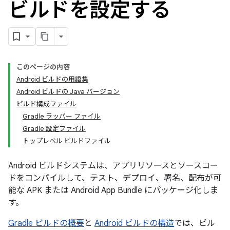
ビルドを設定する
このページの内容
Android ビルドの用語集
Android ビルドの Java バージョン
ビルド構成ファイル
Gradle ラッパー ファイル
Gradle 設定ファイル
トップレベル ビルドファイル
Android ビルドシステムは、アプリリソースとソースコー
ドをコンパイルして、テスト、デプロイ、署名、配布が可
能な APK または Android App Bundle にパッケージ化しま
す。
Gradle ビルドの概要
と
Android ビルドの構造
では、ビル