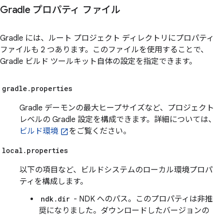
Gradle プロパティ ファイル
Gradle には、ルート プロジェクト ディレクトリにプロパティ
ファイルも 2 つあります。このファイルを使用することで、
Gradle ビルド ツールキット自体の設定を指定できます。
gradle.properties
Gradle デーモンの最大ヒープサイズなど、プロジェクト
レベルの Gradle 設定を構成できます。詳細については、
ビルド環境
をご覧ください。
local.properties
以下の項目など、ビルドシステムのローカル環境プロパ
ティを構成します。
ndk.dir
- NDK へのパス。このプロパティは非推
奨になりました。ダウンロードしたバージョンの