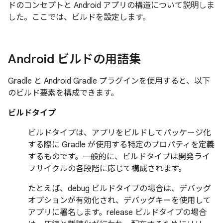
ドのコンセプトと Android アプリの構造について説明しま
した。ここでは、ビルドを設定します。
Android ビルドの用語集
Gradle と Android Gradle プラグインを使用すると、以下
のビルド要素を構成できます。
ビルドタイプ
ビルドタイプは、アプリをビルドしてパッケージ化
する際に Gradle が使用する特定のプロパティを定義
するものです。一般的に、ビルドタイプは開発ライ
フサイクルの各段階に応じて構成されます。
たとえば、debug ビルドタイプの場合は、デバッグ
オプションが有効化され、デバッグキーを使用して
アプリに署名します。release ビルドタイプの場合