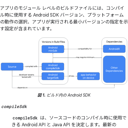
アプリのモジュール レベルのビルドファイルには、コンパイ
ル時に使用する Android SDK バージョン、プラットフォーム
の動作の選択、アプリが実行される最小バージョンの指定を示
す設定が含まれています。
図 1.
ビルド内の Android SDK
compileSdk
compileSdk
は、ソースコードのコンパイル時に使用で
きる Android API と Java API を決定します。最新の