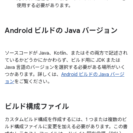
使用する必要があります。
Android ビルドの Java バージョン
ソースコードが Java、Kotlin、またはその両方で記述され
ているかどうかにかかわらず、ビルド用に JDK または
Java 言語のバージョンを選択する必要がある場所がいく
つかあります。詳しくは、
Android ビルドの Java バージ
ョン
をご覧ください。
ビルド構成ファイル
カスタムビルド構成を作成するには、1 つまたは複数のビ
ルド構成ファイルに変更を加える必要があります。この書