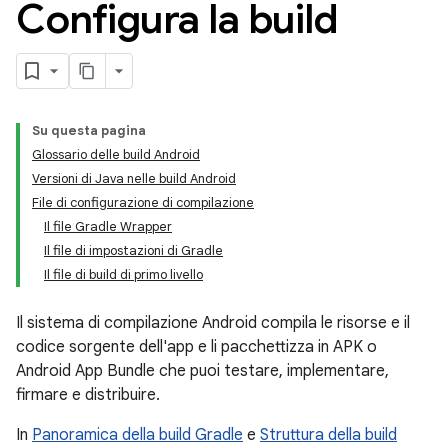
Configura la build
Su questa pagina
Glossario delle build Android
Versioni di Java nelle build Android
File di configurazione di compilazione
Il file Gradle Wrapper
Il file di impostazioni di Gradle
Il file di build di primo livello
Il sistema di compilazione Android compila le risorse e il
codice sorgente dell'app e li pacchettizza in APK o
Android App Bundle che puoi testare, implementare,
firmare e distribuire.
In
Panoramica della build Gradle
e
Struttura della build