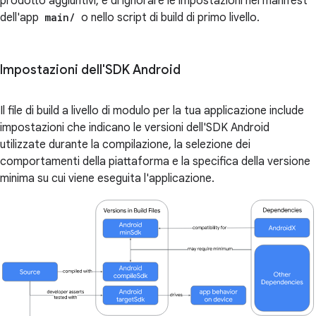
prodotto aggiuntivi, e di ignorare le impostazioni nel manifest
dell'app
main/
o nello script di build di primo livello.
Impostazioni dell'SDK Android
Il file di build a livello di modulo per la tua applicazione include
impostazioni che indicano le versioni dell'SDK Android
utilizzate durante la compilazione, la selezione dei
comportamenti della piattaforma e la specifica della versione
minima su cui viene eseguita l'applicazione.