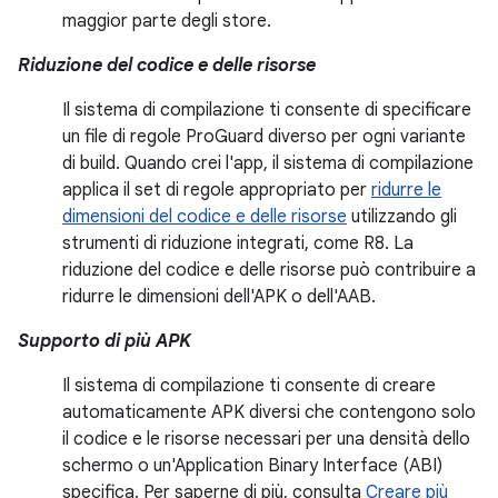
maggior parte degli store.
Riduzione del codice e delle risorse
Il sistema di compilazione ti consente di specificare
un file di regole ProGuard diverso per ogni variante
di build. Quando crei l'app, il sistema di compilazione
applica il set di regole appropriato per
ridurre le
dimensioni del codice e delle risorse
utilizzando gli
strumenti di riduzione integrati, come R8. La
riduzione del codice e delle risorse può contribuire a
ridurre le dimensioni dell'APK o dell'AAB.
Supporto di più APK
Il sistema di compilazione ti consente di creare
automaticamente APK diversi che contengono solo
il codice e le risorse necessari per una densità dello
schermo o un'Application Binary Interface (ABI)
specifica. Per saperne di più, consulta
Creare più