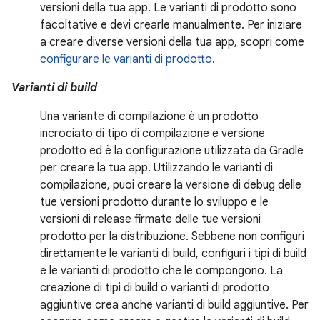
versioni della tua app. Le varianti di prodotto sono
facoltative e devi crearle manualmente. Per iniziare
a creare diverse versioni della tua app, scopri come
configurare le varianti di prodotto
.
Varianti di build
Una variante di compilazione è un prodotto
incrociato di tipo di compilazione e versione
prodotto ed è la configurazione utilizzata da Gradle
per creare la tua app. Utilizzando le varianti di
compilazione, puoi creare la versione di debug delle
tue versioni prodotto durante lo sviluppo e le
versioni di release firmate delle tue versioni
prodotto per la distribuzione. Sebbene non configuri
direttamente le varianti di build, configuri i tipi di build
e le varianti di prodotto che le compongono. La
creazione di tipi di build o varianti di prodotto
aggiuntive crea anche varianti di build aggiuntive. Per