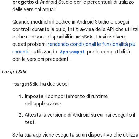
progetto
di Android Studio per le percentuali di utilizzo
delle versioni attuali.
Quando modifichi il codice in Android Studio o esegui
controlli durante la build, lint ti avvisa delle API che utilizzi
e che non sono disponibili in
minSdk
. Devi risolvere
questi problemi
rendendo condizionali le funzionalità più
recenti
o utilizzando
Appcompat
per la compatibilità
con le versioni precedenti.
targetSdk
targetSdk
ha due scopi:
Imposta il comportamento di runtime
dell'applicazione.
Attesta la versione di Android su cui hai eseguito il
test.
Se la tua app viene eseguita su un dispositivo che utilizza