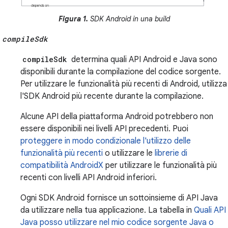
Figura 1.
SDK Android in una build
compileSdk
compileSdk
determina quali API Android e Java sono
disponibili durante la compilazione del codice sorgente.
Per utilizzare le funzionalità più recenti di Android, utilizza
l'SDK Android più recente durante la compilazione.
Alcune API della piattaforma Android potrebbero non
essere disponibili nei livelli API precedenti. Puoi
proteggere in modo condizionale l'utilizzo delle
funzionalità più recenti
o utilizzare le
librerie di
compatibilità AndroidX
per utilizzare le funzionalità più
recenti con livelli API Android inferiori.
Ogni SDK Android fornisce un sottoinsieme di API Java
da utilizzare nella tua applicazione. La tabella in
Quali API
Java posso utilizzare nel mio codice sorgente Java o