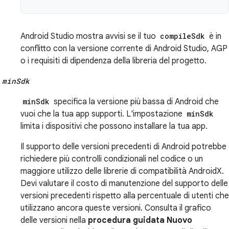
Android Studio mostra avvisi se il tuo
compileSdk
è in
conflitto con la versione corrente di Android Studio, AGP
o i requisiti di dipendenza della libreria del progetto.
minSdk
minSdk
specifica la versione più bassa di Android che
vuoi che la tua app supporti. L'impostazione
minSdk
limita i dispositivi che possono installare la tua app.
Il supporto delle versioni precedenti di Android potrebbe
richiedere più controlli condizionali nel codice o un
maggiore utilizzo delle librerie di compatibilità AndroidX.
Devi valutare il costo di manutenzione del supporto delle
versioni precedenti rispetto alla percentuale di utenti che
utilizzano ancora queste versioni. Consulta il grafico
delle versioni nella
procedura guidata Nuovo