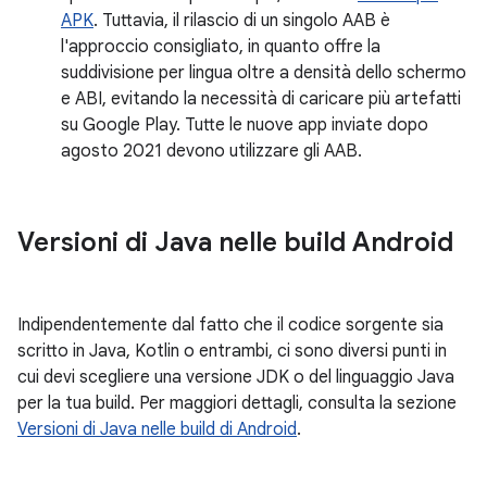
APK
. Tuttavia, il rilascio di un singolo AAB è
l'approccio consigliato, in quanto offre la
suddivisione per lingua oltre a densità dello schermo
e ABI, evitando la necessità di caricare più artefatti
su Google Play. Tutte le nuove app inviate dopo
agosto 2021 devono utilizzare gli AAB.
Versioni di Java nelle build Android
Indipendentemente dal fatto che il codice sorgente sia
scritto in Java, Kotlin o entrambi, ci sono diversi punti in
cui devi scegliere una versione JDK o del linguaggio Java
per la tua build. Per maggiori dettagli, consulta la sezione
Versioni di Java nelle build di Android
.