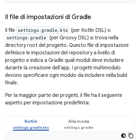
Il file di impostazioni di Gradle
Il file
settings.gradle.kts
(per Kotlin DSL) o
settings.gradle
(per Groovy DSL) si trova nella
directory root del progetto. Questo file di impostazioni
definisce le impostazioni del repository a livello di
progetto e indica a Gradle quali moduli deve includere
durante la creazione dell'app. I progetti multimodulo
devono specificare ogni modulo da includere nella build
finale.
Per la maggior parte dei progetti, il file ha il seguente
aspetto per impostazione predefinita:
Kotlin
Alla moda