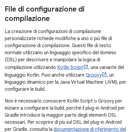
File di configurazione di
compilazione
La creazione di configurazioni di compilazione
personalizzate richiede modifiche a uno o più file di
configurazione di compilazione. Questi file di testo
normale utilizzano un linguaggio specifico del dominio
(DSL) per descrivere e manipolare la logica di
compilazione utilizzando
Kotlin Script
, una variante del
linguaggio Kotlin. Puoi anche utilizzare
Groovy
, un
linguaggio dinamico per la Java Virtual Machine (JVM), per
configurare le build.
Non è necessario conoscere Kotlin Script o Groovy per
iniziare a configurare la build, perché il plug-in Android per
Gradle introduce la maggior parte degli elementi DSL
necessari. Per scoprire di più sul DSL del plug-in Android
per Gradle, consulta la
documentazione di riferimento del