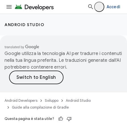
Accedi
ANDROID STUDIO
Google utilizza la tecnologia AI per tradurre i contenuti
nella tua lingua preferita. Le traduzioni generate dall'AI
potrebbero contenere errori.
Android Developers
Sviluppo
Android Studio
Guide alla compilazione di Gradle
Questa pagina è stata utile?