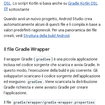
DSL
. Lo script Kotlin si basa anche su
Gradle Kotlin DSL
sottostante
Quando avvii un nuovo progetto, Android Studio crea
automaticamente alcuni di questi file e li compila in base a
valori predefiniti ragionevoli. Per una panoramica dei file
creati, vedi
Struttura della build Android
.
Il file Gradle Wrapper
Il wrapper Gradle (
gradlew
) è una piccola applicazione
inclusa nel codice sorgente che scarica e avvia Gradle. In
questo modo, l'esecuzione della build è più coerente. Gli
sviluppatori scaricano il codice sorgente dell'applicazione
ed eseguono
gradlew
. Viene scaricata la distribuzione
Gradle richiesta e viene avviato Gradle per creare
l'applicazione.
Il file
gradle/wrapper/gradle-wrapper.properties