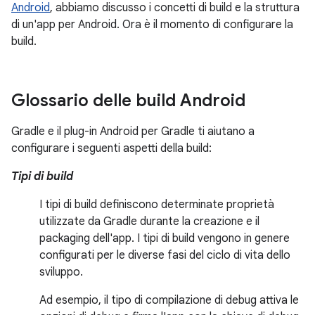
Android
, abbiamo discusso i concetti di build e la struttura
di un'app per Android. Ora è il momento di configurare la
build.
Glossario delle build Android
Gradle e il plug-in Android per Gradle ti aiutano a
configurare i seguenti aspetti della build:
Tipi di build
I tipi di build definiscono determinate proprietà
utilizzate da Gradle durante la creazione e il
packaging dell'app. I tipi di build vengono in genere
configurati per le diverse fasi del ciclo di vita dello
sviluppo.
Ad esempio, il tipo di compilazione di debug attiva le