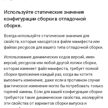
Используйте статические значения
конфигурации сборки в отладочной
сборке
.
Всегда используйте статические значения для
свойств, которые находятся в файле манифеста или
файлах ресурсов для вашего типа отладочной сборки.
Использование динамических кодов версий, имен
версий, ресурсов или любой другой логики сборки,
которая изменяет файл манифеста, требует полной
сборки приложения каждый раз, когда вы хотите
выполнить изменение, даже если в противном случае
фактическое изменение могло бы потребовать только
горячей замены. Если для вашей конфигурации сборки
требуются такие динамические свойства, изолируйте
эти свойства от вариантов сборки выпуска и