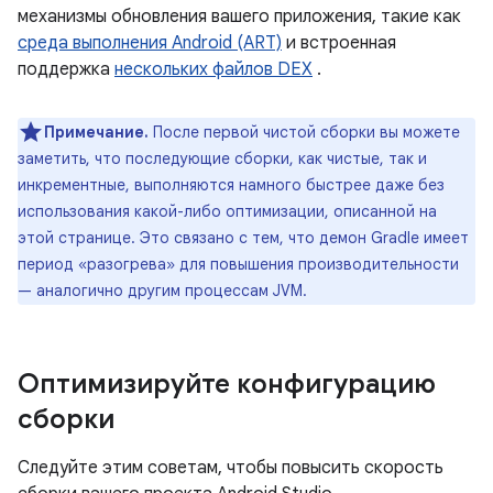
механизмы обновления вашего приложения, такие как
среда выполнения Android (ART)
и встроенная
поддержка
нескольких файлов DEX
.
Примечание.
После первой чистой сборки вы можете
заметить, что последующие сборки, как чистые, так и
инкрементные, выполняются намного быстрее даже без
использования какой-либо оптимизации, описанной на
этой странице. Это связано с тем, что демон Gradle имеет
период «разогрева» для повышения производительности
— аналогично другим процессам JVM.
Оптимизируйте конфигурацию
сборки
Следуйте этим советам, чтобы повысить скорость