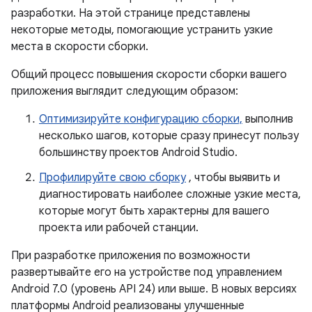
разработки. На этой странице представлены
некоторые методы, помогающие устранить узкие
места в скорости сборки.
Общий процесс повышения скорости сборки вашего
приложения выглядит следующим образом:
Оптимизируйте конфигурацию сборки,
выполнив
несколько шагов, которые сразу принесут пользу
большинству проектов Android Studio.
Профилируйте свою сборку
, чтобы выявить и
диагностировать наиболее сложные узкие места,
которые могут быть характерны для вашего
проекта или рабочей станции.
При разработке приложения по возможности
развертывайте его на устройстве под управлением
Android 7.0 (уровень API 24) или выше. В новых версиях
платформы Android реализованы улучшенные