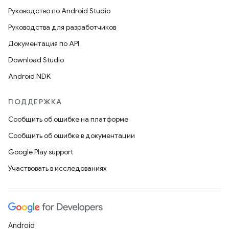
Руководство по Android Studio
Руководства для разработчиков
Документация по API
Download Studio
Android NDK
ПОДДЕРЖКА
Сообщить об ошибке на платформе
Сообщить об ошибке в документации
Google Play support
Участвовать в исследованиях
Android