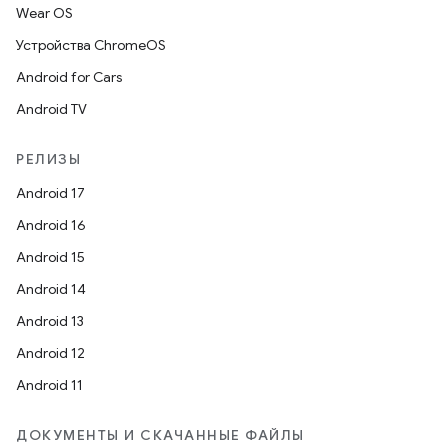
Wear OS
Устройства ChromeOS
Android for Cars
Android TV
РЕЛИЗЫ
Android 17
Android 16
Android 15
Android 14
Android 13
Android 12
Android 11
ДОКУМЕНТЫ И СКАЧАННЫЕ ФАЙЛЫ