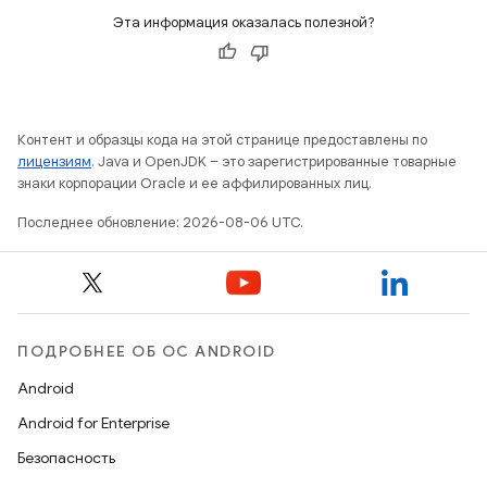
Эта информация оказалась полезной?
Контент и образцы кода на этой странице предоставлены по
лицензиям
. Java и OpenJDK – это зарегистрированные товарные
знаки корпорации Oracle и ее аффилированных лиц.
Последнее обновление: 2026-08-06 UTC.
ПОДРОБНЕЕ ОБ ОС ANDROID
Android
Android for Enterprise
Безопасность