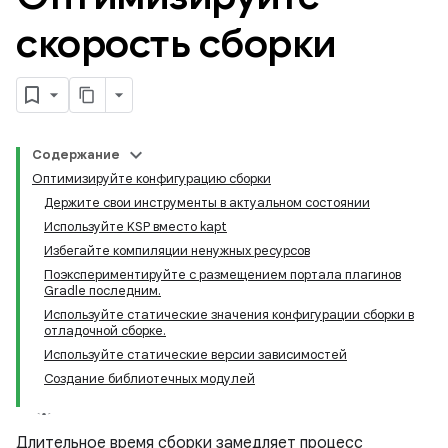
скорость сборки
Содержание
Оптимизируйте конфигурацию сборки
Держите свои инструменты в актуальном состоянии
Используйте KSP вместо kapt
Избегайте компиляции ненужных ресурсов
Поэкспериментируйте с размещением портала плагинов
Gradle последним.
Используйте статические значения конфигурации сборки в
отладочной сборке.
Используйте статические версии зависимостей
Создание библиотечных модулей
Длительное время сборки замедляет процесс