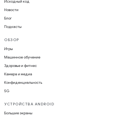
Исходный код
Новости
Блог
Подкасты
ОБЗОР
Игры
Машинное обучение
Здоровье и фитнес
Камера и медиа
Конфиденциальность
5G
УСТРОЙСТВА ANDROID
Большие экраны