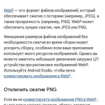
WebP
— это формат файлов изображений, который
обеспечивает сжатие с потерями (например, JPEG), а
также прозрачность (например, PNG). WebP может
обеспечить лучшее сжатие, чем JPEG или PNG.
Уменьшение размеров файлов изображений без
необходимости сжатия во время сборки может
ускорить сборку, особенно если ваше приложение
использует много ресурсов изображений. Однако вы
можете заметить небольшое увеличение загрузки ЦП
устройства при распаковке изображений WebP.
Используйте Android Studio, чтобы легко
конвертировать изображения в WebP
.
Отключить сжатие PNG
Если вы не
конвертируете изображения PNG в WebP
,