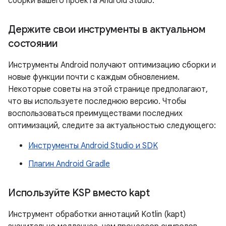
сборки вашего проекта Android Studio.
Держите свои инструменты в актуальном
состоянии
Инструменты Android получают оптимизацию сборки и
новые функции почти с каждым обновлением.
Некоторые советы на этой странице предполагают,
что вы используете последнюю версию. Чтобы
воспользоваться преимуществами последних
оптимизаций, следите за актуальностью следующего:
Инструменты Android Studio и SDK
Плагин Android Gradle
Используйте KSP вместо kapt
Инструмент обработки аннотаций Kotlin (kapt)