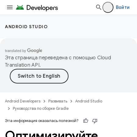
Войти
ANDROID STUDIO
Эта страница переведена с помощью
Cloud
Translation API
.
Android Developers
Развивать
Android Studio
Руководства по сборке Gradle
Эта информация оказалась полезной?
Оптимизируйте