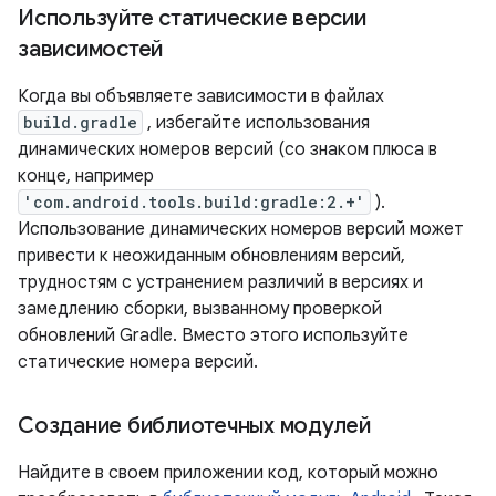
Используйте статические версии
зависимостей
Когда вы объявляете зависимости в файлах
build.gradle
, избегайте использования
динамических номеров версий (со знаком плюса в
конце, например
'com.android.tools.build:gradle:2.+'
).
Использование динамических номеров версий может
привести к неожиданным обновлениям версий,
трудностям с устранением различий в версиях и
замедлению сборки, вызванному проверкой
обновлений Gradle. Вместо этого используйте
статические номера версий.
Создание библиотечных модулей
Найдите в своем приложении код, который можно