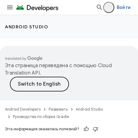
Войти
ANDROID STUDIO
Эта страница переведена с помощью
Cloud
Translation API
.
Android Developers
Развивать
Android Studio
Руководства по сборке Gradle
Эта информация оказалась полезной?