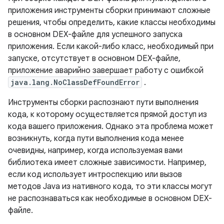
приложения инструменты сборки принимают сложные
решения, чтобы определить, какие классы необходимы
в основном DEX-файле для успешного запуска
приложения. Если какой-либо класс, необходимый при
запуске, отсутствует в основном DEX-файле,
приложение аварийно завершает работу с ошибкой
java.lang.NoClassDefFoundError
.
Инструменты сборки распознают пути выполнения
кода, к которому осуществляется прямой доступ из
кода вашего приложения. Однако эта проблема может
возникнуть, когда пути выполнения кода менее
очевидны, например, когда используемая вами
библиотека имеет сложные зависимости. Например,
если код использует интроспекцию или вызов
методов Java из нативного кода, то эти классы могут
не распознаваться как необходимые в основном DEX-
файле.