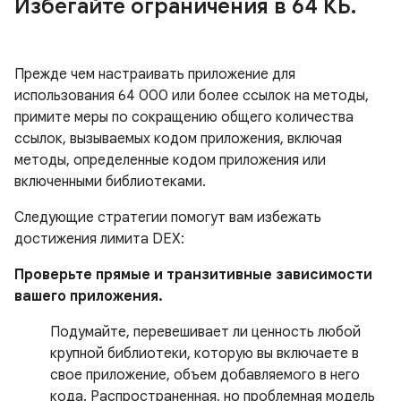
Избегайте ограничения в 64 КБ
.
Прежде чем настраивать приложение для
использования 64 000 или более ссылок на методы,
примите меры по сокращению общего количества
ссылок, вызываемых кодом приложения, включая
методы, определенные кодом приложения или
включенными библиотеками.
Следующие стратегии помогут вам избежать
достижения лимита DEX:
Проверьте прямые и транзитивные зависимости
вашего приложения.
Подумайте, перевешивает ли ценность любой
крупной библиотеки, которую вы включаете в
свое приложение, объем добавляемого в него
кода. Распространенная, но проблемная модель