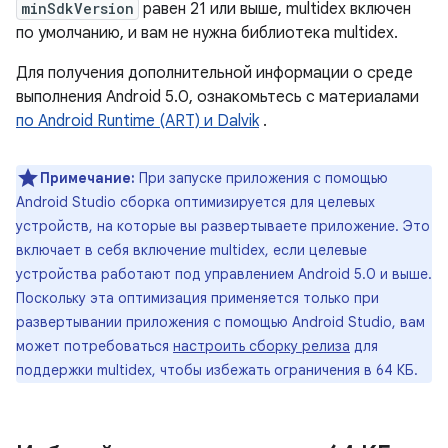
minSdkVersion
равен 21 или выше, multidex включен
по умолчанию, и вам не нужна библиотека multidex.
Для получения дополнительной информации о среде
выполнения Android 5.0, ознакомьтесь с материалами
по Android Runtime (ART) и Dalvik
.
Примечание:
При запуске приложения с помощью
Android Studio сборка оптимизируется для целевых
устройств, на которые вы развертываете приложение. Это
включает в себя включение multidex, если целевые
устройства работают под управлением Android 5.0 и выше.
Поскольку эта оптимизация применяется только при
развертывании приложения с помощью Android Studio, вам
может потребоваться
настроить сборку релиза
для
поддержки multidex, чтобы избежать ограничения в 64 КБ.