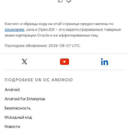
Контент и образцы кода на этой странице предоставлены по
лицензиям
. Java и OpenJDK – это зарегистрированные товарные
знаки корпорации Oracle и ее аффилированных лиц.
Последнее обновление: 2026-08-07 UTC.
ПОДРОБНЕЕ ОБ ОС ANDROID
Android
Android for Enterprise
Безопасность
Исходный код
Новости