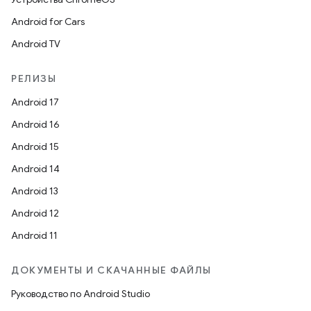
Android for Cars
Android TV
РЕЛИЗЫ
Android 17
Android 16
Android 15
Android 14
Android 13
Android 12
Android 11
ДОКУМЕНТЫ И СКАЧАННЫЕ ФАЙЛЫ
Руководство по Android Studio