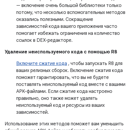
— включение очень большой библиотеки только
потому, что несколько вспомогательных методов
оказались полезными. Сокращение
зависимостей кода вашего приложения часто
помогает избежать ограничения на количество
ссылок в DEX-редакторе.
Удаление неиспользуемого кода с помощью R8
Включите сжатие кода
, чтобы запускать R8 для
ваших релизных сборок. Включение сжатия кода
поможет гарантировать, что вы не будете
поставлять неиспользуемый код вместе с вашими
APK-файлами. Если сжатие кода настроено
правильно, оно также может удалять
неиспользуемый код и ресурсы из ваших
зависимостей.
Использование этих методов поможет вам уменьшить