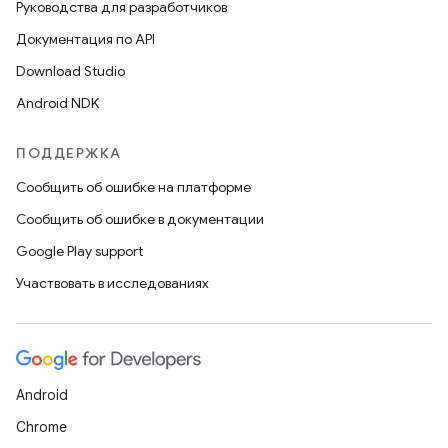
Руководства для разработчиков
Документация по API
Download Studio
Android NDK
ПОДДЕРЖКА
Сообщить об ошибке на платформе
Сообщить об ошибке в документации
Google Play support
Участвовать в исследованиях
Android
Chrome