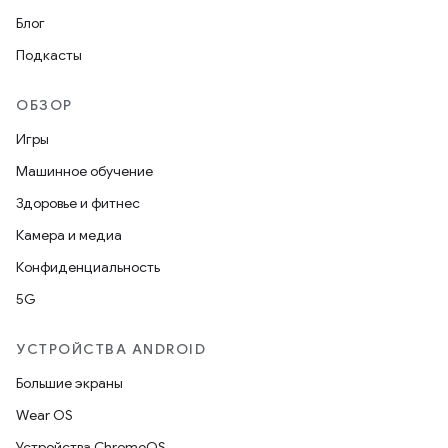
Блог
Подкасты
ОБЗОР
Игры
Машинное обучение
Здоровье и фитнес
Камера и медиа
Конфиденциальность
5G
УСТРОЙСТВА ANDROID
Большие экраны
Wear OS
Устройства ChromeOS