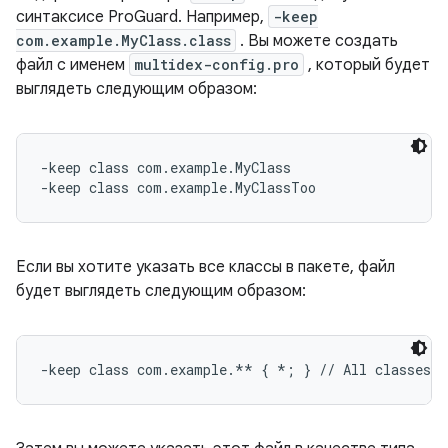
синтаксисе ProGuard. Например,
-keep
com.example.MyClass.class
. Вы можете создать
файл с именем
multidex-config.pro
, который будет
выглядеть следующим образом:
-keep class com.example.MyClass

Если вы хотите указать все классы в пакете, файл
будет выглядеть следующим образом: