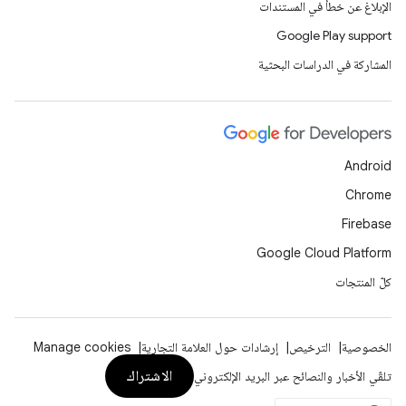
الإبلاغ عن خطأ في المستندات
Google Play support
المشاركة في الدراسات البحثية
Android
Chrome
Firebase
Google Cloud Platform
كلّ المنتجات
الخصوصية
الترخيص
إرشادات حول العلامة التجارية
Manage cookies
الاشتراك
تلقّي الأخبار والنصائح عبر البريد الإلكتروني