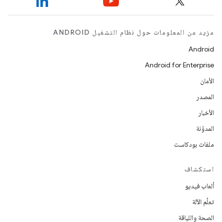
مزيد من المعلومات حول نظام التشغيل ANDROID
Android
Android for Enterprise
الأمان
المصدر
الأخبار
المدوّنة
ملفات بودكاست
استكشاف
ألعاب فيديو
تعلُم الآلة
الصحة واللياقة