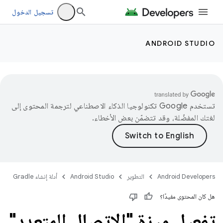
تسجيل الدخول
ANDROID STUDIO
تستخدم Google تكنولوجيا الذكاء الاصطناعي لترجمة المحتوى إلى
لغتك المفضّلة، وقد تتضمّن بعض الأخطاء.
Android Developers
التطوير
Android Studio
أدلة إنشاء Gradle
هل كان المحتوى مفيدًا؟
تفعيل ميزة "الاتصال المتعدد"