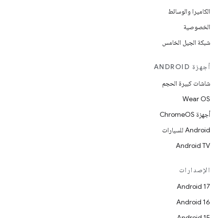
الكاميرا والوسائط
الخصوصية
شبكة الجيل الخامس
أجهزة ANDROID
شاشات كبيرة الحجم
Wear OS
أجهزة ChromeOS
Android للسيارات
Android TV
الإصدارات
Android 17
Android 16
Android 15