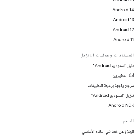
Android 14
Android 13
Android 12
Android 11
المستندات وعمليات التنزيل
دليل "استوديو Android"
أدلّة المطورين
مرجع واجهة برمجة التطبيقات
تنزيل "استوديو Android"
Android NDK
الدعم
الإبلاغ عن خطأ في النظام الأساسي