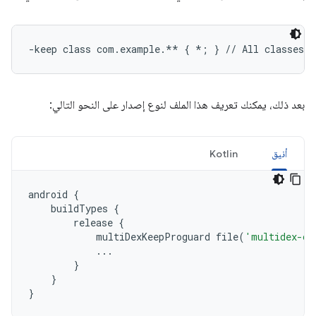
بعد ذلك، يمكنك تعريف هذا الملف لنوع إصدار على النحو التالي:
أنيق
Kotlin
android
{
buildTypes
{
release
{
multiDexKeepProguard
file
(
'multidex-co
...
}
}
}