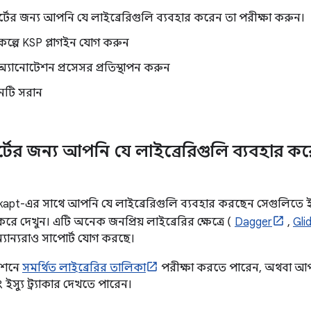
টের জন্য আপনি যে লাইব্রেরিগুলি ব্যবহার করেন তা পরীক্ষা করুন।
কল্পে KSP প্লাগইন যোগ করুন
অ্যানোটেশন প্রসেসর প্রতিস্থাপন করুন
ইনটি সরান
টের জন্য আপনি যে লাইব্রেরিগুলি ব্যবহার কর
 kapt-এর সাথে আপনি যে লাইব্রেরিগুলি ব্যবহার করছেন সেগুলিতে 
করে দেখুন। এটি অনেক জনপ্রিয় লাইব্রেরির ক্ষেত্রে (
Dagger
,
Gli
ন্যান্যরাও সাপোর্ট যোগ করছে।
েশনে
সমর্থিত লাইব্রেরির তালিকা
পরীক্ষা করতে পারেন, অথবা আপন
ইস্যু ট্র্যাকার দেখতে পারেন।