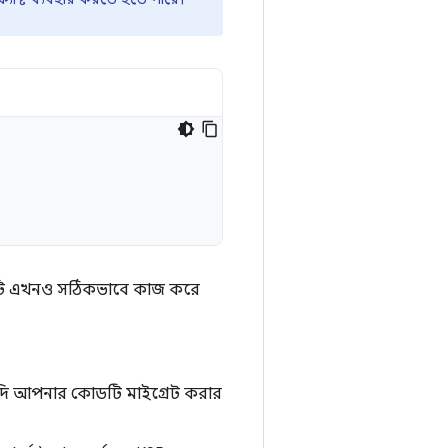
 এটি এখনও সঠিকভাবে কাজ করে
 যদি আপনার কোডটি মাইগ্রেট করার